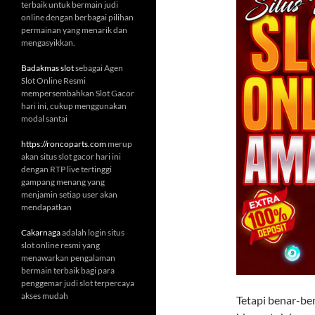
terbaik untuk bermain judi
online dengan berbagai pilihan
permainan yang menarik dan
mengasyikkan.
Badakmas slot
sebagai Agen
Slot Online Resmi
mempersembahkan Slot Gacor
hari ini, cukup menggunakan
modal santai
https://roncoparts.com
merup
akan situs slot gacor hari ini
dengan RTP live tertinggi
gampang menang yang
menjamin setiap user akan
mendapatkan
Cakarnaga
adalah login situs
slot online resmi yang
menawarkan pengalaman
bermain terbaik bagi para
penggemar judi slot terpercaya
akses mudah
Tetapi benar-be