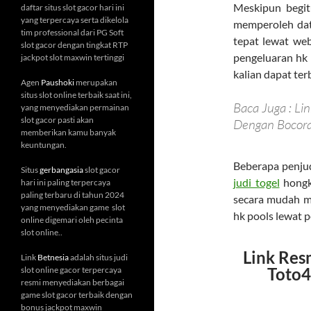
Meskipun begit
daftar situs slot gacor hari ini
yang terpercaya serta dikelola
memperoleh data
tim professional dari PG Soft
tepat lewat web
slot gacor dengan tingkat RTP
pengeluaran hk p
jackpot slot maxwin tertinggi
kalian dapat ter
Agen
Paushoki
merupakan
situs slot online terbaik saat ini,
Baca Juga : Li
yang menyediakan permainan
slot gacor pasti akan
Dengan Bocora
memberikan kamu banyak
keuntungan.
Beberapa penjud
Situs
gerbangasia
slot gacor
judi togel
hongko
hari ini paling terpercaya
paling terbaru di tahun 2024
secara mudah me
yang menyediakan game slot
hk pools lewat 
online digemari oleh pecinta
slot online..
Link Res
Link
Betnesia
adalah situs judi
Toto4
slot online gacor terpercaya
resmi menyediakan berbagai
game slot gacor terbaik dengan
bonus jackpot maxwin