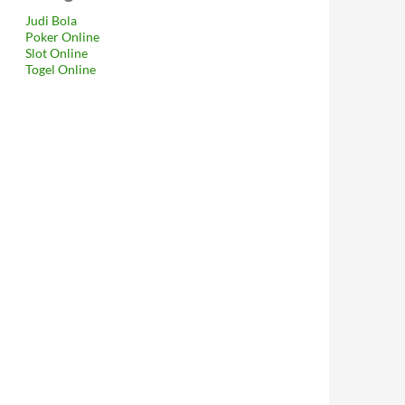
Judi Bola
Poker Online
Slot Online
Togel Online