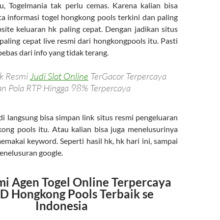
u, Togelmania tak perlu cemas. Karena kalian bisa
 informasi togel hongkong pools terkini dan paling
site keluaran hk paling cepat. Dengan jadikan situs
aling cepat live resmi dari hongkongpools itu. Pasti
bebas dari info yang tidak terang.
nk Resmi
Judi Slot Online
TerGacor Terpercaya
n Pola RTP Hingga 98% Terpercaya
i langsung bisa simpan link situs resmi pengeluaran
ng pools itu. Atau kalian bisa juga menelusurinya
makai keyword. Seperti hasil hk, hk hari ini, sampai
penelusuran google.
mi Agen Togel Online Terpercaya
D Hongkong Pools Terbaik se
Indonesia