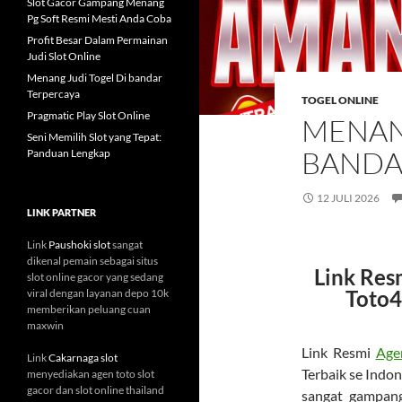
Slot Gacor Gampang Menang
Pg Soft Resmi Mesti Anda Coba
Profit Besar Dalam Permainan
Judi Slot Online
Menang Judi Togel Di bandar
Terpercaya
TOGEL ONLINE
Pragmatic Play Slot Online
MENAN
Seni Memilih Slot yang Tepat:
BANDA
Panduan Lengkap
12 JULI 2026
LINK PARTNER
Link
Paushoki slot
sangat
dikenal pemain sebagai situs
Link Res
slot online gacor yang sedang
Toto4
viral dengan layanan depo 10k
memberikan peluang cuan
maxwin
Link Resmi
Age
Link
Cakarnaga slot
Terbaik se Indon
menyediakan agen toto slot
gacor dan slot online thailand
sangat gampang