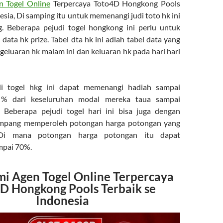
n Togel Online
Terpercaya Toto4D Hongkong Pools
esia, Di samping itu untuk memenangi judi toto hk ini
. Beberapa pejudi togel hongkong ini perlu untuk
data hk prize. Tabel dta hk ini adlah tabel data yang
geluaran hk malam ini dan keluaran hk pada hari hari
di togel hkg ini dapat memenangi hadiah sampai
 % dari keseluruhan modal mereka taua sampai
. Beberapa pejudi togel hari ini bisa juga dengan
ampang memperoleh potongan harga potongan yang
. Di mana potongan harga potongan itu dapat
pai 70%.
mi Agen Togel Online Terpercaya
D Hongkong Pools Terbaik se
Indonesia