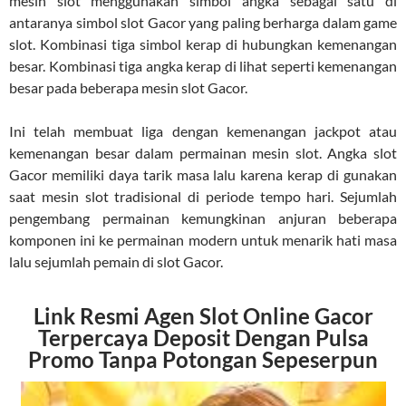
mesin slot menggunakan simbol angka sebagai satu di
antaranya simbol slot Gacor yang paling berharga dalam game
slot. Kombinasi tiga simbol kerap di hubungkan kemenangan
besar. Kombinasi tiga angka kerap di lihat seperti kemenangan
besar pada beberapa mesin slot Gacor.
Ini telah membuat liga dengan kemenangan jackpot atau
kemenangan besar dalam permainan mesin slot. Angka slot
Gacor memiliki daya tarik masa lalu karena kerap di gunakan
saat mesin slot tradisional di periode tempo hari. Sejumlah
pengembang permainan kemungkinan anjuran beberapa
komponen ini ke permainan modern untuk menarik hati masa
lalu sejumlah pemain di slot Gacor.
Link Resmi Agen Slot Online Gacor
Terpercaya Deposit Dengan Pulsa
Promo Tanpa Potongan Sepeserpun