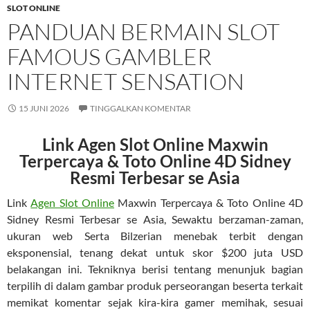
SLOT ONLINE
PANDUAN BERMAIN SLOT
FAMOUS GAMBLER
INTERNET SENSATION
15 JUNI 2026
TINGGALKAN KOMENTAR
Link Agen Slot Online Maxwin
Terpercaya & Toto Online 4D Sidney
Resmi Terbesar se Asia
Link
Agen Slot Online
Maxwin Terpercaya & Toto Online 4D
Sidney Resmi Terbesar se Asia, Sewaktu berzaman-zaman,
ukuran web Serta Bilzerian menebak terbit dengan
eksponensial, tenang dekat untuk skor $200 juta USD
belakangan ini. Tekniknya berisi tentang menunjuk bagian
terpilih di dalam gambar produk perseorangan beserta terkait
memikat komentar sejak kira-kira gamer memihak, sesuai