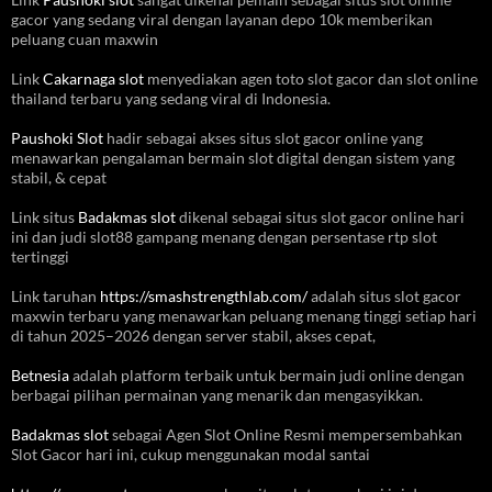
gacor yang sedang viral dengan layanan depo 10k memberikan
peluang cuan maxwin
Link
Cakarnaga slot
menyediakan agen toto slot gacor dan slot online
thailand terbaru yang sedang viral di Indonesia.
Paushoki Slot
hadir sebagai akses situs slot gacor online yang
menawarkan pengalaman bermain slot digital dengan sistem yang
stabil, & cepat
Link situs
Badakmas slot
dikenal sebagai situs slot gacor online hari
ini dan judi slot88 gampang menang dengan persentase rtp slot
tertinggi
Link taruhan
https://smashstrengthlab.com/
adalah situs slot gacor
maxwin terbaru yang menawarkan peluang menang tinggi setiap hari
di tahun 2025–2026 dengan server stabil, akses cepat,
Betnesia
adalah platform terbaik untuk bermain judi online dengan
berbagai pilihan permainan yang menarik dan mengasyikkan.
Badakmas slot
sebagai Agen Slot Online Resmi mempersembahkan
Slot Gacor hari ini, cukup menggunakan modal santai