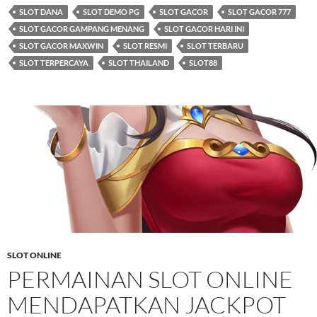
SLOT DANA
SLOT DEMO PG
SLOT GACOR
SLOT GACOR 777
SLOT GACOR GAMPANG MENANG
SLOT GACOR HARI INI
SLOT GACOR MAXWIN
SLOT RESMI
SLOT TERBARU
SLOT TERPERCAYA
SLOT THAILAND
SLOT88
SLOT ONLINE
PERMAINAN SLOT ONLINE
MENDAPATKAN JACKPOT