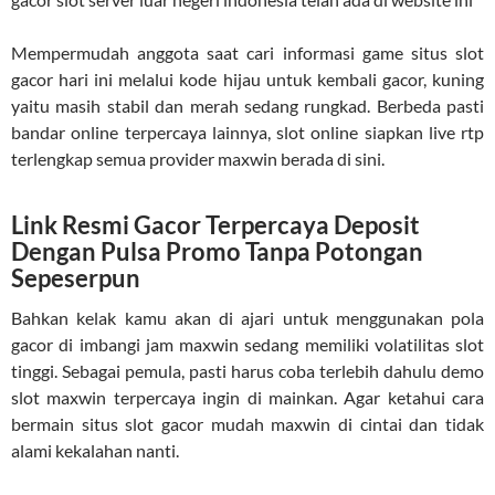
Mempermudah anggota saat cari informasi game situs slot
gacor hari ini melalui kode hijau untuk kembali gacor, kuning
yaitu masih stabil dan merah sedang rungkad. Berbeda pasti
bandar online terpercaya lainnya, slot online siapkan live rtp
terlengkap semua provider maxwin berada di sini.
Link Resmi Gacor Terpercaya Deposit
Dengan Pulsa Promo Tanpa Potongan
Sepeserpun
Bahkan kelak kamu akan di ajari untuk menggunakan pola
gacor di imbangi jam maxwin sedang memiliki volatilitas slot
tinggi. Sebagai pemula, pasti harus coba terlebih dahulu demo
slot maxwin terpercaya ingin di mainkan. Agar ketahui cara
bermain situs slot gacor mudah maxwin di cintai dan tidak
alami kekalahan nanti.