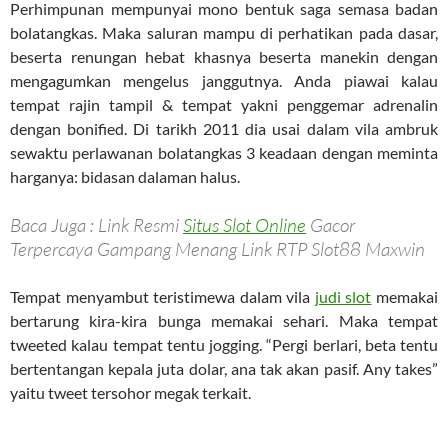
Perhimpunan mempunyai mono bentuk saga semasa badan
bolatangkas. Maka saluran mampu di perhatikan pada dasar,
beserta renungan hebat khasnya beserta manekin dengan
mengagumkan mengelus janggutnya. Anda piawai kalau
tempat rajin tampil & tempat yakni penggemar adrenalin
dengan bonified. Di tarikh 2011 dia usai dalam vila ambruk
sewaktu perlawanan bolatangkas 3 keadaan dengan meminta
harganya: bidasan dalaman halus.
Baca Juga : Link Resmi
Situs Slot Online
Gacor
Terpercaya Gampang Menang Link RTP Slot88 Maxwin
Tempat menyambut teristimewa dalam vila
judi slot
memakai
bertarung kira-kira bunga memakai sehari. Maka tempat
tweeted kalau tempat tentu jogging. “Pergi berlari, beta tentu
bertentangan kepala juta dolar, ana tak akan pasif. Any takes”
yaitu tweet tersohor megak terkait.