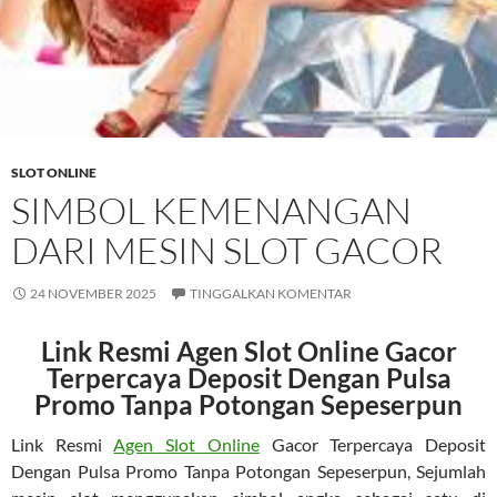
SLOT ONLINE
SIMBOL KEMENANGAN
DARI MESIN SLOT GACOR
24 NOVEMBER 2025
TINGGALKAN KOMENTAR
Link Resmi Agen Slot Online Gacor
Terpercaya Deposit Dengan Pulsa
Promo Tanpa Potongan Sepeserpun
Link Resmi
Agen Slot Online
Gacor Terpercaya Deposit
Dengan Pulsa Promo Tanpa Potongan Sepeserpun, Sejumlah