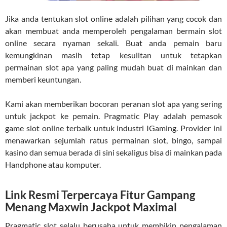
Jika anda tentukan slot online adalah pilihan yang cocok dan
akan membuat anda memperoleh pengalaman bermain slot
online secara nyaman sekali. Buat anda pemain baru
kemungkinan masih tetap kesulitan untuk tetapkan
permainan slot apa yang paling mudah buat di mainkan dan
memberi keuntungan.
Kami akan memberikan bocoran peranan slot apa yang sering
untuk jackpot ke pemain. Pragmatic Play adalah pemasok
game slot online terbaik untuk industri IGaming. Provider ini
menawarkan sejumlah ratus permainan slot, bingo, sampai
kasino dan semua berada di sini sekaligus bisa di mainkan pada
Handphone atau komputer.
Link Resmi Terpercaya Fitur Gampang
Menang Maxwin Jackpot Maximal
Pragmatic slot selalu berusaha untuk membikin pengalaman