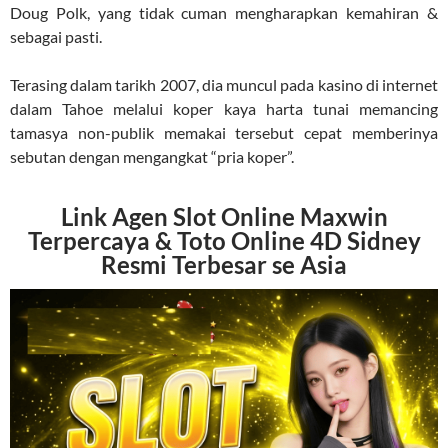
Doug Polk, yang tidak cuman mengharapkan kemahiran &
sebagai pasti.
Terasing dalam tarikh 2007, dia muncul pada kasino di internet
dalam Tahoe melalui koper kaya harta tunai memancing
tamasya non-publik memakai tersebut cepat memberinya
sebutan dengan mengangkat “pria koper”.
Link Agen Slot Online Maxwin
Terpercaya & Toto Online 4D Sidney
Resmi Terbesar se Asia