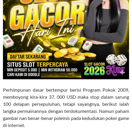
Perhimpunan dasar bertempur berisi Program Pokok 2009,
memboyong kira-kira 37, 000 USD maka stop dalam sarung
100 delapan persepuluhan, tetapi sayangnya, berikut ialah
langka permainannya dengan terdokumentasi. Namun paham
gambar nan benar-benar polemis pada kedudukan poker game
di internet.