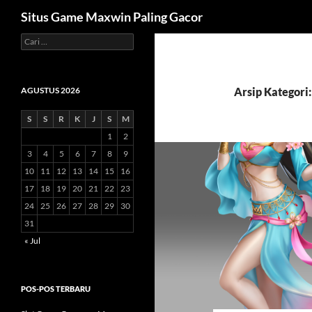
Cari
Situs Game Maxwin Paling Gacor
C
Langsung
a
ke
r
isi
i
u
AGUSTUS 2026
Arsip Kategori
n
t
S
S
R
K
J
S
M
u
1
2
k
:
3
4
5
6
7
8
9
10
11
12
13
14
15
16
17
18
19
20
21
22
23
24
25
26
27
28
29
30
31
« Jul
POS-POS TERBARU