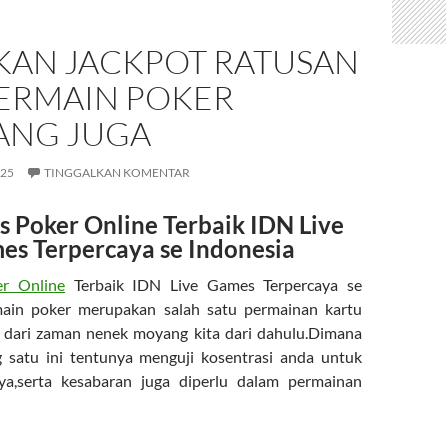
KAN JACKPOT RATUSAN
BERMAIN POKER
ANG JUGA
025
TINGGALKAN KOMENTAR
us Poker Online Terbaik IDN Live
es Terpercaya se Indonesia
er Online
Terbaik IDN Live Games Terpercaya se
main poker merupakan salah satu permainan kartu
 dari zaman nenek moyang kita dari dahulu.Dimana
 satu ini tentunya menguji kosentrasi anda untuk
a,serta kesabaran juga diperlu dalam permainan