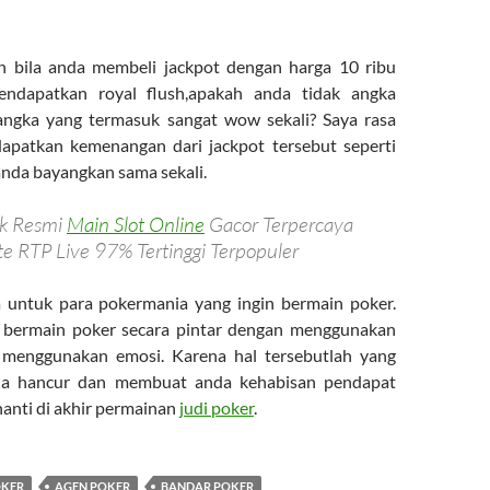
 bila anda membeli jackpot dengan harga 10 ribu
endapatkan royal flush,apakah anda tidak angka
gka yang termasuk sangat wow sekali? Saya rasa
apatkan kemenangan dari jackpot tersebut seperti
anda bayangkan sama sekali.
nk Resmi
Main Slot Online
Gacor Terpercaya
e RTP Live 97% Tertinggi Terpopuler
 untuk para pokermania yang ingin bermain poker.
 bermain poker secara pintar dengan menggunakan
n menggunakan emosi. Karena hal tersebutlah yang
da hancur dan membuat anda kehabisan pendapat
nanti di akhir permainan
judi poker
.
OKER
AGEN POKER
BANDAR POKER