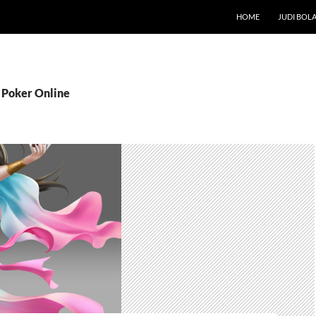
HOME
JUDI BOL
: Poker Online