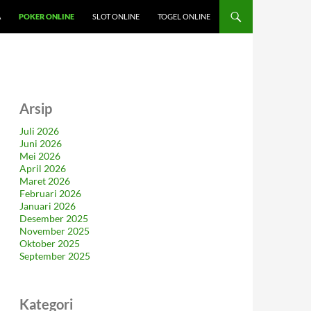
A
POKER ONLINE
SLOT ONLINE
TOGEL ONLINE
Arsip
Juli 2026
Juni 2026
Mei 2026
April 2026
Maret 2026
Februari 2026
Januari 2026
Desember 2025
November 2025
Oktober 2025
September 2025
Kategori