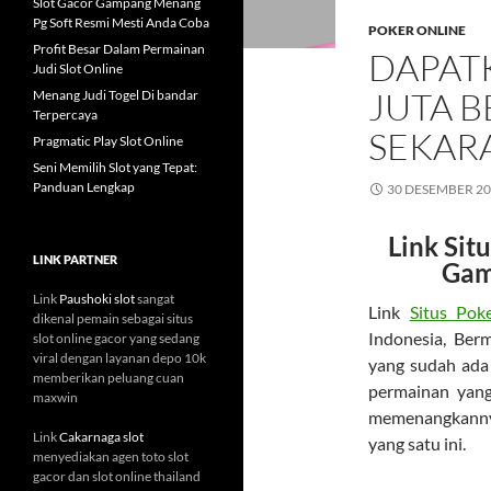
Slot Gacor Gampang Menang
Pg Soft Resmi Mesti Anda Coba
POKER ONLINE
Profit Besar Dalam Permainan
DAPAT
Judi Slot Online
JUTA 
Menang Judi Togel Di bandar
Terpercaya
SEKAR
Pragmatic Play Slot Online
Seni Memilih Slot yang Tepat:
Panduan Lengkap
30 DESEMBER 2
Link Sit
LINK PARTNER
Gam
Link
Paushoki slot
sangat
Link
Situs Pok
dikenal pemain sebagai situs
Indonesia, Ber
slot online gacor yang sedang
viral dengan layanan depo 10k
yang sudah ada
memberikan peluang cuan
permainan yang
maxwin
memenangkanny
Link
Cakarnaga slot
yang satu ini.
menyediakan agen toto slot
gacor dan slot online thailand