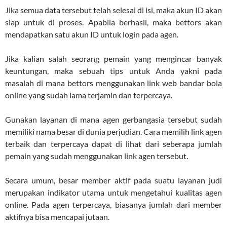
Jika semua data tersebut telah selesai di isi, maka akun ID akan
siap untuk di proses. Apabila berhasil, maka bettors akan
mendapatkan satu akun ID untuk login pada agen.
Jika kalian salah seorang pemain yang mengincar banyak
keuntungan, maka sebuah tips untuk Anda yakni pada
masalah di mana bettors menggunakan link web bandar bola
online yang sudah lama terjamin dan terpercaya.
Gunakan layanan di mana agen gerbangasia tersebut sudah
memiliki nama besar di dunia perjudian. Cara memilih link agen
terbaik dan terpercaya dapat di lihat dari seberapa jumlah
pemain yang sudah menggunakan link agen tersebut.
Secara umum, besar member aktif pada suatu layanan judi
merupakan indikator utama untuk mengetahui kualitas agen
online. Pada agen terpercaya, biasanya jumlah dari member
aktifnya bisa mencapai jutaan.