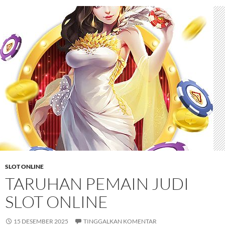
SLOT ONLINE
TARUHAN PEMAIN JUDI
SLOT ONLINE
15 DESEMBER 2025
TINGGALKAN KOMENTAR