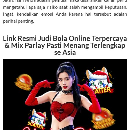
mengetahui apa saja risiko saat salah mengambil keputusan.
Ingat, kendalikan emosi Anda karena hal tersebut adalah
perihal penting.
Link Resmi Judi Bola Online Terpercaya
& Mix Parlay Pasti Menang Terlengkap
se Asia