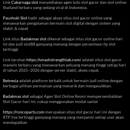
Link
Cakarnaga slot
menyediakan agen toto slot gacor dan slot online
thailand terbaru yang sedang viral di Indonesia.
Paushoki Slot
hadir sebagai akses situs slot gacor online yang
menawarkan pengalaman bermain slot digital dengan sistem yang
stabil, & cepat
Link situs
Badakmas slot
dikenal sebagai situs slot gacor online hari
ini dan judi slot88 gampang menang dengan persentase rtp slot
tertinggi
Link taruhan
https://smashstrengthlab.com/
adalah situs slot gacor
maxwin terbaru yang menawarkan peluang menang tinggi setiap hari
di tahun 2025–2026 dengan server stabil, akses cepat,
Betnesia
adalah platform terbaik untuk bermain judi online dengan
berbagai pilihan permainan yang menarik dan mengasyikkan.
Badakmas slot
sebagai Agen Slot Online Resmi mempersembahkan
Slot Gacor hari ini, cukup menggunakan modal santai
https://roncoparts.com
merupakan situs slot gacor hari ini dengan
RTP live tertinggi gampang menang yang menjamin setiap user akan
mendapatkan