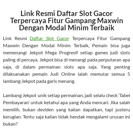
Link Resmi Daftar Slot Gacor
Terpercaya Fitur Gampang Maxwin
Dengan Modal Minim Terbaik
Link Resmi
Daftar Slot Gacor
Terpercaya Fitur Gampang
Maxwin Dengan Modal Minim Terbaik, Pemain bisa juga
memenangi Jekpot Mega Progresif setiap games judi slots
paling di percaya. Jekpot bisa di menangi pada perputaran apa
saja, di dalam permainan slots apa saja. Yang penting
dilaksanakan pemain Judi Online ialah memutar semua 5
lambang Jekpot pada garis menang.
Lambang Jekpot unik setiap permainan, jadi selalu check ‘Tabel
Pembayaran’ untuk ketahui apa yang Anda mencari. Jika salah
memilih, bukan deviden yang kalian dapatkan, tapi justeru
kerugian. Tentu saja kalian tidak hendak mengalami urusan ini
bukan?