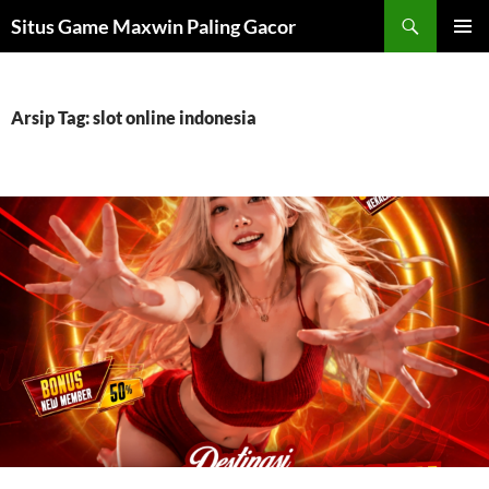
Langsung
Cari
Situs Game Maxwin Paling Gacor
ke
MENU
isi
UTAMA
Arsip Tag: slot online indonesia