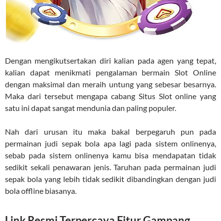
Dengan mengikutsertakan diri kalian pada agen yang tepat,
kalian dapat menikmati pengalaman bermain Slot Online
dengan maksimal dan meraih untung yang sebesar besarnya.
Maka dari tersebut mengapa cabang Situs Slot online yang
satu ini dapat sangat mendunia dan paling populer.
Nah dari urusan itu maka bakal berpegaruh pun pada
permainan judi sepak bola apa lagi pada sistem onlinenya,
sebab pada sistem onlinenya kamu bisa mendapatan tidak
sedikit sekali penawaran jenis. Taruhan pada permainan judi
sepak bola yang lebih tidak sedikit dibandingkan dengan judi
bola offline biasanya.
Link Resmi Terpercaya Fitur Gampang