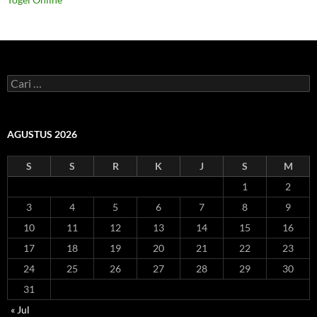
C
a
r
i
u
AGUSTUS 2026
n
t
S
S
R
K
J
S
M
u
k
1
2
:
3
4
5
6
7
8
9
10
11
12
13
14
15
16
17
18
19
20
21
22
23
24
25
26
27
28
29
30
31
« Jul