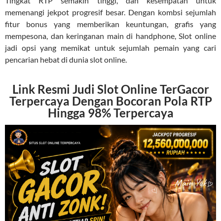
Tingkat RTP semakin tinggi, dan kesempatan untuk
memenangi jekpot progresif besar. Dengan kombsi sejumlah
fitur bonus yang memberikan keuntungan, grafis yang
mempesona, dan keringanan main di handphone, Slot online
jadi opsi yang memikat untuk sejumlah pemain yang cari
pencarian hebat di dunia slot online.
Link Resmi Judi Slot Online TerGacor
Terpercaya Dengan Bocoran Pola RTP
Hingga 98% Terpercaya