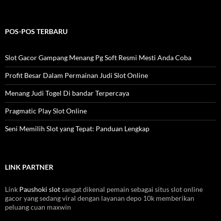
POS-POS TERBARU
Slot Gacor Gampang Menang Pg Soft Resmi Mesti Anda Coba
Profit Besar Dalam Permainan Judi Slot Online
Menang Judi Togel Di bandar Terpercaya
Pragmatic Play Slot Online
Seni Memilih Slot yang Tepat: Panduan Lengkap
LINK PARTNER
Link
Paushoki slot
sangat dikenal pemain sebagai situs slot online
gacor yang sedang viral dengan layanan depo 10k memberikan
peluang cuan maxwin