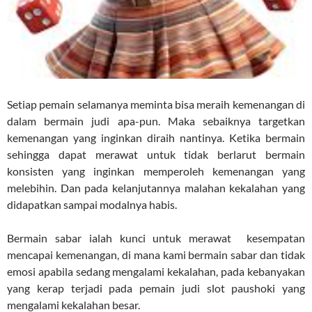
Setiap pemain selamanya meminta bisa meraih kemenangan di
dalam bermain judi apa-pun. Maka sebaiknya targetkan
kemenangan yang inginkan diraih nantinya. Ketika bermain
sehingga dapat merawat untuk tidak berlarut bermain
konsisten yang inginkan memperoleh kemenangan yang
melebihin. Dan pada kelanjutannya malahan kekalahan yang
didapatkan sampai modalnya habis.
Bermain sabar ialah kunci untuk merawat kesempatan
mencapai kemenangan, di mana kami bermain sabar dan tidak
emosi apabila sedang mengalami kekalahan, pada kebanyakan
yang kerap terjadi pada pemain judi slot paushoki yang
mengalami kekalahan besar.