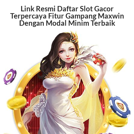
Link Resmi Daftar Slot Gacor
Terpercaya Fitur Gampang Maxwin
Dengan Modal Minim Terbaik