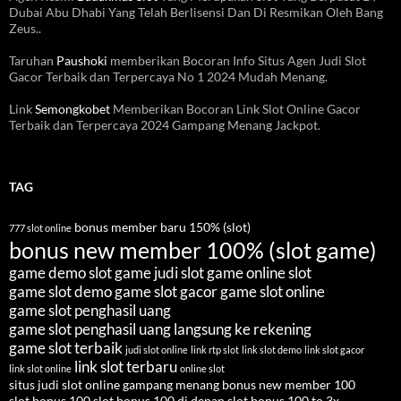
Dubai Abu Dhabi Yang Telah Berlisensi Dan Di Resmikan Oleh Bang
Zeus..
Taruhan
Paushoki
memberikan Bocoran Info Situs Agen Judi Slot
Gacor Terbaik dan Terpercaya No 1 2024 Mudah Menang.
Link
Semongkobet
Memberikan Bocoran Link Slot Online Gacor
Terbaik dan Terpercaya 2024 Gampang Menang Jackpot.
TAG
bonus member baru 150% (slot)
777 slot online
bonus new member 100% (slot game)
game demo slot
game judi slot
game online slot
game slot demo
game slot gacor
game slot online
game slot penghasil uang
game slot penghasil uang langsung ke rekening
game slot terbaik
judi slot online
link rtp slot
link slot demo
link slot gacor
link slot terbaru
link slot online
online slot
situs judi slot online gampang menang bonus new member 100
slot bonus 100
slot bonus 100 di depan
slot bonus 100 to 3x