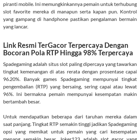
piranti mobile. Ini memungkinkannya pemain untuk terhubung
slot favorite mereka di manapun serta kapan pun. Kontrol
yang gampang di handphone pastikan pengalaman bermain
yang lancar.
Link Resmi TerGacor Terpercaya Dengan
Bocoran Pola RTP Hingga 98% Terpercaya
Spadegaming adalah situs slot paling dipercaya yang tawarkan
tingkat kemenangan di atas rerata dengan prosentase capai
96.20%. Banyak games Spadegaming mempunyai tingkat
pengembalian (RTP) yang bersaing, sering capai atau lewat
96%. Ini bermakna pemain mempunyai kesempatan makin
bertambah besar.
Untuk mendapatkan beberapa dari taruhan mereka dalam
saat panjang. Tingkat RTP semakin tinggi jadikan Spadegaming
opsi yang memikat untuk pemain yang cari kesempatan
menang semakin besar. Joker123 adalah slot gacor yang