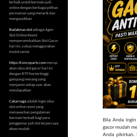
terbaik untuk bermain judi
online dengan berbagai pilihan
permainan yang menarik dan
mengasyikkan.
Badakmas slot
sebagai Agen
Slot Online Resmi
mempersembahkan Slot Gacor
hari ini, cukup menggunakan
modal santai
https://roncoparts.com
merup
akan situs slot gacor hari ini
dengan RTP live tertinggi
gampang menang yang
menjamin setiap user akan
mendapatkan
Cakarnaga
adalah login situs
slot online resmi yang
menawarkan pengalaman
bermain terbaik bagi para
Bila Anda ingi
penggemar judi slot terpercaya
gacor mudah men
akses mudah
Anda pikirkan. 