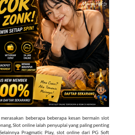
n merasakan beberapa beberapa kesan bermain slot
ang, Slot online ialah penyuplai yang paling penting
Selainnya Pragmatic Play, slot online dari PG Soft