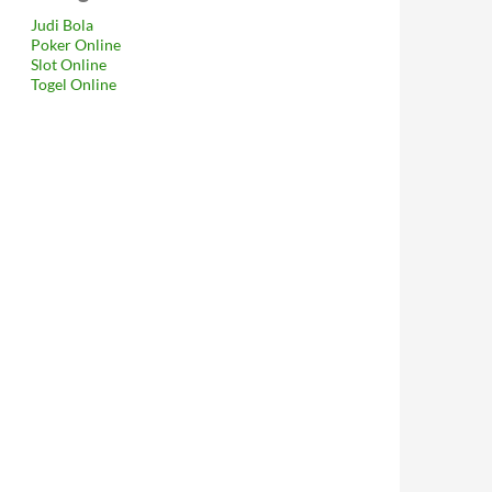
Judi Bola
Poker Online
Slot Online
Togel Online