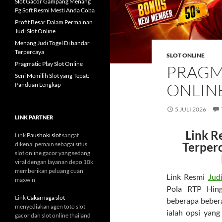
Slot Gacor Gampang Menang
Pg Soft Resmi Mesti Anda Coba
Profit Besar Dalam Permainan
Judi Slot Online
Menang Judi Togel Di bandar
Terpercaya
SLOT ONLINE
Pragmatic Play Slot Online
PRAGMA
Seni Memilih Slot yang Tepat:
ONLIN
Panduan Lengkap
5 JULI 2026
LINK PARTNER
Link R
Link
Paushoki slot
sangat
Terper
dikenal pemain sebagai situs
slot online gacor yang sedang
viral dengan layanan depo 10k
memberikan peluang cuan
Link Resmi
Jud
maxwin
Pola RTP Hing
Link
Cakarnaga slot
beberapa bebera
menyediakan agen toto slot
ialah opsi yan
gacor dan slot online thailand