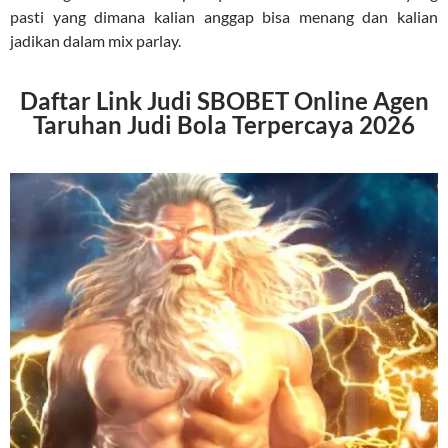
pasti yang dimana kalian anggap bisa menang dan kalian
jadikan dalam mix parlay.
Daftar Link Judi SBOBET Online Agen
Taruhan Judi Bola Terpercaya 2026