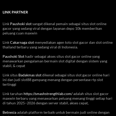
LINK PARTNER
Link
Paushoki slot
sangat dikenal pemain sebagai situs slot online
gacor yang sedang viral dengan layanan depo 10k memberikan
peluang cuan maxwin
Link
Cakarnaga slot
menyediakan agen toto slot gacor dan slot online
thailand terbaru yang sedang viral di Indonesia.
Paushoki Slot
hadir sebagai akses situs slot gacor online yang
menawarkan pengalaman bermain slot digital dengan sistem yang
stabil, & cepat
Link situs
Badakmas slot
dikenal sebagai situs slot gacor online hari
ini dan judi slot88 gampang menang dengan persentase rtp slot
tertinggi
Link taruhan
https://smashstrengthlab.com/
adalah situs slot gacor
maxwin terbaru yang menawarkan peluang menang tinggi setiap hari
di tahun 2025–2026 dengan server stabil, akses cepat,
Betnesia
adalah platform terbaik untuk bermain judi online dengan