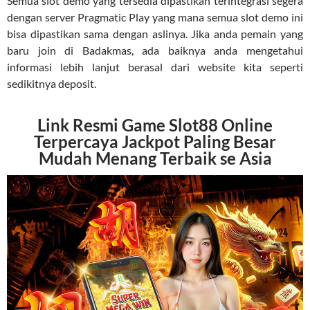
Semua slot demo yang tersedia dipastikan terintegrasi segera
dengan server Pragmatic Play yang mana semua slot demo ini
bisa dipastikan sama dengan aslinya. Jika anda pemain yang
baru join di Badakmas, ada baiknya anda mengetahui
informasi lebih lanjut berasal dari website kita seperti
sedikitnya deposit.
Link Resmi Game Slot88 Online
Terpercaya Jackpot Paling Besar
Mudah Menang Terbaik se Asia