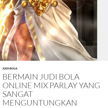
JUDI BOLA
BERMAIN JUDI BOLA
ONLINE MIX PARLAY YANG
SANGAT
MENGUNTUNGKAN