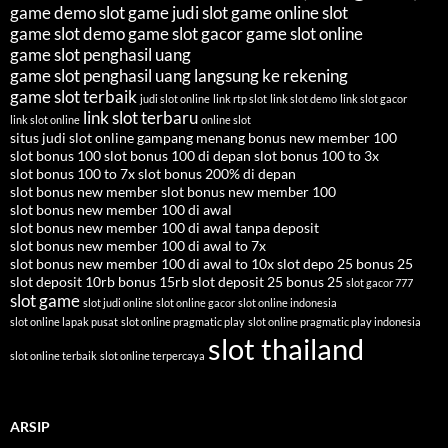
game demo slot
game judi slot
game online slot
game slot demo
game slot gacor
game slot online
game slot penghasil uang
game slot penghasil uang langsung ke rekening
game slot terbaik
judi slot online
link rtp slot
link slot demo
link slot gacor
link slot terbaru
link slot online
online slot
situs judi slot online gampang menang bonus new member 100
slot bonus 100
slot bonus 100 di depan
slot bonus 100 to 3x
slot bonus 100 to 7x
slot bonus 200% di depan
slot bonus new member
slot bonus new member 100
slot bonus new member 100 di awal
slot bonus new member 100 di awal tanpa deposit
slot bonus new member 100 di awal to 7x
slot bonus new member 100 di awal to 10x
slot depo 25 bonus 25
slot deposit 10rb bonus 15rb
slot deposit 25 bonus 25
slot gacor 777
slot game
slot judi online
slot online gacor
slot online indonesia
slot online lapak pusat
slot online pragmatic play
slot online pragmatic play indonesia
slot thailand
slot online terbaik
slot online terpercaya
ARSIP