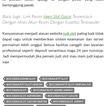
bertanggung jawab.
Baca Juga : Link Resmi
Agen Slot Gacor
Terpercaya
Dengan Akses Akun Resmi Dengan Kualitas Terpopuler
Kenyamanan menjadi alasan website
judi slot
paling baik tidak
dapat ragu untuk memberikan sistem keamanan dan server
permainan lebih unggul. Semua fasilitas canggih dan layanan
profesional seperti deposit senantiasa siaga 24 jam nonstop.
Jadi mempermudah jika pemain judi slot mau main judi kapan
saja.
BOCORAN ADMIN SLOT
BOCORAN RTP SLOT
BOCORAN RTP SLOT HARI INI
BOCORAN RTP SLOT HARI INI LIVE
BOCORAN SLOT
BOCORAN SLOT ADMIN JARWO
BOCORAN SLOT ADMIN RIKI
BOCORAN SLOT GACOR
BOCORAN SLOT GACOR HARI INI
BOCORAN SLOT JARWO