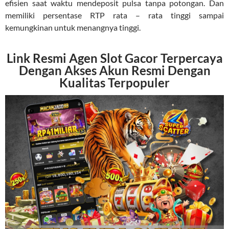
efisien saat waktu mendeposit pulsa tanpa potongan. Dan
memiliki persentase RTP rata – rata tinggi sampai
kemungkinan untuk menangnya tinggi.
Link Resmi Agen Slot Gacor Terpercaya
Dengan Akses Akun Resmi Dengan
Kualitas Terpopuler