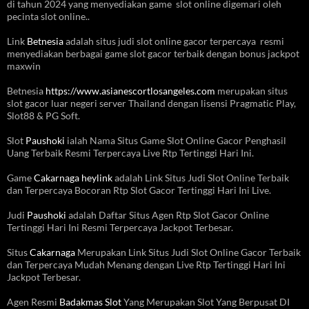
di tahun 2024 yang menyediakan game slot online digemari oleh
pecinta slot online..
Link
Betnesia
adalah situs judi slot online gacor terpercaya resmi
menyediakan berbagai game slot gacor terbaik dengan bonus jackpot
maxwin
Betnesia
https://www.asianescortlosangeles.com
merupakan situs
slot gacor luar negeri server Thailand dengan lisensi Pragmatic Play,
Slot88 & PG Soft.
Slot
Paushoki
ialah Nama Situs Game Slot Online Gacor Penghasil
Uang Terbaik Resmi Terpercaya Live Rtp Tertinggi Hari Ini.
Game
Cakarnaga heylink
adalah Link Situs Judi Slot Online Terbaik
dan Terpercaya Bocoran Rtp Slot Gacor Tertinggi Hari Ini Live.
Judi
Paushoki
adalah Daftar Situs Agen Rtp Slot Gacor Online
Tertinggi Hari Ini Resmi Terpercaya Jackpot Terbesar.
Situs
Cakarnaga
Merupakan Link Situs Judi Slot Online Gacor Terbaik
dan Terpercaya Mudah Menang dengan Live Rtp Tertinggi Hari Ini
Jackpot Terbesar.
Agen Resmi
Badakmas Slot
Yang Merupakan Slot Yang Berpusat DI