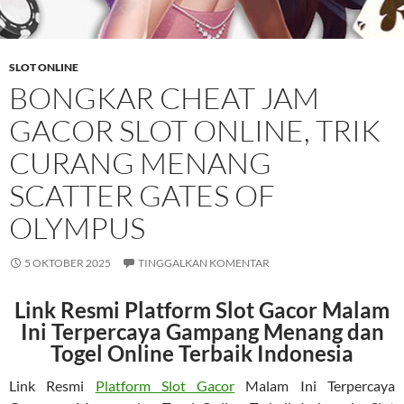
SLOT ONLINE
BONGKAR CHEAT JAM
GACOR SLOT ONLINE, TRIK
CURANG MENANG
SCATTER GATES OF
OLYMPUS
5 OKTOBER 2025
TINGGALKAN KOMENTAR
Link Resmi Platform Slot Gacor Malam
Ini Terpercaya Gampang Menang dan
Togel Online Terbaik Indonesia
Link Resmi
Platform Slot Gacor
Malam Ini Terpercaya