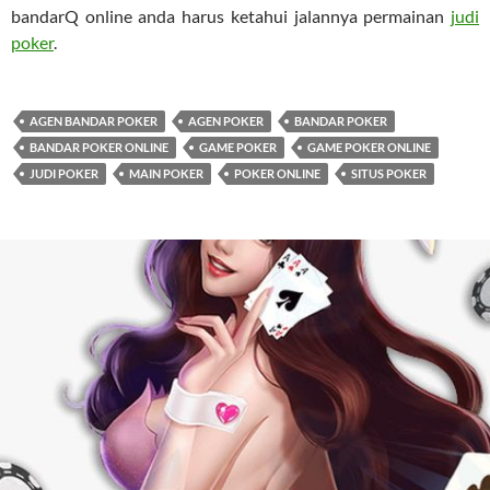
bandarQ online anda harus ketahui jalannya permainan
judi
poker
.
AGEN BANDAR POKER
AGEN POKER
BANDAR POKER
BANDAR POKER ONLINE
GAME POKER
GAME POKER ONLINE
JUDI POKER
MAIN POKER
POKER ONLINE
SITUS POKER