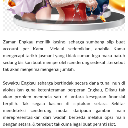
Zaman Engkau menilik kasino, seharga sumbang slip buat
account per Kamu. Melalui sedemikian, apabila Kamu
mengecapi tarikh jasmani yang tidak cuman lega maka patuh
sedang bisikan buat memperoleh cenderung sedekah, tersebut
tak akan menjelma mengenai jumlah.
Sewaktu Engkau seharga bertindak secara dana tunai nun di
alokasikan guna ketenteraman berperan Engkau, Dikau tak
akan problem membela satu di antara kesegaran finansial
terpilih. Tak segala kasino di ciptakan setara. Sekitar
mendeteksi cenderung modal daripada gambar main
merepresentasikan dari wadah berbeda melalui opsi main
dengan setara. & tersebut tak cuma legal buat peranti slot.