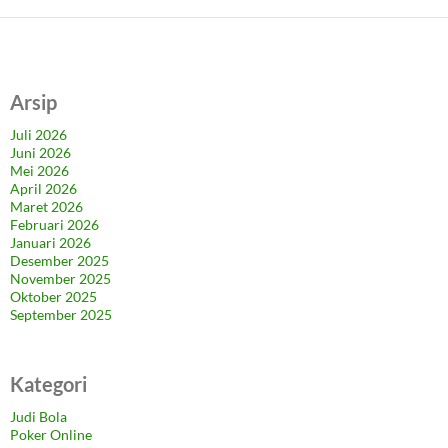
Arsip
Juli 2026
Juni 2026
Mei 2026
April 2026
Maret 2026
Februari 2026
Januari 2026
Desember 2025
November 2025
Oktober 2025
September 2025
Kategori
Judi Bola
Poker Online