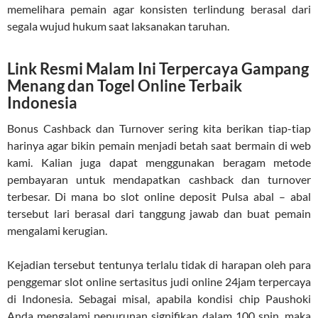
memelihara pemain agar konsisten terlindung berasal dari
segala wujud hukum saat laksanakan taruhan.
Link Resmi Malam Ini Terpercaya Gampang
Menang dan Togel Online Terbaik
Indonesia
Bonus Cashback dan Turnover sering kita berikan tiap-tiap
harinya agar bikin pemain menjadi betah saat bermain di web
kami. Kalian juga dapat menggunakan beragam metode
pembayaran untuk mendapatkan cashback dan turnover
terbesar. Di mana bo slot online deposit Pulsa abal – abal
tersebut lari berasal dari tanggung jawab dan buat pemain
mengalami kerugian.
Kejadian tersebut tentunya terlalu tidak di harapan oleh para
penggemar slot online sertasitus judi online 24jam terpercaya
di Indonesia. Sebagai misal, apabila kondisi chip Paushoki
Anda mengalami penurunan signifikan dalam 100 spin, maka