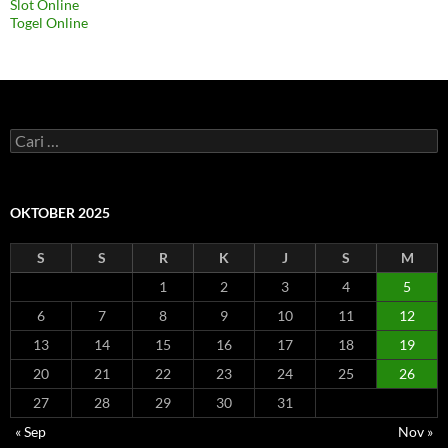
Slot Online
Togel Online
C
a
r
i
u
OKTOBER 2025
n
t
S
S
R
K
J
S
M
u
k
1
2
3
4
5
:
6
7
8
9
10
11
12
13
14
15
16
17
18
19
20
21
22
23
24
25
26
27
28
29
30
31
« Sep
Nov »