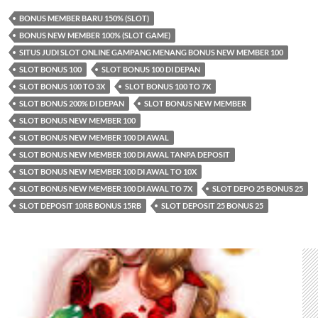
BONUS MEMBER BARU 150% (SLOT)
BONUS NEW MEMBER 100% (SLOT GAME)
SITUS JUDI SLOT ONLINE GAMPANG MENANG BONUS NEW MEMBER 100
SLOT BONUS 100
SLOT BONUS 100 DI DEPAN
SLOT BONUS 100 TO 3X
SLOT BONUS 100 TO 7X
SLOT BONUS 200% DI DEPAN
SLOT BONUS NEW MEMBER
SLOT BONUS NEW MEMBER 100
SLOT BONUS NEW MEMBER 100 DI AWAL
SLOT BONUS NEW MEMBER 100 DI AWAL TANPA DEPOSIT
SLOT BONUS NEW MEMBER 100 DI AWAL TO 10X
SLOT BONUS NEW MEMBER 100 DI AWAL TO 7X
SLOT DEPO 25 BONUS 25
SLOT DEPOSIT 10RB BONUS 15RB
SLOT DEPOSIT 25 BONUS 25