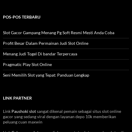
POS-POS TERBARU
Slot Gacor Gampang Menang Pg Soft Resmi Mesti Anda Coba
Profit Besar Dalam Permainan Judi Slot Online
Menang Judi Togel Di bandar Terpercaya
Pragmatic Play Slot Online
Seni Memilih Slot yang Tepat: Panduan Lengkap
LINK PARTNER
Link
Paushoki slot
sangat dikenal pemain sebagai situs slot online
gacor yang sedang viral dengan layanan depo 10k memberikan
peluang cuan maxwin