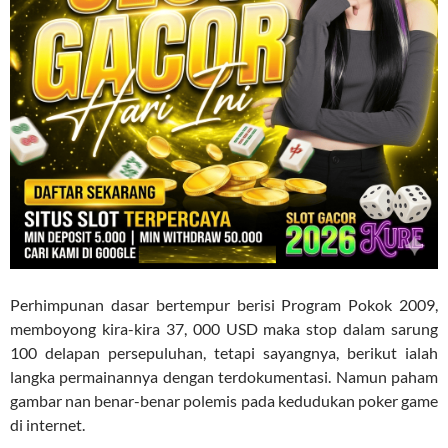
Perhimpunan dasar bertempur berisi Program Pokok 2009,
memboyong kira-kira 37, 000 USD maka stop dalam sarung
100 delapan persepuluhan, tetapi sayangnya, berikut ialah
langka permainannya dengan terdokumentasi. Namun paham
gambar nan benar-benar polemis pada kedudukan poker game
di internet.