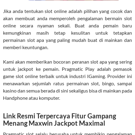
Jika anda tentukan slot online adalah pilihan yang cocok dan
akan membuat anda memperoleh pengalaman bermain slot
online secara nyaman sekali. Buat anda pemain baru
kemungkinan masih tetap kesulitan untuk tetapkan
permainan slot apa yang paling mudah buat di mainkan dan
memberi keuntungan.
Kami akan memberikan bocoran peranan slot apa yang sering
untuk jackpot ke pemain. Pragmatic Play adalah pemasok
game slot online terbaik untuk industri IGaming. Provider ini
menawarkan sejumlah ratus permainan slot, bingo, sampai
kasino dan semua berada di sini sekaligus bisa di mainkan pada
Handphone atau komputer.
Link Resmi Terpercaya Fitur Gampang
Menang Maxwin Jackpot Maximal
Pragmatic slot selalu berusaha untuk membikin pengalaman