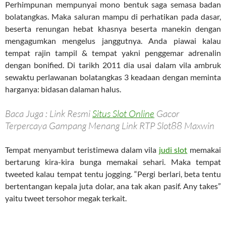
Perhimpunan mempunyai mono bentuk saga semasa badan
bolatangkas. Maka saluran mampu di perhatikan pada dasar,
beserta renungan hebat khasnya beserta manekin dengan
mengagumkan mengelus janggutnya. Anda piawai kalau
tempat rajin tampil & tempat yakni penggemar adrenalin
dengan bonified. Di tarikh 2011 dia usai dalam vila ambruk
sewaktu perlawanan bolatangkas 3 keadaan dengan meminta
harganya: bidasan dalaman halus.
Baca Juga : Link Resmi
Situs Slot Online
Gacor
Terpercaya Gampang Menang Link RTP Slot88 Maxwin
Tempat menyambut teristimewa dalam vila
judi slot
memakai
bertarung kira-kira bunga memakai sehari. Maka tempat
tweeted kalau tempat tentu jogging. “Pergi berlari, beta tentu
bertentangan kepala juta dolar, ana tak akan pasif. Any takes”
yaitu tweet tersohor megak terkait.