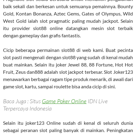
baik sekali dan berkesan untuk semuanya pemainnya. Bounty
Gold, Kontan Bonanza, Aztec Gems, Gates of Olympus, Wild
West Gold ialah slot pragmatic paling mudah jackpot. Selain
itu provider slot88 online datangkan mesin slot terbaik
dengan gameplay dan grafis fantastis.
Cicip beberapa permainan slot88 di web kami. Buat pecinta
slot pasti mengenali dengan slot88 yang sudah di kenal mudah
buat mainkan. Selain itu joker Jewel 88, 88 Fortune, Hot Hot
Fruit, Zeus dan888 adalah slot jackpot terbesar. Slot Joker123
menawarkan berbagai ragam tipe produk menarik, di awali dari
game slot, kartu, sampai roulette bisa anda cicip di sini.
Baca Juga : Situs
Game Poker Online
IDN Live
Terpercaya Indonesia
Selain itu joker123 Online sudah di kenal di seluruh dunia
sebagai peranan slot paling banyak di mainkan. Peningkatan