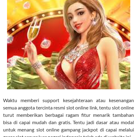
Waktu memberi support kesejahteraan atau kesenangan
semua anggota tercinta resmi slot online link, tentu slot online
turut memberikan berbagai ragam fitur menarik tambahan
bisa di capai mudah dan gratis. Tentu jadi dasar atau modal
untuk menang slot online gampang jackpot di capai melalui
gacor slot server luar negeri indonesia telah ada di website ini