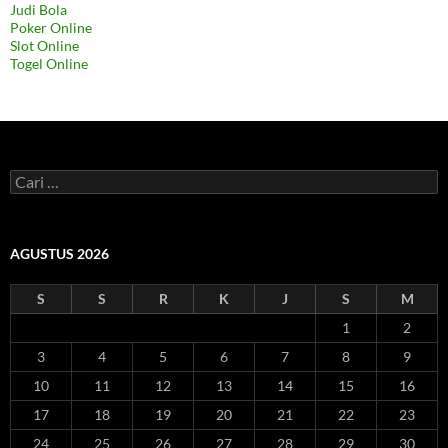
Judi Bola
Poker Online
Slot Online
Togel Online
C
a
r
i
u
AGUSTUS 2026
n
t
S
S
R
K
J
S
M
u
k
1
2
:
3
4
5
6
7
8
9
10
11
12
13
14
15
16
17
18
19
20
21
22
23
24
25
26
27
28
29
30