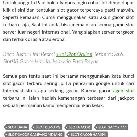
Untuk anggota Paushoki olympus ingin coba slot demo dapat
klik di sini dan tentukan slot gacor terpercaya pasti maxwin.
Seperti kemauan. Cuma menggunakan satu akun gacor slot
terbaru saja, Saat ini anda bisa memainkan semua game slot
server luar negeri internasional. Yang siapkan server tergacor
dan terbaik di asia atau eropa.
Baca Juga : Link Resmi
Judi Slot Online
Terpercaya &
Slot88 Gacor Hari Ini Maxwin Pasti Bayar
Semua pen tentu saat ini bersama menggunakan kata kunci
slot gacor terbaru sering jp. Di pencarian google untuk cari
informasi situs apa sedang gacor. Karena gacor
agen slot
terbaru ini ialah hadiah kemenangan terbesar dari jackpot
sebuah permainan kamu mempermainkan kelak.
SLOT DANA
SLOT DEMO PG
SLOT GACOR
SLOT GACOR 777
SLOT GACOR GAMPANG MENANG
SLOT GACOR HARI INI