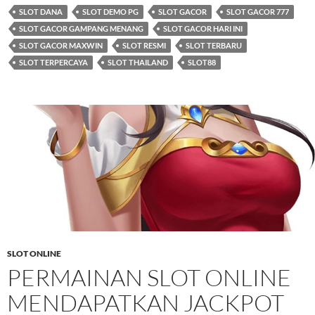
SLOT DANA
SLOT DEMO PG
SLOT GACOR
SLOT GACOR 777
SLOT GACOR GAMPANG MENANG
SLOT GACOR HARI INI
SLOT GACOR MAXWIN
SLOT RESMI
SLOT TERBARU
SLOT TERPERCAYA
SLOT THAILAND
SLOT88
SLOT ONLINE
PERMAINAN SLOT ONLINE
MENDAPATKAN JACKPOT