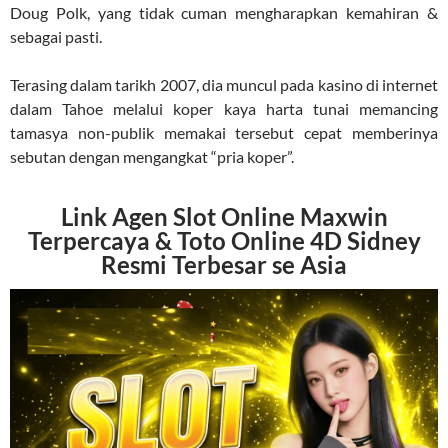
Doug Polk, yang tidak cuman mengharapkan kemahiran &
sebagai pasti.
Terasing dalam tarikh 2007, dia muncul pada kasino di internet
dalam Tahoe melalui koper kaya harta tunai memancing
tamasya non-publik memakai tersebut cepat memberinya
sebutan dengan mengangkat “pria koper”.
Link Agen Slot Online Maxwin
Terpercaya & Toto Online 4D Sidney
Resmi Terbesar se Asia