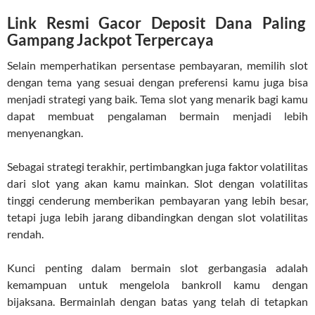
Link Resmi Gacor Deposit Dana Paling
Gampang Jackpot Terpercaya
Selain memperhatikan persentase pembayaran, memilih slot
dengan tema yang sesuai dengan preferensi kamu juga bisa
menjadi strategi yang baik. Tema slot yang menarik bagi kamu
dapat membuat pengalaman bermain menjadi lebih
menyenangkan.
Sebagai strategi terakhir, pertimbangkan juga faktor volatilitas
dari slot yang akan kamu mainkan. Slot dengan volatilitas
tinggi cenderung memberikan pembayaran yang lebih besar,
tetapi juga lebih jarang dibandingkan dengan slot volatilitas
rendah.
Kunci penting dalam bermain slot gerbangasia adalah
kemampuan untuk mengelola bankroll kamu dengan
bijaksana. Bermainlah dengan batas yang telah di tetapkan