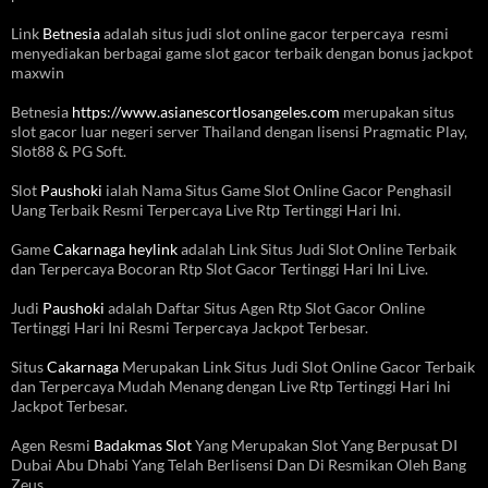
Link
Betnesia
adalah situs judi slot online gacor terpercaya resmi
menyediakan berbagai game slot gacor terbaik dengan bonus jackpot
maxwin
Betnesia
https://www.asianescortlosangeles.com
merupakan situs
slot gacor luar negeri server Thailand dengan lisensi Pragmatic Play,
Slot88 & PG Soft.
Slot
Paushoki
ialah Nama Situs Game Slot Online Gacor Penghasil
Uang Terbaik Resmi Terpercaya Live Rtp Tertinggi Hari Ini.
Game
Cakarnaga heylink
adalah Link Situs Judi Slot Online Terbaik
dan Terpercaya Bocoran Rtp Slot Gacor Tertinggi Hari Ini Live.
Judi
Paushoki
adalah Daftar Situs Agen Rtp Slot Gacor Online
Tertinggi Hari Ini Resmi Terpercaya Jackpot Terbesar.
Situs
Cakarnaga
Merupakan Link Situs Judi Slot Online Gacor Terbaik
dan Terpercaya Mudah Menang dengan Live Rtp Tertinggi Hari Ini
Jackpot Terbesar.
Agen Resmi
Badakmas Slot
Yang Merupakan Slot Yang Berpusat DI
Dubai Abu Dhabi Yang Telah Berlisensi Dan Di Resmikan Oleh Bang
Zeus..