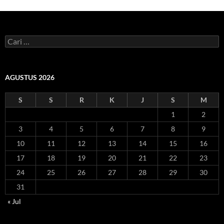
C
a
r
i
u
AGUSTUS 2026
n
t
S
S
R
K
J
S
M
u
k
1
2
:
3
4
5
6
7
8
9
10
11
12
13
14
15
16
17
18
19
20
21
22
23
24
25
26
27
28
29
30
31
« Jul