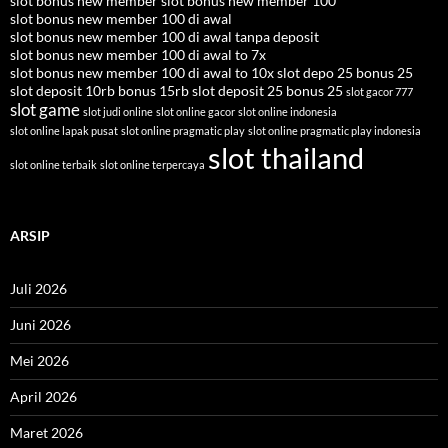
slot bonus new member
slot bonus new member 100
slot bonus new member 100 di awal
slot bonus new member 100 di awal tanpa deposit
slot bonus new member 100 di awal to 7x
slot bonus new member 100 di awal to 10x
slot depo 25 bonus 25
slot deposit 10rb bonus 15rb
slot deposit 25 bonus 25
slot gacor 777
slot game
slot judi online
slot online gacor
slot online indonesia
slot online lapak pusat
slot online pragmatic play
slot online pragmatic play indonesia
slot thailand
slot online terbaik
slot online terpercaya
ARSIP
Juli 2026
Juni 2026
Mei 2026
April 2026
Maret 2026