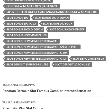
BONUS MEMBER BARU 150% (SLOT)
BONUS NEW MEMBER 100% (SLOT GAME)
SITUS JUDI SLOT ONLINE GAMPANG MENANG BONUS NEW MEMBER 100
SLOT BONUS 100
SLOT BONUS 100 DI DEPAN
SLOT BONUS 100 TO 3X
SLOT BONUS 100 TO 7X
SLOT BONUS 200% DI DEPAN
SLOT BONUS NEW MEMBER
SLOT BONUS NEW MEMBER 100
SLOT BONUS NEW MEMBER 100 DI AWAL
SLOT BONUS NEW MEMBER 100 DI AWAL TANPA DEPOSIT
SLOT BONUS NEW MEMBER 100 DI AWAL TO 10X
SLOT BONUS NEW MEMBER 100 DI AWAL TO 7X
SLOT DEPO 25 BONUS 25
SLOT DEPOSIT 10RB BONUS 15RB
SLOT DEPOSIT 25 BONUS 25
TULISAN SEBELUMNYA
Navigasi
Panduan Bermain Slot Famous Gambler Internet Sensation
Tulisan
TULISAN SELANJUTNYA
Pragmatic Play Slot Online