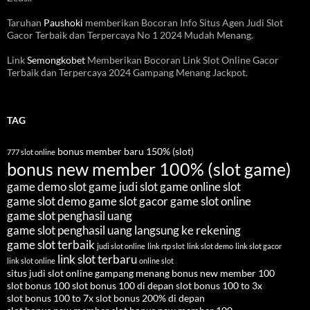
Taruhan
Paushoki
memberikan Bocoran Info Situs Agen Judi Slot
Gacor Terbaik dan Terpercaya No 1 2024 Mudah Menang.
Link
Semongkobet
Memberikan Bocoran Link Slot Online Gacor
Terbaik dan Terpercaya 2024 Gampang Menang Jackpot.
TAG
bonus member baru 150% (slot)
777 slot online
bonus new member 100% (slot game)
game demo slot
game judi slot
game online slot
game slot demo
game slot gacor
game slot online
game slot penghasil uang
game slot penghasil uang langsung ke rekening
game slot terbaik
judi slot online
link rtp slot
link slot demo
link slot gacor
link slot terbaru
link slot online
online slot
situs judi slot online gampang menang bonus new member 100
slot bonus 100
slot bonus 100 di depan
slot bonus 100 to 3x
slot bonus 100 to 7x
slot bonus 200% di depan