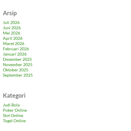
Arsip
Juli 2026
Juni 2026
Mei 2026
April 2026
Maret 2026
Februari 2026
Januari 2026
Desember 2025
November 2025
Oktober 2025
September 2025
Kategori
Judi Bola
Poker Online
Slot Online
Togel Online