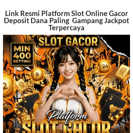
Link Resmi Platform Slot Online Gacor
Deposit Dana Paling Gampang Jackpot
Terpercaya