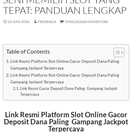
TEPAT: PANDUAN LENGKAP
25 JUNI 2026
FREEBACH
TINGGALKAN KOMENTAR
Table of Contents
Link Resmi Platform Slot Online Gacor Deposit Dana Paling
Gampang Jackpot Terpercaya
Link Resmi Platform Slot Online Gacor Deposit Dana Paling
Gampang Jackpot Terpercaya
Link Resmi Gacor Deposit Dana Paling Gampang Jackpot
Terpercaya
Link Resmi Platform Slot Online Gacor
Deposit Dana Paling Gampang Jackpot
Terpercaya