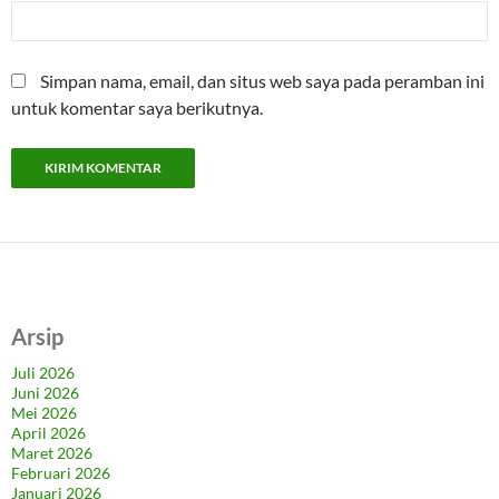
Simpan nama, email, dan situs web saya pada peramban ini
untuk komentar saya berikutnya.
Arsip
Juli 2026
Juni 2026
Mei 2026
April 2026
Maret 2026
Februari 2026
Januari 2026