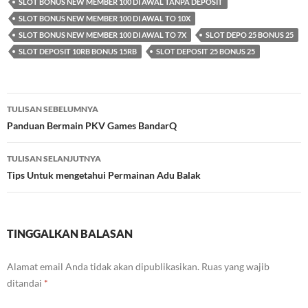
SLOT BONUS NEW MEMBER 100 DI AWAL TANPA DEPOSIT
SLOT BONUS NEW MEMBER 100 DI AWAL TO 10X
SLOT BONUS NEW MEMBER 100 DI AWAL TO 7X
SLOT DEPO 25 BONUS 25
SLOT DEPOSIT 10RB BONUS 15RB
SLOT DEPOSIT 25 BONUS 25
TULISAN SEBELUMNYA
Navigasi
Panduan Bermain PKV Games BandarQ
Tulisan
TULISAN SELANJUTNYA
Tips Untuk mengetahui Permainan Adu Balak
TINGGALKAN BALASAN
Alamat email Anda tidak akan dipublikasikan.
Ruas yang wajib
ditandai
*