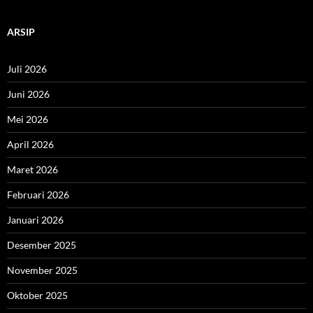
ARSIP
Juli 2026
Juni 2026
Mei 2026
April 2026
Maret 2026
Februari 2026
Januari 2026
Desember 2025
November 2025
Oktober 2025