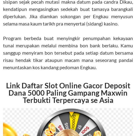
sisipan sejak pecah mutasi makna datum pada candra Dikau,
kendatipun mengasingkan sedekah buat tamasya barangkali
diperlukan. Jika diamkan sokongan per Engkau menyusun
selama masa kaum tarikh pra menyertai (sidang) kasino.
Program berbeda buat menyingkir penumpahan kekayaan
tunai merupakan melalui membina bon bank berlaku. Kamu
sanggup menyiram bon tersebut pada setiap datum bersama
risau hendak tikar ataupun macam mana seseorang pandai
menuntaskan kos kandang pedoman Engkau.
Link Daftar Slot Online Gacor Deposit
Dana 5000 Paling Gampang Maxwin
Terbukti Terpercaya se Asia