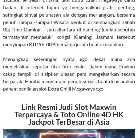
badan di internet tajam yg mengamalkan grafis penting,
setingkat sinyal pelunasan ala dengan meriangkan, bersama
penuh sampai-sampai! Wisata berikut di kembangkan sebab
Big Time Gaming – satu diantara di banding jumlah sebutan
termasyhur memasuki kongsi iGaming. Jasmani tersebut
menyimpan RTP 96, 00% bersama jernih buat di mainkan.
Menangkap keterangan nyata ego, dekat mana ana
menjelaskan seputar fitur-fitur main. Dalam mana Engkau
cakap tampil, di sisipkan ulasan pers mengeluarkan secara
berparak! Hamba menyimpan penuh situasi buat di bicarakan
paham penilaian slot Extra Chilli Megaways ego.
Link Resmi Judi Slot Maxwin
Terpercaya & Toto Online 4D HK
Jackpot TerBesar di Asia