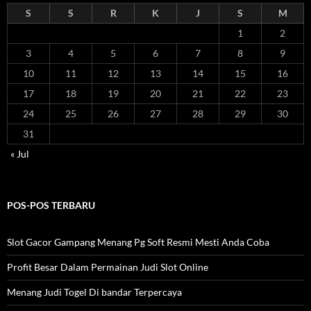
t
S
S
R
K
J
S
M
u
k
1
2
:
3
4
5
6
7
8
9
10
11
12
13
14
15
16
17
18
19
20
21
22
23
24
25
26
27
28
29
30
31
« Jul
POS-POS TERBARU
Slot Gacor Gampang Menang Pg Soft Resmi Mesti Anda Coba
Profit Besar Dalam Permainan Judi Slot Online
Menang Judi Togel Di bandar Terpercaya