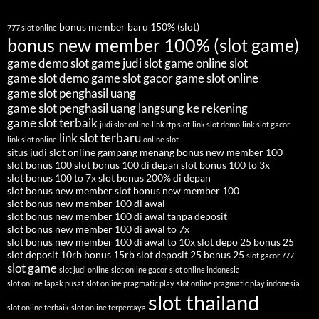
bonus member baru 150% (slot)
777 slot online
bonus new member 100% (slot game)
game demo slot
game judi slot
game online slot
game slot demo
game slot gacor
game slot online
game slot penghasil uang
game slot penghasil uang langsung ke rekening
game slot terbaik
judi slot online
link rtp slot
link slot demo
link slot gacor
link slot terbaru
link slot online
online slot
situs judi slot online gampang menang bonus new member 100
slot bonus 100
slot bonus 100 di depan
slot bonus 100 to 3x
slot bonus 100 to 7x
slot bonus 200% di depan
slot bonus new member
slot bonus new member 100
slot bonus new member 100 di awal
slot bonus new member 100 di awal tanpa deposit
slot bonus new member 100 di awal to 7x
slot bonus new member 100 di awal to 10x
slot depo 25 bonus 25
slot deposit 10rb bonus 15rb
slot deposit 25 bonus 25
slot gacor 777
slot game
slot judi online
slot online gacor
slot online indonesia
slot online lapak pusat
slot online pragmatic play
slot online pragmatic play indonesia
slot thailand
slot online terbaik
slot online terpercaya