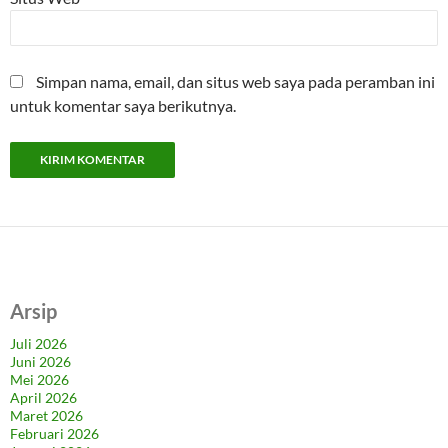
Simpan nama, email, dan situs web saya pada peramban ini
untuk komentar saya berikutnya.
Arsip
Juli 2026
Juni 2026
Mei 2026
April 2026
Maret 2026
Februari 2026