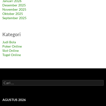
Januari 2026
Desember 2025
November 2025
Oktober 2025
September 2025
Kategori
Judi Bola
Poker Online
Slot Online
Togel Online
C
a
r
i
u
AGUSTUS 2026
n