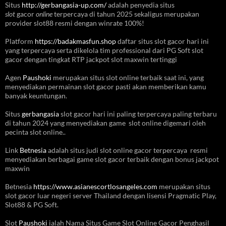
Situs
http://gerbangasia-up.com/
adalah penyedia situs
slot
gacor
online
terpercaya di tahun 2025 sekaligus merupakan
provider slot88 resmi dengan winrate 100%!
Platform
https://badakmasfun.shop
daftar situs slot gacor hari ini
yang terpercaya serta dikelola tim professional dari PG Soft slot
gacor dengan tingkat RTP jackpot slot maxwin tertinggi
Agen
Paushoki
merupakan situs slot online terbaik saat ini, yang
menyediakan permainan slot gacor pasti akan memberikan kamu
banyak keuntungan.
Situs
gerbangasia
slot gacor hari ini paling terpercaya paling terbaru
di tahun 2024 yang menyediakan game slot online digemari oleh
pecinta slot online..
Link
Betnesia
adalah situs judi slot online gacor terpercaya resmi
menyediakan berbagai game slot gacor terbaik dengan bonus jackpot
maxwin
Betnesia
https://www.asianescortlosangeles.com
merupakan situs
slot gacor luar negeri server Thailand dengan lisensi Pragmatic Play,
Slot88 & PG Soft.
Slot
Paushoki
ialah Nama Situs Game Slot Online Gacor Penghasil