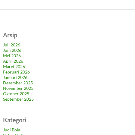
Arsip
Juli 2026
Juni 2026
Mei 2026
April 2026
Maret 2026
Februari 2026
Januari 2026
Desember 2025
November 2025
Oktober 2025
September 2025
Kategori
Judi Bola