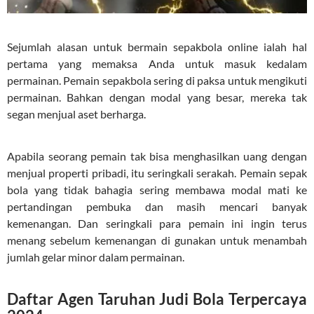
Sejumlah alasan untuk bermain sepakbola online ialah hal
pertama yang memaksa Anda untuk masuk kedalam
permainan. Pemain sepakbola sering di paksa untuk mengikuti
permainan. Bahkan dengan modal yang besar, mereka tak
segan menjual aset berharga.
Apabila seorang pemain tak bisa menghasilkan uang dengan
menjual properti pribadi, itu seringkali serakah. Pemain sepak
bola yang tidak bahagia sering membawa modal mati ke
pertandingan pembuka dan masih mencari banyak
kemenangan. Dan seringkali para pemain ini ingin terus
menang sebelum kemenangan di gunakan untuk menambah
jumlah gelar minor dalam permainan.
Daftar Agen Taruhan Judi Bola Terpercaya