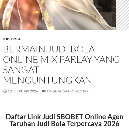
JUDI BOLA
BERMAIN JUDI BOLA
ONLINE MIX PARLAY YANG
SANGAT
MENGUNTUNGKAN
10 FEBRUARI 2026
TINGGALKAN KOMENTAR
Daftar Link Judi SBOBET Online Agen
Taruhan Judi Bola Terpercaya 2026