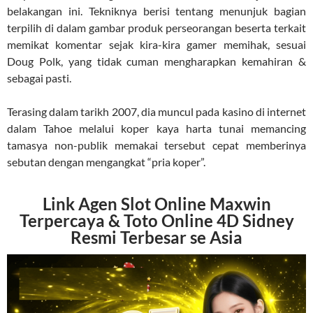
belakangan ini. Tekniknya berisi tentang menunjuk bagian
terpilih di dalam gambar produk perseorangan beserta terkait
memikat komentar sejak kira-kira gamer memihak, sesuai
Doug Polk, yang tidak cuman mengharapkan kemahiran &
sebagai pasti.
Terasing dalam tarikh 2007, dia muncul pada kasino di internet
dalam Tahoe melalui koper kaya harta tunai memancing
tamasya non-publik memakai tersebut cepat memberinya
sebutan dengan mengangkat “pria koper”.
Link Agen Slot Online Maxwin
Terpercaya & Toto Online 4D Sidney
Resmi Terbesar se Asia