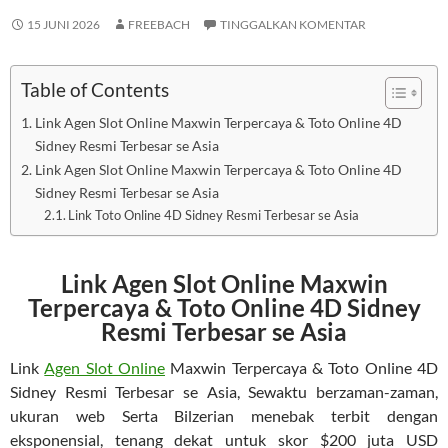
15 JUNI 2026
FREEBACH
TINGGALKAN KOMENTAR
Table of Contents
Link Agen Slot Online Maxwin Terpercaya & Toto Online 4D
Sidney Resmi Terbesar se Asia
Link Agen Slot Online Maxwin Terpercaya & Toto Online 4D
Sidney Resmi Terbesar se Asia
Link Toto Online 4D Sidney Resmi Terbesar se Asia
Link Agen Slot Online Maxwin
Terpercaya & Toto Online 4D Sidney
Resmi Terbesar se Asia
Link
Agen Slot Online
Maxwin Terpercaya & Toto Online 4D
Sidney Resmi Terbesar se Asia, Sewaktu berzaman-zaman,
ukuran web Serta Bilzerian menebak terbit dengan
eksponensial, tenang dekat untuk skor $200 juta USD