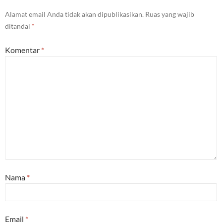
Alamat email Anda tidak akan dipublikasikan.
Ruas yang wajib
ditandai
*
Komentar
*
Nama
*
Email
*