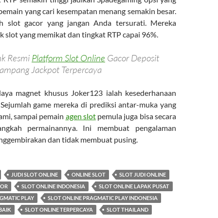
pemain yang cari kesempatan menang semakin besar.
h slot gacor yang jangan Anda tersurati. Mereka
 slot yang memikat dan tingkat RTP capai 96%.
ink Resmi
Platform Slot Online
Gacor Deposit
ampang Jackpot Terpercaya
daya magnet khusus Joker123 ialah kesederhanaan
 Sejumlah game mereka di prediksi antar-muka yang
ami, sampai pemain
agen slot
pemula juga bisa secara
langkah permainannya. Ini membuat pengalaman
nggembirakan dan tidak membuat pusing.
JUDI SLOT ONLINE
ONLINE SLOT
SLOT JUDI ONLINE
COR
SLOT ONLINE INDONESIA
SLOT ONLINE LAPAK PUSAT
AGMATIC PLAY
SLOT ONLINE PRAGMATIC PLAY INDONESIA
BAIK
SLOT ONLINE TERPERCAYA
SLOT THAILAND