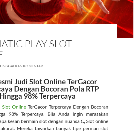
TIC PLAY SLOT
E
TINGGALKAN KOMENTAR
esmi Judi Slot Online TerGacor
caya Dengan Bocoran Pola RTP
Hingga 98% Terpercaya
i Slot Online
TerGacor Terpercaya Dengan Bocoran
ga 98% Terpercaya, Bila Anda ingin merasakan
pa kesan bermain slot dengan nuansa C, Slot online
g akurat. Mereka tawarkan banyak tipe perman slot