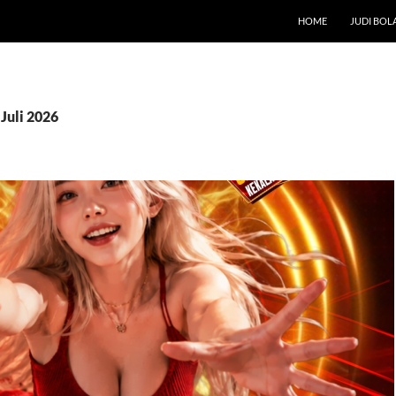
HOME
JUDI BOL
 Juli 2026