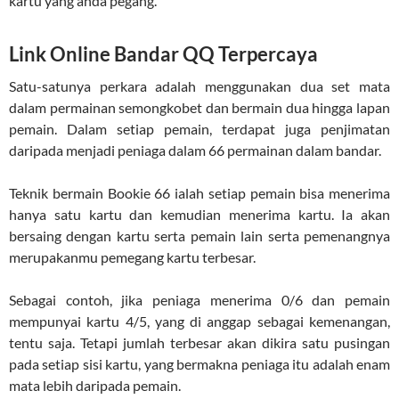
kartu yang anda pegang.
Link Online Bandar QQ Terpercaya
Satu-satunya perkara adalah menggunakan dua set mata
dalam permainan semongkobet dan bermain dua hingga lapan
pemain. Dalam setiap pemain, terdapat juga penjimatan
daripada menjadi peniaga dalam 66 permainan dalam bandar.
Teknik bermain Bookie 66 ialah setiap pemain bisa menerima
hanya satu kartu dan kemudian menerima kartu. Ia akan
bersaing dengan kartu serta pemain lain serta pemenangnya
merupakanmu pemegang kartu terbesar.
Sebagai contoh, jika peniaga menerima 0/6 dan pemain
mempunyai kartu 4/5, yang di anggap sebagai kemenangan,
tentu saja. Tetapi jumlah terbesar akan dikira satu pusingan
pada setiap sisi kartu, yang bermakna peniaga itu adalah enam
mata lebih daripada pemain.