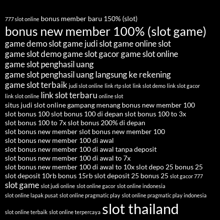
bonus member baru 150% (slot)
777 slot online
bonus new member 100% (slot game)
game demo slot
game judi slot
game online slot
game slot demo
game slot gacor
game slot online
game slot penghasil uang
game slot penghasil uang langsung ke rekening
game slot terbaik
judi slot online
link rtp slot
link slot demo
link slot gacor
link slot terbaru
link slot online
online slot
situs judi slot online gampang menang bonus new member 100
slot bonus 100
slot bonus 100 di depan
slot bonus 100 to 3x
slot bonus 100 to 7x
slot bonus 200% di depan
slot bonus new member
slot bonus new member 100
slot bonus new member 100 di awal
slot bonus new member 100 di awal tanpa deposit
slot bonus new member 100 di awal to 7x
slot bonus new member 100 di awal to 10x
slot depo 25 bonus 25
slot deposit 10rb bonus 15rb
slot deposit 25 bonus 25
slot gacor 777
slot game
slot judi online
slot online gacor
slot online indonesia
slot online lapak pusat
slot online pragmatic play
slot online pragmatic play indonesia
slot thailand
slot online terbaik
slot online terpercaya