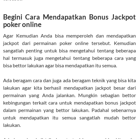
Begini Cara Mendapatkan Bonus Jackpot
poker online
Agar Kemudian Anda bisa memperoleh dan mendapatkan
jackpot dari permainan poker online tersebut. Kemudian
sangatlah penting untuk bisa mengetahui tentang beberapa
hal termasuk juga mengetahui tentang beberapa cara yang
bisa bettor lakukan agar bisa mendapatkan itu semua.
Ada beragam cara dan juga ada beragam teknik yang bisa kita
lakukan agar kita berhasil mendapatkan jackpot besar dari
permainan yang Anda jalankan. Mungkin sebagian bettor
kebingungan terkait cara untuk mendapatkan bonus jackpot
dalam permainan yang bettor lakukan. Padahal sebenarnya
untuk mendapatkan itu semua sangatlah mudah bettor
lakukan.