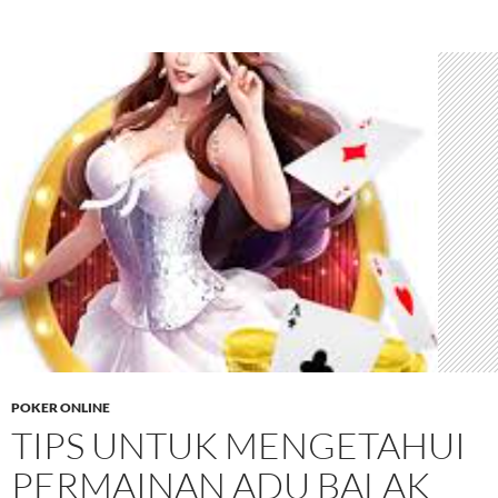
POKER ONLINE
TIPS UNTUK MENGETAHUI
PERMAINAN ADU BALAK