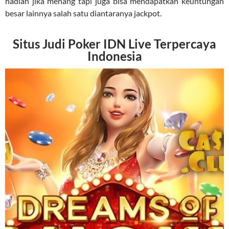
hadiah jika menang tapi juga bisa mendapatkan keuntungan
besar lainnya salah satu diantaranya jackpot.
Situs Judi Poker IDN Live Terpercaya
Indonesia