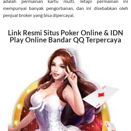
adalah permainan kartu multi. Tetapi permainan ini
mempunyai banyak pengorbanan, dan ini disebabkan oleh
penjual broker yang bisa dipercayai.
Link Resmi Situs Poker Online & IDN
Play Online Bandar QQ Terpercaya