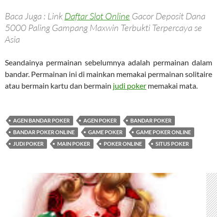
Baca Juga : Link
Daftar Slot Online
Gacor Deposit Dana
5000 Paling Gampang Maxwin Terbukti Terpercaya se
Asia
Seandainya permainan sebelumnya adalah permainan dalam
bandar. Permainan ini di mainkan memakai permainan solitaire
atau bermain kartu dan bermain
judi poker
memakai mata.
AGEN BANDAR POKER
AGEN POKER
BANDAR POKER
BANDAR POKER ONLINE
GAME POKER
GAME POKER ONLINE
JUDI POKER
MAIN POKER
POKER ONLINE
SITUS POKER