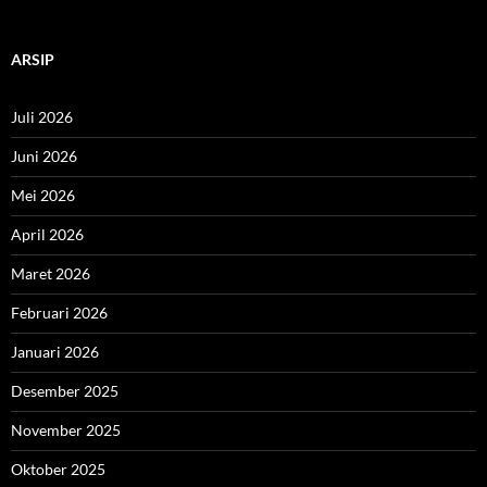
ARSIP
Juli 2026
Juni 2026
Mei 2026
April 2026
Maret 2026
Februari 2026
Januari 2026
Desember 2025
November 2025
Oktober 2025