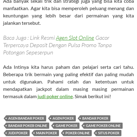
Ada banyak sekali trik dan strategi juga yang bisa kita coba
manfaatkan. Agar kita bisa memperoleh peluang menang dan
keuntungan yang lebih besar dari permainan yang kita
jalankan tersebut.
Baca Juga : Link Resmi
Agen Slot Online
Gacor
Terpercaya Deposit Dengan Pulsa Promo Tanpa
Potongan Sepeserpun
Ada Intinya kita harus paham dan pelajari serta cari tahu.
Beberapa trik bermain yang paling efektif dan paling mudah
untuk digunakan. Pahami celah dan ketentuan untuk
mendapatkan jackpot dalam masing masing permainan
termasuk dalam
judi poker online
. Simak berikut ini!
AGEN BANDAR POKER
AGEN POKER
BANDAR POKER
BANDAR POKER ONLINE
GAME POKER
GAME POKER ONLINE
JUDI POKER
MAIN POKER
POKER ONLINE
SITUS POKER