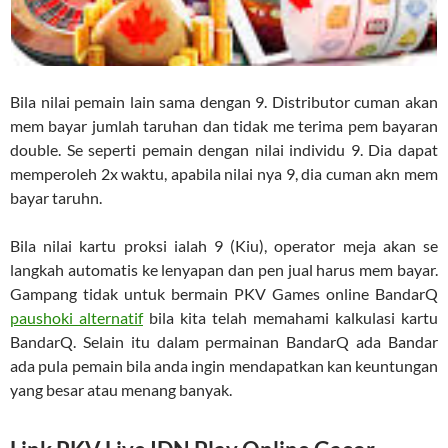
Bila nilai pemain lain sama dengan 9. Distributor cuman akan
mem bayar jumlah taruhan dan tidak me terima pem bayaran
double. Se seperti pemain dengan nilai individu 9. Dia dapat
memperoleh 2x waktu, apabila nilai nya 9, dia cuman akn mem
bayar taruhn.
Bila nilai kartu proksi ialah 9 (Kiu), operator meja akan se
langkah automatis ke lenyapan dan pen jual harus mem bayar.
Gampang tidak untuk bermain PKV Games online BandarQ
paushoki alternatif
bila kita telah memahami kalkulasi kartu
BandarQ. Selain itu dalam permainan BandarQ ada Bandar
ada pula pemain bila anda ingin mendapatkan kan keuntungan
yang besar atau menang banyak.