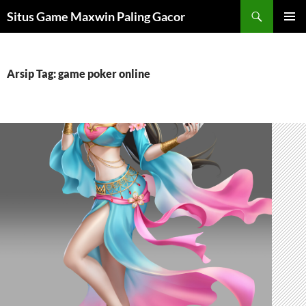
Langsung
Cari
Situs Game Maxwin Paling Gacor
ke
MENU
isi
UTAMA
Arsip Tag: game poker online