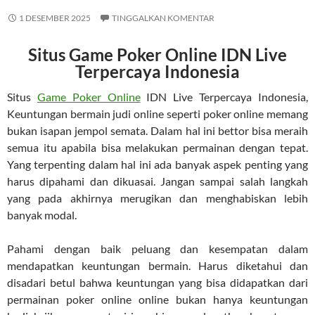
1 DESEMBER 2025
TINGGALKAN KOMENTAR
Situs Game Poker Online IDN Live
Terpercaya Indonesia
Situs
Game Poker Online
IDN Live Terpercaya Indonesia,
Keuntungan bermain judi online seperti poker online memang
bukan isapan jempol semata. Dalam hal ini bettor bisa meraih
semua itu apabila bisa melakukan permainan dengan tepat.
Yang terpenting dalam hal ini ada banyak aspek penting yang
harus dipahami dan dikuasai. Jangan sampai salah langkah
yang pada akhirnya merugikan dan menghabiskan lebih
banyak modal.
Pahami dengan baik peluang dan kesempatan dalam
mendapatkan keuntungan bermain. Harus diketahui dan
disadari betul bahwa keuntungan yang bisa didapatkan dari
permainan poker online online bukan hanya keuntungan