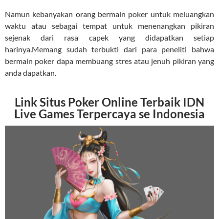
Namun kebanyakan orang bermain poker untuk meluangkan
waktu atau sebagai tempat untuk menenangkan pikiran
sejenak dari rasa capek yang didapatkan setiap
harinya.Memang sudah terbukti dari para peneliti bahwa
bermain poker dapa membuang stres atau jenuh pikiran yang
anda dapatkan.
Link Situs Poker Online Terbaik IDN
Live Games Terpercaya se Indonesia