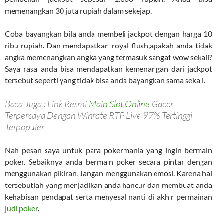
memenangkan 30 juta rupiah dalam sekejap.
Coba bayangkan bila anda membeli jackpot dengan harga 10
ribu rupiah. Dan mendapatkan royal flush,apakah anda tidak
angka memenangkan angka yang termasuk sangat wow sekali?
Saya rasa anda bisa mendapatkan kemenangan dari jackpot
tersebut seperti yang tidak bisa anda bayangkan sama sekali.
Baca Juga : Link Resmi
Main Slot Online
Gacor
Terpercaya Dengan Winrate RTP Live 97% Tertinggi
Terpopuler
Nah pesan saya untuk para pokermania yang ingin bermain
poker. Sebaiknya anda bermain poker secara pintar dengan
menggunakan pikiran. Jangan menggunakan emosi. Karena hal
tersebutlah yang menjadikan anda hancur dan membuat anda
kehabisan pendapat serta menyesal nanti di akhir permainan
judi poker
.