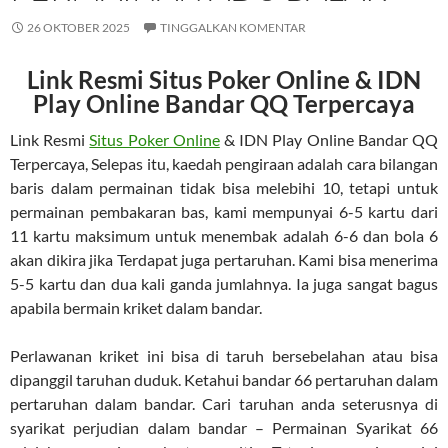
26 OKTOBER 2025
TINGGALKAN KOMENTAR
Link Resmi Situs Poker Online & IDN
Play Online Bandar QQ Terpercaya
Link Resmi
Situs Poker Online
& IDN Play Online Bandar QQ
Terpercaya, Selepas itu, kaedah pengiraan adalah cara bilangan
baris dalam permainan tidak bisa melebihi 10, tetapi untuk
permainan pembakaran bas, kami mempunyai 6-5 kartu dari
11 kartu maksimum untuk menembak adalah 6-6 dan bola 6
akan dikira jika Terdapat juga pertaruhan. Kami bisa menerima
5-5 kartu dan dua kali ganda jumlahnya. Ia juga sangat bagus
apabila bermain kriket dalam bandar.
Perlawanan kriket ini bisa di taruh bersebelahan atau bisa
dipanggil taruhan duduk. Ketahui bandar 66 pertaruhan dalam
pertaruhan dalam bandar. Cari taruhan anda seterusnya di
syarikat perjudian dalam bandar – Permainan Syarikat 66