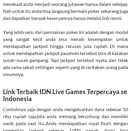
membuat anda menjadi seorang jutawan hanya dalam sekejap.
Nah untuk itu anda bisa langsung bermain poker sekarang juga
dan dapatkan banyak keseruannya hanya melalui link resmi.
Yang lebih seru dari permainan poker ini adalah dengan modal
yang sangat kecil anda bisa meraih kesempatan untuk
mendapatkan jackpot hingga ratusan juta rupiah. Di mana
untuk mendapatkan jackpot paushoki tersebut bisa di katakan
susah-susah gampang. Tapi jackpot tersebut nyata dan tidak
ada sama sekali settingan seperti yang di ceritakan orang pada
umumnya.
Link Terbaik IDN Live Games Terpercaya se
Indonesia
Contohnya saja dengan anda mengeluarkan dana sebesar 10
ribu rupiah saja,bila anda memang beruntung dan memiliki
nasib pada saat itu..Anda mendapatkan royal flush dengan
pembelian jackpot sebesar 1.000 rupiah. Anda bisa