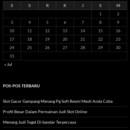
t
S
S
R
K
J
S
M
u
k
1
2
:
3
4
5
6
7
8
9
10
11
12
13
14
15
16
17
18
19
20
21
22
23
24
25
26
27
28
29
30
31
« Jul
POS-POS TERBARU
Slot Gacor Gampang Menang Pg Soft Resmi Mesti Anda Coba
Profit Besar Dalam Permainan Judi Slot Online
Menang Judi Togel Di bandar Terpercaya