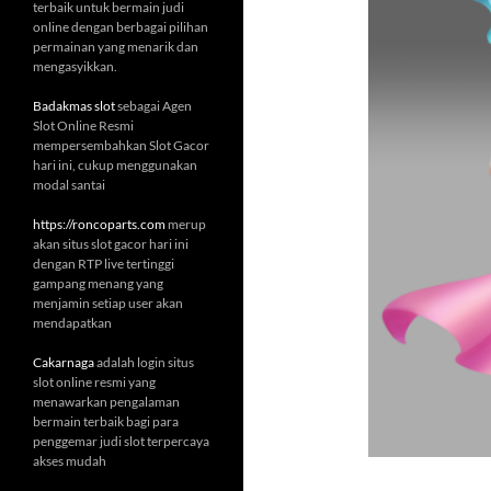
terbaik untuk bermain judi
online dengan berbagai pilihan
permainan yang menarik dan
mengasyikkan.
Badakmas slot
sebagai Agen
Slot Online Resmi
mempersembahkan Slot Gacor
hari ini, cukup menggunakan
modal santai
https://roncoparts.com
merup
akan situs slot gacor hari ini
dengan RTP live tertinggi
gampang menang yang
menjamin setiap user akan
mendapatkan
Cakarnaga
adalah login situs
slot online resmi yang
menawarkan pengalaman
bermain terbaik bagi para
penggemar judi slot terpercaya
akses mudah