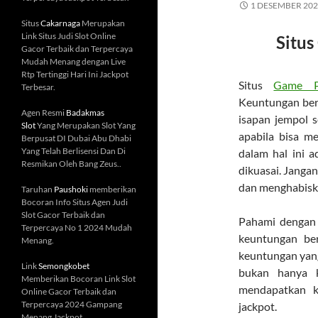
1 DESEMBER 20
Situs
Cakarnaga
Merupakan
Link Situs Judi Slot Online
Situs
Gacor Terbaik dan Terpercaya
Mudah Menang dengan Live
Rtp Tertinggi Hari Ini Jackpot
Situs
Game P
Terbesar.
Keuntungan berm
Agen Resmi
Badakmas
isapan jempol s
Slot
Yang Merupakan Slot Yang
apabila bisa m
Berpusat DI Dubai Abu Dhabi
Yang Telah Berlisensi Dan Di
dalam hal ini 
Resmikan Oleh Bang Zeus..
dikuasai. Janga
dan menghabiska
Taruhan
Paushoki
memberikan
Bocoran Info Situs Agen Judi
Slot Gacor Terbaik dan
Pahami dengan
Terpercaya No 1 2024 Mudah
keuntungan ber
Menang.
keuntungan yang
Link
Semongkobet
bukan hanya k
Memberikan Bocoran Link Slot
mendapatkan k
Online Gacor Terbaik dan
Terpercaya 2024 Gampang
jackpot.
Menang Jackpot.