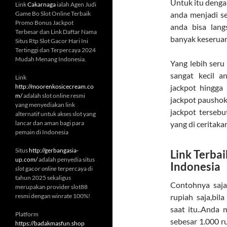
Untuk itu denga
Link
Cakarnaga
ialah Agen Judi
Game Bo Slot Online Terbaik
anda menjadi s
Promo Bonus Jackpot
anda bisa lan
Terbesar dan Link Daftar Nama
banyak keseruan
Situs Rtp Slot Gacor Hari Ini
Tertinggi dan Terpercaya 2024
Mudah Menang Indonesia.
Yang lebih seru
sangat kecil 
Link
http://moorenkosicecream.co
jackpot hingga
m/
adalah slot online resmi
jackpot paushok
yang menyediakan link
jackpot tersebu
alternatif untuk akses slot yang
lancar dan aman bagi para
yang di ceritak
pemain di Indonesia
Situs
http://gerbangasia-
Link Terba
up.com/
adalah penyedia situs
Indonesia
slot
gacor
online
terpercaya di
tahun 2025 sekaligus
Contohnya saja
merupakan provider slot88
resmi dengan winrate 100%!
rupiah saja,bi
saat itu..Anda
Platform
sebesar 1.000 r
https://badakmasfun.shop