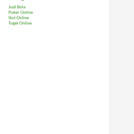
Judi Bola
Poker Online
Slot Online
Togel Online