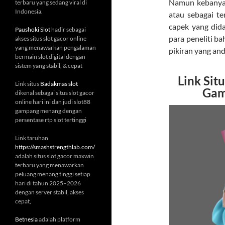
Namun kebanya
terbaru yang sedang viral di
Indonesia.
atau sebagai t
capek yang did
Paushoki Slot
hadir sebagai
para peneliti b
akses situs slot gacor online
yang menawarkan pengalaman
pikiran yang an
bermain slot digital dengan
sistem yang stabil, & cepat
Link Sit
Link situs
Badakmas slot
Gam
dikenal sebagai situs slot gacor
online hari ini dan judi slot88
gampang menang dengan
persentase rtp slot tertinggi
Link taruhan
https://smashstrengthlab.com/
adalah situs slot gacor maxwin
terbaru yang menawarkan
peluang menang tinggi setiap
hari di tahun 2025–2026
dengan server stabil, akses
cepat,
Betnesia
adalah platform