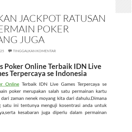
KAN JACKPOT RATUSAN
BERMAIN POKER
ANG JUGA
025
TINGGALKAN KOMENTAR
us Poker Online Terbaik IDN Live
es Terpercaya se Indonesia
er Online
Terbaik IDN Live Games Terpercaya se
main poker merupakan salah satu permainan kartu
 dari zaman nenek moyang kita dari dahulu.Dimana
 satu ini tentunya menguji kosentrasi anda untuk
a,serta kesabaran juga diperlu dalam permainan