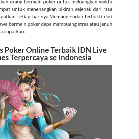
kan orang bermain poker untuk meluangkan waktu
empat untuk menenangkan pikiran sejenak dari rasa
apatkan setiap harinya.Memang sudah terbukti dari
ahwa bermain poker dapa membuang stres atau jenuh
da dapatkan.
us Poker Online Terbaik IDN Live
es Terpercaya se Indonesia