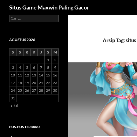
Cari
Situs Game Maxwin Paling Gacor
C
Langsung
a
ke
r
isi
i
u
AGUSTUS 2026
Arsip Tag: situ
n
t
S
S
R
K
J
S
M
u
1
2
k
:
3
4
5
6
7
8
9
10
11
12
13
14
15
16
17
18
19
20
21
22
23
24
25
26
27
28
29
30
31
« Jul
POS-POS TERBARU