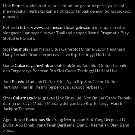
Link
Betnesia
adalah situs judi slot online gacor terpercaya resmi
menyediakan berbagai game slot gacor terbaik dengan bonus jackpot
maxwin
Betnesia
https://www.asianescortlosangeles.com
merupakan situs
slot gacor luar negeri server Thailand dengan lisensi Pragmatic Play,
Slot88 & PG Soft.
Slot
Paushoki
ialah Nama Situs Game Slot Online Gacor Penghasil
Uang Terbaik Resmi Terpercaya Live Rtp Tertinggi Hari Ini.
Game
Cakarnaga heylink
adalah Link Situs Judi Slot Online Terbaik
dan Terpercaya Bocoran Rtp Slot Gacor Tertinggi Hari Ini Live.
Judi
Paushoki
adalah Daftar Situs Agen Rtp Slot Gacor Online
Tertinggi Hari Ini Resmi Terpercaya Jackpot Terbesar.
Situs
Cakarnaga
Merupakan Link Situs Judi Slot Online Gacor Terbaik
dan Terpercaya Mudah Menang dengan Live Rtp Tertinggi Hari Ini
Jackpot Terbesar.
Agen Resmi
Badakmas Slot
Yang Merupakan Slot Yang Berpusat DI
Dubai Abu Dhabi Yang Telah Berlisensi Dan Di Resmikan Oleh Bang
Zeus..