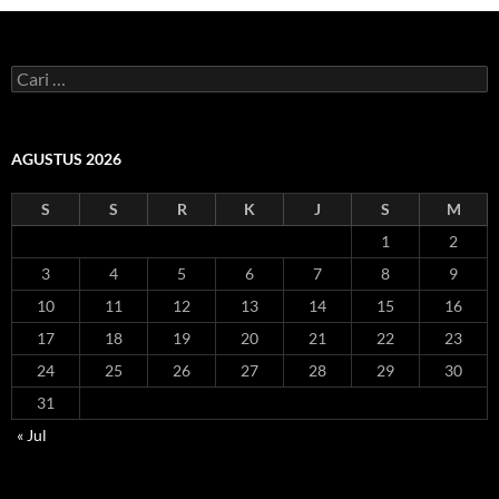
C
a
r
i
u
AGUSTUS 2026
n
t
S
S
R
K
J
S
M
u
k
1
2
:
3
4
5
6
7
8
9
10
11
12
13
14
15
16
17
18
19
20
21
22
23
24
25
26
27
28
29
30
31
« Jul