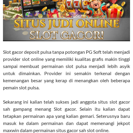
Slot gacor deposit pulsa tanpa potongan PG Soft telah menjadi
provider slot online yang memiliki kualitas grafis makin tinggi
sampai membuat permainan slot pulsa menjadi lebih asyik
untuk dimainkan. Provider ini semakin terkenal dengan
kemenangan besar yang kerap di menangkan oleh beberapa
pemain slot pulsa.
Sekarang ini kalian telah sukses jadi anggota situs slot gacor
sah gampang menang Slot gacor. Selain itu kalian dapat
tetapkan permainan apa yang kalian gemari. Seterusnya baru
masuk ke dalam permainan dan dapat memenangi jekpot
maxwin dalam permainan situs gacor sah slot online.