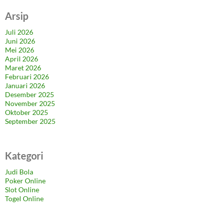
Arsip
Juli 2026
Juni 2026
Mei 2026
April 2026
Maret 2026
Februari 2026
Januari 2026
Desember 2025
November 2025
Oktober 2025
September 2025
Kategori
Judi Bola
Poker Online
Slot Online
Togel Online