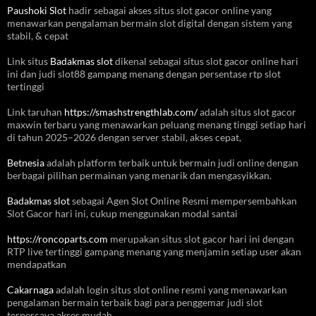
Paushoki Slot
hadir sebagai akses situs slot gacor online yang
menawarkan pengalaman bermain slot digital dengan sistem yang
stabil, & cepat
Link situs
Badakmas slot
dikenal sebagai situs slot gacor online hari
ini dan judi slot88 gampang menang dengan persentase rtp slot
tertinggi
Link taruhan
https://smashstrengthlab.com/
adalah situs slot gacor
maxwin terbaru yang menawarkan peluang menang tinggi setiap hari
di tahun 2025–2026 dengan server stabil, akses cepat,
Betnesia
adalah platform terbaik untuk bermain judi online dengan
berbagai pilihan permainan yang menarik dan mengasyikkan.
Badakmas slot
sebagai Agen Slot Online Resmi mempersembahkan
Slot Gacor hari ini, cukup menggunakan modal santai
https://roncoparts.com
merupakan situs slot gacor hari ini dengan
RTP live tertinggi gampang menang yang menjamin setiap user akan
mendapatkan
Cakarnaga
adalah login situs slot online resmi yang menawarkan
pengalaman bermain terbaik bagi para penggemar judi slot
terpercaya akses mudah