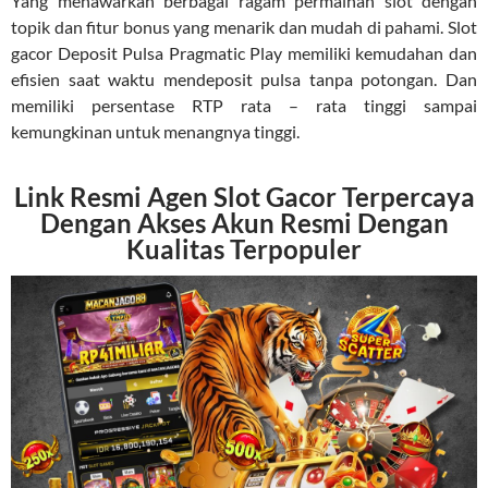
Yang menawarkan berbagai ragam permainan slot dengan
topik dan fitur bonus yang menarik dan mudah di pahami. Slot
gacor Deposit Pulsa Pragmatic Play memiliki kemudahan dan
efisien saat waktu mendeposit pulsa tanpa potongan. Dan
memiliki persentase RTP rata – rata tinggi sampai
kemungkinan untuk menangnya tinggi.
Link Resmi Agen Slot Gacor Terpercaya
Dengan Akses Akun Resmi Dengan
Kualitas Terpopuler