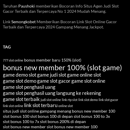
Taruhan
Paushoki
memberikan Bocoran Info Situs Agen Judi Slot
Gacor Terbaik dan Terpercaya No 1 2024 Mudah Menang.
Link
Semongkobet
Memberikan Bocoran Link Slot Online Gacor
Terbaik dan Terpercaya 2024 Gampang Menang Jackpot.
TAG
bonus member baru 150% (slot)
777 slot online
bonus new member 100% (slot game)
game demo slot
game judi slot
game online slot
game slot demo
game slot gacor
game slot online
game slot penghasil uang
game slot penghasil uang langsung ke rekening
game slot terbaik
judi slot online
link rtp slot
link slot demo
link slot gacor
link slot terbaru
link slot online
online slot
situs judi slot online gampang menang bonus new member 100
slot bonus 100
slot bonus 100 di depan
slot bonus 100 to 3x
slot bonus 100 to 7x
slot bonus 200% di depan
slot bonus new member
slot bonus new member 100