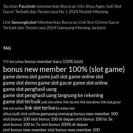
Taruhan
Paushoki
memberikan Bocoran Info Situs Agen Judi Slot
Gacor Terbaik dan Terpercaya No 1 2024 Mudah Menang.
Link
Semongkobet
Memberikan Bocoran Link Slot Online Gacor
Terbaik dan Terpercaya 2024 Gampang Menang Jackpot.
TAG
bonus member baru 150% (slot)
777 slot online
bonus new member 100% (slot game)
game demo slot
game judi slot
game online slot
game slot demo
game slot gacor
game slot online
game slot penghasil uang
game slot penghasil uang langsung ke rekening
game slot terbaik
judi slot online
link rtp slot
link slot demo
link slot gacor
link slot terbaru
link slot online
online slot
situs judi slot online gampang menang bonus new member 100
slot bonus 100
slot bonus 100 di depan
slot bonus 100 to 3x
slot bonus 100 to 7x
slot bonus 200% di depan
slot bonus new member
slot bonus new member 100