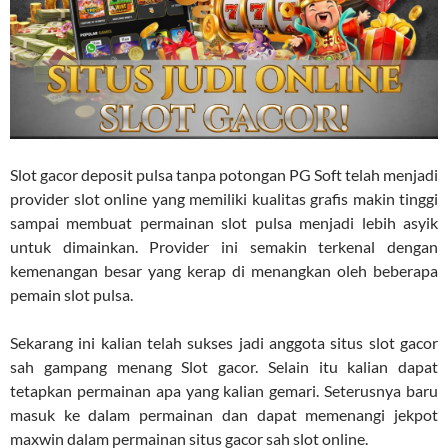
Slot gacor deposit pulsa tanpa potongan PG Soft telah menjadi
provider slot online yang memiliki kualitas grafis makin tinggi
sampai membuat permainan slot pulsa menjadi lebih asyik
untuk dimainkan. Provider ini semakin terkenal dengan
kemenangan besar yang kerap di menangkan oleh beberapa
pemain slot pulsa.
Sekarang ini kalian telah sukses jadi anggota situs slot gacor
sah gampang menang Slot gacor. Selain itu kalian dapat
tetapkan permainan apa yang kalian gemari. Seterusnya baru
masuk ke dalam permainan dan dapat memenangi jekpot
maxwin dalam permainan situs gacor sah slot online.