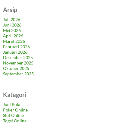
Arsip
Juli 2026
Juni 2026
Mei 2026
April 2026
Maret 2026
Februari 2026
Januari 2026
Desember 2025
November 2025
Oktober 2025
September 2025
Kategori
Judi Bola
Poker Online
Slot Online
Togel Online