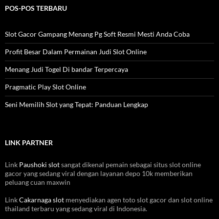
POS-POS TERBARU
Slot Gacor Gampang Menang Pg Soft Resmi Mesti Anda Coba
Profit Besar Dalam Permainan Judi Slot Online
Menang Judi Togel Di bandar Terpercaya
Pragmatic Play Slot Online
Seni Memilih Slot yang Tepat: Panduan Lengkap
LINK PARTNER
Link
Paushoki slot
sangat dikenal pemain sebagai situs slot online
gacor yang sedang viral dengan layanan depo 10k memberikan
peluang cuan maxwin
Link
Cakarnaga slot
menyediakan agen toto slot gacor dan slot online
thailand terbaru yang sedang viral di Indonesia.