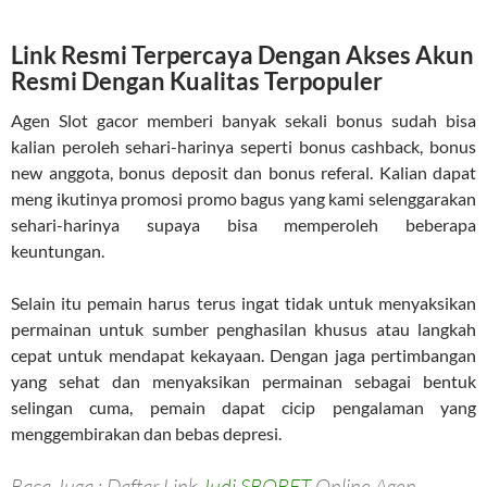
Link Resmi Terpercaya Dengan Akses Akun
Resmi Dengan Kualitas Terpopuler
Agen Slot gacor memberi banyak sekali bonus sudah bisa
kalian peroleh sehari-harinya seperti bonus cashback, bonus
new anggota, bonus deposit dan bonus referal. Kalian dapat
meng ikutinya promosi promo bagus yang kami selenggarakan
sehari-harinya supaya bisa memperoleh beberapa
keuntungan.
Selain itu pemain harus terus ingat tidak untuk menyaksikan
permainan untuk sumber penghasilan khusus atau langkah
cepat untuk mendapat kekayaan. Dengan jaga pertimbangan
yang sehat dan menyaksikan permainan sebagai bentuk
selingan cuma, pemain dapat cicip pengalaman yang
menggembirakan dan bebas depresi.
Baca Juga : Daftar Link
Judi SBOBET
Online Agen