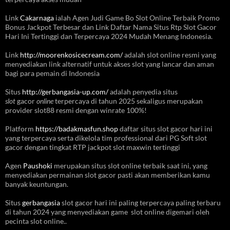
Link
Cakarnaga
ialah Agen Judi Game Bo Slot Online Terbaik Promo
Bonus Jackpot Terbesar dan Link Daftar Nama Situs Rtp Slot Gacor
Hari Ini Tertinggi dan Terpercaya 2024 Mudah Menang Indonesia.
Link
http://moorenkosicecream.com/
adalah slot online resmi yang
menyediakan link alternatif untuk akses slot yang lancar dan aman
bagi para pemain di Indonesia
Situs
http://gerbangasia-up.com/
adalah penyedia situs
slot
gacor
online
terpercaya di tahun 2025 sekaligus merupakan
provider slot88 resmi dengan winrate 100%!
Platform
https://badakmasfun.shop
daftar situs slot gacor hari ini
yang terpercaya serta dikelola tim professional dari PG Soft slot
gacor dengan tingkat RTP jackpot slot maxwin tertinggi
Agen
Paushoki
merupakan situs slot online terbaik saat ini, yang
menyediakan permainan slot gacor pasti akan memberikan kamu
banyak keuntungan.
Situs
gerbangasia
slot gacor hari ini paling terpercaya paling terbaru
di tahun 2024 yang menyediakan game slot online digemari oleh
pecinta slot online..