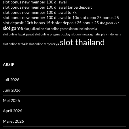
slot bonus new member 100 di awal
slot bonus new member 100 di awal tanpa deposit
slot bonus new member 100 di awal to 7x
slot bonus new member 100 di awal to 10x
slot depo 25 bonus 25
slot deposit 10rb bonus 15rb
slot deposit 25 bonus 25
slot gacor 777
slot game
slot judi online
slot online gacor
slot online indonesia
slot online lapak pusat
slot online pragmatic play
slot online pragmatic play indonesia
slot thailand
slot online terbaik
slot online terpercaya
ARSIP
Juli 2026
Juni 2026
Mei 2026
April 2026
Maret 2026