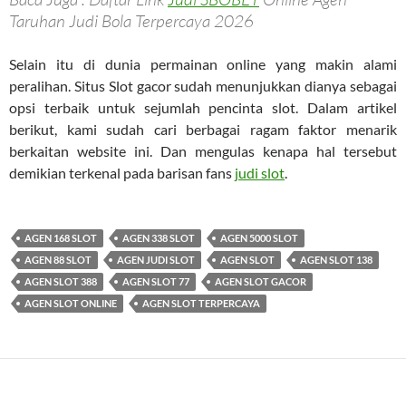
Taruhan Judi Bola Terpercaya 2026
Selain itu di dunia permainan online yang makin alami
peralihan. Situs Slot gacor sudah menunjukkan dianya sebagai
opsi terbaik untuk sejumlah pencinta slot. Dalam artikel
berikut, kami sudah cari berbagai ragam faktor menarik
berkaitan website ini. Dan mengulas kenapa hal tersebut
demikian terkenal pada barisan fans
judi slot
.
AGEN 168 SLOT
AGEN 338 SLOT
AGEN 5000 SLOT
AGEN 88 SLOT
AGEN JUDI SLOT
AGEN SLOT
AGEN SLOT 138
AGEN SLOT 388
AGEN SLOT 77
AGEN SLOT GACOR
AGEN SLOT ONLINE
AGEN SLOT TERPERCAYA