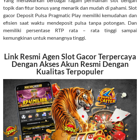
Yang menawarkan berbagai ragam permainan slot dengan
topik dan fitur bonus yang menarik dan mudah di pahami. Slot
gacor Deposit Pulsa Pragmatic Play memiliki kemudahan dan
efisien saat waktu mendeposit pulsa tanpa potongan. Dan
memiliki persentase RTP rata – rata tinggi sampai
kemungkinan untuk menangnya tinggi.
Link Resmi Agen Slot Gacor Terpercaya
Dengan Akses Akun Resmi Dengan
Kualitas Terpopuler