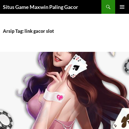
Langsung
Cari
Situs Game Maxwin Paling Gacor
ke
MENU
isi
UTAMA
Arsip Tag: link gacor slot