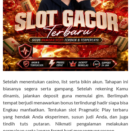
Setelah menentukan casino, list serta bikin akun. Tahapan ini
biasanya segera serta gampang. Setelah rekening Kamu
dinamis, jalankan deposit guna memulai gim. Berlimpah
tempat berjudi menawarkan bonus terlindungi hadir siapa bisa
Engkau manfaatkan. Tentukan slot Pragmatic Play terbaru
yang hendak Anda eksperimen, susun judi Anda, dan juga
tindih tuts putaran. Nikmati pengalaman melakukan
permainan serta jangan forget bagi menanggung respon.