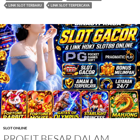
LINK SLOT TERBARU
LINK SLOT TERPERCAYA
SLOT ONLINE
PROFIT BESAR DALAM