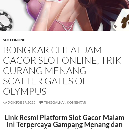
SLOT ONLINE
BONGKAR CHEAT JAM
GACOR SLOT ONLINE, TRIK
CURANG MENANG
SCATTER GATES OF
OLYMPUS
5 OKTOBER 2025
TINGGALKAN KOMENTAR
Link Resmi Platform Slot Gacor Malam
Ini Terpercaya Gampang Menang dan