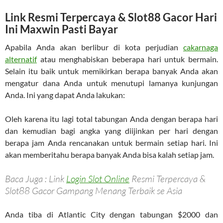
Link Resmi Terpercaya & Slot88 Gacor Hari
Ini Maxwin Pasti Bayar
Apabila Anda akan berlibur di kota perjudian
cakarnaga
alternatif
atau menghabiskan beberapa hari untuk bermain.
Selain itu baik untuk memikirkan berapa banyak Anda akan
mengatur dana Anda untuk menutupi lamanya kunjungan
Anda. Ini yang dapat Anda lakukan:
Oleh karena itu lagi total tabungan Anda dengan berapa hari
dan kemudian bagi angka yang diijinkan per hari dengan
berapa jam Anda rencanakan untuk bermain setiap hari. Ini
akan memberitahu berapa banyak Anda bisa kalah setiap jam.
Baca Juga : Link
Login Slot Online
Resmi Terpercaya &
Slot88 Gacor Gampang Menang Terbaik se Asia
Anda tiba di Atlantic City dengan tabungan $2000 dan