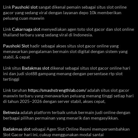
Link
Paushoki slot
sangat dikenal pemain sebagai situs slot online
gacor yang sedang viral dengan layanan depo 10k memberikan
peluang cuan maxwin
Link
Cakarnaga slot
menyediakan agen toto slot gacor dan slot online
thailand terbaru yang sedang viral di Indonesia.
Paushoki Slot
hadir sebagai akses situs slot gacor online yang
menawarkan pengalaman bermain slot digital dengan sistem yang
stabil, & cepat
Link situs
Badakmas slot
dikenal sebagai situs slot gacor online hari
ini dan judi slot88 gampang menang dengan persentase rtp slot
tertinggi
Link taruhan
https://smashstrengthlab.com/
adalah situs slot gacor
maxwin terbaru yang menawarkan peluang menang tinggi setiap hari
di tahun 2025–2026 dengan server stabil, akses cepat,
Betnesia
adalah platform terbaik untuk bermain judi online dengan
berbagai pilihan permainan yang menarik dan mengasyikkan.
Badakmas slot
sebagai Agen Slot Online Resmi mempersembahkan
Slot Gacor hari ini, cukup menggunakan modal santai