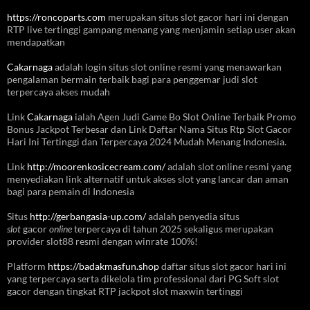
https://roncoparts.com
merupakan situs slot gacor hari ini dengan
RTP live tertinggi gampang menang yang menjamin setiap user akan
mendapatkan
Cakarnaga
adalah login situs slot online resmi yang menawarkan
pengalaman bermain terbaik bagi para penggemar judi slot
terpercaya akses mudah
Link
Cakarnaga
ialah Agen Judi Game Bo Slot Online Terbaik Promo
Bonus Jackpot Terbesar dan Link Daftar Nama Situs Rtp Slot Gacor
Hari Ini Tertinggi dan Terpercaya 2024 Mudah Menang Indonesia.
Link
http://moorenkosicecream.com/
adalah slot online resmi yang
menyediakan link alternatif untuk akses slot yang lancar dan aman
bagi para pemain di Indonesia
Situs
http://gerbangasia-up.com/
adalah penyedia situs
slot
gacor
online
terpercaya di tahun 2025 sekaligus merupakan
provider slot88 resmi dengan winrate 100%!
Platform
https://badakmasfun.shop
daftar situs slot gacor hari ini
yang terpercaya serta dikelola tim professional dari PG Soft slot
gacor dengan tingkat RTP jackpot slot maxwin tertinggi