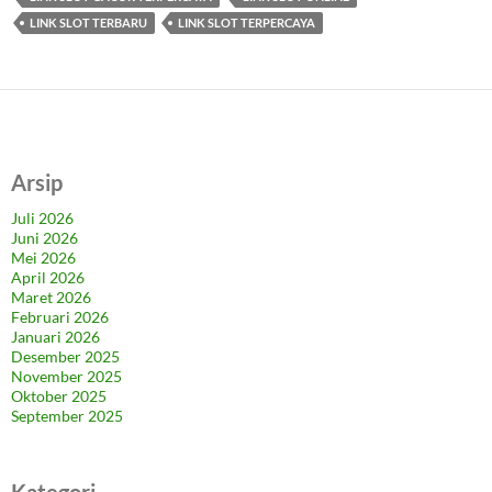
LINK SLOT TERBARU
LINK SLOT TERPERCAYA
Arsip
Juli 2026
Juni 2026
Mei 2026
April 2026
Maret 2026
Februari 2026
Januari 2026
Desember 2025
November 2025
Oktober 2025
September 2025