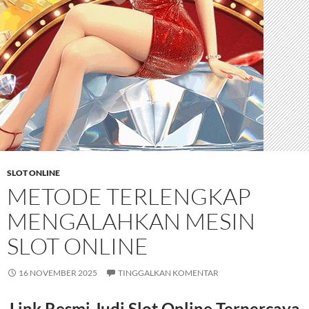
SLOT ONLINE
METODE TERLENGKAP
MENGALAHKAN MESIN
SLOT ONLINE
16 NOVEMBER 2025
TINGGALKAN KOMENTAR
Link Resmi Judi Slot Online Terpercaya