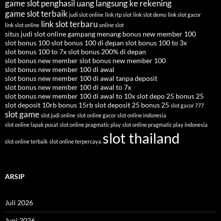
game slot penghasil uang langsung ke rekening
game slot terbaik
judi slot online
link rtp slot
link slot demo
link slot gacor
link slot terbaru
link slot online
online slot
situs judi slot online gampang menang bonus new member 100
slot bonus 100
slot bonus 100 di depan
slot bonus 100 to 3x
slot bonus 100 to 7x
slot bonus 200% di depan
slot bonus new member
slot bonus new member 100
slot bonus new member 100 di awal
slot bonus new member 100 di awal tanpa deposit
slot bonus new member 100 di awal to 7x
slot bonus new member 100 di awal to 10x
slot depo 25 bonus 25
slot deposit 10rb bonus 15rb
slot deposit 25 bonus 25
slot gacor 777
slot game
slot judi online
slot online gacor
slot online indonesia
slot online lapak pusat
slot online pragmatic play
slot online pragmatic play indonesia
slot thailand
slot online terbaik
slot online terpercaya
ARSIP
Juli 2026
Juni 2026