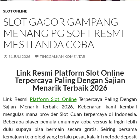
SLOT ONLINE
SLOT GACOR GAMPANG
MENANG PG SOFT RESMI
MESTI ANDA COBA
31 JULI 2026
TINGGALKAN KOMENTAR
Link Resmi Platform Slot Online
Terpercaya Paling Dengan Sajian
Menarik Terbaik 2026
Link Resmi
Platform Slot Online
Terpercaya Paling Dengan
Sajian Menarik Terbaik 2026, Kebenaran kami kembali
mengulas mana provider Slot Cuan terpercaya di Indonesia.
Beberapa player pemula umumnya coba versus ia ingin lebih
dulu supaya bisa bermain secara gratis. Seiring bersama
kemajuan teknologi yang terlalu pesat, kala ini metode deposit