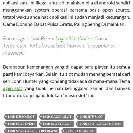
aplikasi satu ini illegal untuk di mainkan bila di android sendiri
menggunakan system operasi bersama basis open source,
tetapi waktu anda hack aplikasi ini sudah menjadi kecurangan.
Game Domino Dapat Pulsa Gratis, Paling Sering Di mainkan.
Baca Juga : Link Resmi
Login Slot Online
Gacor
Terpercaya Terbukti Jackpot Maxwin Terpopuler se
Indonesia
Berapapun kemenangan yang di dapat para player, itu semua
pasti kami bayarkan. Selain itu slot mudah menang berasal dari
seri John Hunter yang kondang tidak ada di mana-mana. Tema
agen slot
yang tidak pernah ketinggalan zaman dan banyak
fitur untuk dijelajahi. Julukan “mesin slot” ini.
LINK DEMO SLOT
LINK GACOR SLOT
LINK RTP SLOT
LINK SLOT DEMO
LINK SLOT GACOR
LINK SLOT GACOR HARI INI
LINK SLOT GACOR TERPERCAYA
LINK SLOT ONLINE