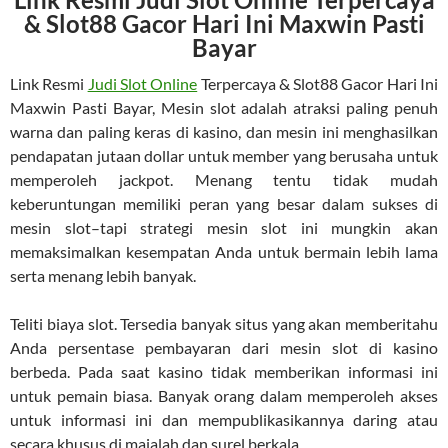
& Slot88 Gacor Hari Ini Maxwin Pasti
Bayar
Link Resmi
Judi Slot Online
Terpercaya & Slot88 Gacor Hari Ini
Maxwin Pasti Bayar, Mesin slot adalah atraksi paling penuh
warna dan paling keras di kasino, dan mesin ini menghasilkan
pendapatan jutaan dollar untuk member yang berusaha untuk
memperoleh jackpot. Menang tentu tidak mudah
keberuntungan memiliki peran yang besar dalam sukses di
mesin slot–tapi strategi mesin slot ini mungkin akan
memaksimalkan kesempatan Anda untuk bermain lebih lama
serta menang lebih banyak.
Teliti biaya slot. Tersedia banyak situs yang akan memberitahu
Anda persentase pembayaran dari mesin slot di kasino
berbeda. Pada saat kasino tidak memberikan informasi ini
untuk pemain biasa. Banyak orang dalam memperoleh akses
untuk informasi ini dan mempublikasikannya daring atau
secara khusus di majalah dan surel berkala.