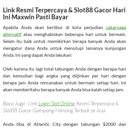
Link Resmi Terpercaya & Slot88 Gacor Hari
Ini Maxwin Pasti Bayar
Apabila Anda akan berlibur di kota perjudian
cakarnaga
alternatif
atau menghabiskan beberapa hari untuk bermain.
Selain itu baik untuk memikirkan berapa banyak Anda akan
mengatur dana Anda untuk menutupi lamanya kunjungan
Anda. Ini yang dapat Anda lakukan:
Oleh karena itu lagi total tabungan Anda dengan berapa hari
dan kemudian bagi angka yang diijinkan per hari dengan
berapa jam Anda rencanakan untuk bermain setiap hari. Ini
akan memberitahu berapa banyak Anda bisa kalah setiap jam.
Baca Juga : Link
Login Slot Online
Resmi Terpercaya &
Slot88 Gacor Gampang Menang Terbaik se Asia
Anda tiba di Atlantic City dengan tabungan $2000 dan