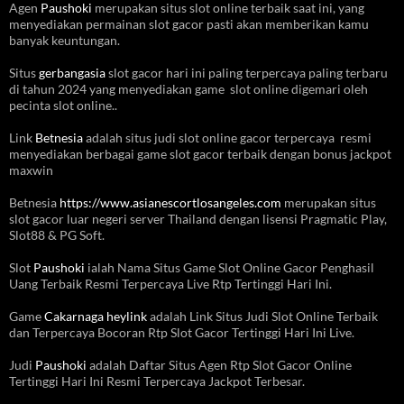
Agen
Paushoki
merupakan situs slot online terbaik saat ini, yang
menyediakan permainan slot gacor pasti akan memberikan kamu
banyak keuntungan.
Situs
gerbangasia
slot gacor hari ini paling terpercaya paling terbaru
di tahun 2024 yang menyediakan game slot online digemari oleh
pecinta slot online..
Link
Betnesia
adalah situs judi slot online gacor terpercaya resmi
menyediakan berbagai game slot gacor terbaik dengan bonus jackpot
maxwin
Betnesia
https://www.asianescortlosangeles.com
merupakan situs
slot gacor luar negeri server Thailand dengan lisensi Pragmatic Play,
Slot88 & PG Soft.
Slot
Paushoki
ialah Nama Situs Game Slot Online Gacor Penghasil
Uang Terbaik Resmi Terpercaya Live Rtp Tertinggi Hari Ini.
Game
Cakarnaga heylink
adalah Link Situs Judi Slot Online Terbaik
dan Terpercaya Bocoran Rtp Slot Gacor Tertinggi Hari Ini Live.
Judi
Paushoki
adalah Daftar Situs Agen Rtp Slot Gacor Online
Tertinggi Hari Ini Resmi Terpercaya Jackpot Terbesar.