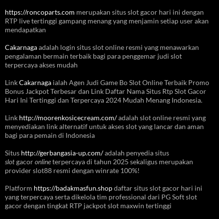
https://roncoparts.com
merupakan situs slot gacor hari ini dengan
RTP live tertinggi gampang menang yang menjamin setiap user akan
mendapatkan
Cakarnaga
adalah login situs slot online resmi yang menawarkan
pengalaman bermain terbaik bagi para penggemar judi slot
terpercaya akses mudah
Link
Cakarnaga
ialah Agen Judi Game Bo Slot Online Terbaik Promo
Bonus Jackpot Terbesar dan Link Daftar Nama Situs Rtp Slot Gacor
Hari Ini Tertinggi dan Terpercaya 2024 Mudah Menang Indonesia.
Link
http://moorenkosicecream.com/
adalah slot online resmi yang
menyediakan link alternatif untuk akses slot yang lancar dan aman
bagi para pemain di Indonesia
Situs
http://gerbangasia-up.com/
adalah penyedia situs
slot
gacor
online
terpercaya di tahun 2025 sekaligus merupakan
provider slot88 resmi dengan winrate 100%!
Platform
https://badakmasfun.shop
daftar situs slot gacor hari ini
yang terpercaya serta dikelola tim professional dari PG Soft slot
gacor dengan tingkat RTP jackpot slot maxwin tertinggi