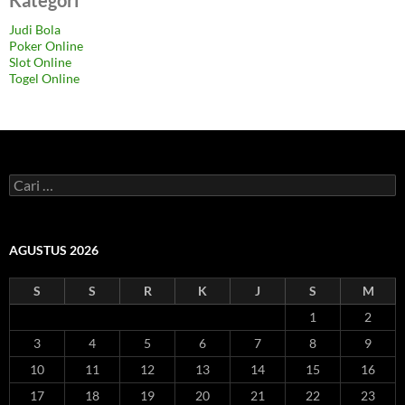
Kategori
Judi Bola
Poker Online
Slot Online
Togel Online
C
a
r
i
u
AGUSTUS 2026
n
t
S
S
R
K
J
S
M
u
k
1
2
:
3
4
5
6
7
8
9
10
11
12
13
14
15
16
17
18
19
20
21
22
23