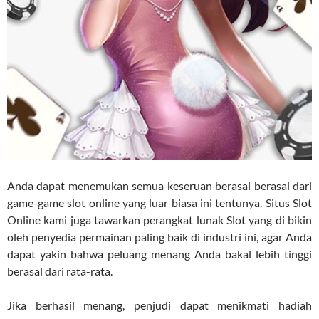
Anda dapat menemukan semua keseruan berasal berasal dari
game-game slot online yang luar biasa ini tentunya. Situs Slot
Online kami juga tawarkan perangkat lunak Slot yang di bikin
oleh penyedia permainan paling baik di industri ini, agar Anda
dapat yakin bahwa peluang menang Anda bakal lebih tinggi
berasal dari rata-rata.
Jika berhasil menang, penjudi dapat menikmati hadiah