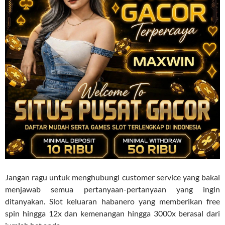
Jangan ragu untuk menghubungi customer service yang bakal
menjawab semua pertanyaan-pertanyaan yang ingin
ditanyakan. Slot keluaran habanero yang memberikan free
spin hingga 12x dan kemenangan hingga 3000x berasal dari