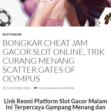
SLOT ONLINE
BONGKAR CHEAT JAM
GACOR SLOT ONLINE, TRIK
CURANG MENANG
SCATTER GATES OF
OLYMPUS
5 OKTOBER 2025
TINGGALKAN KOMENTAR
Link Resmi Platform Slot Gacor Malam
Ini Terpercaya Gampang Menang dan