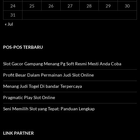
24
25
26
27
28
29
30
31
« Jul
POS-POS TERBARU
Slot Gacor Gampang Menang Pg Soft Resmi Mesti Anda Coba
Profit Besar Dalam Permainan Judi Slot Online
Menang Judi Togel Di bandar Terpercaya
Pragmatic Play Slot Online
Seni Memilih Slot yang Tepat: Panduan Lengkap
LINK PARTNER