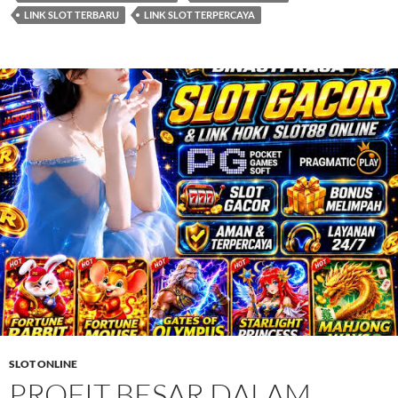
LINK SLOT TERBARU
LINK SLOT TERPERCAYA
SLOT ONLINE
PROFIT BESAR DALAM