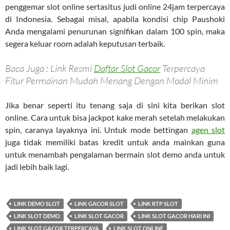
penggemar slot online sertasitus judi online 24jam terpercaya
di Indonesia. Sebagai misal, apabila kondisi chip Paushoki
Anda mengalami penurunan signifikan dalam 100 spin, maka
segera keluar room adalah keputusan terbaik.
Baca Juga : Link Resmi
Daftar Slot Gacor
Terpercaya
Fitur Permainan Mudah Menang Dengan Modal Minim
Jika benar seperti itu tenang saja di sini kita berikan slot
online. Cara untuk bisa jackpot kake merah setelah melakukan
spin, caranya layaknya ini. Untuk mode bettingan
agen slot
juga tidak memiliki batas kredit untuk anda mainkan guna
untuk menambah pengalaman bermain slot demo anda untuk
jadi lebih baik lagi.
LINK DEMO SLOT
LINK GACOR SLOT
LINK RTP SLOT
LINK SLOT DEMO
LINK SLOT GACOR
LINK SLOT GACOR HARI INI
LINK SLOT GACOR TERPERCAYA
LINK SLOT ONLINE