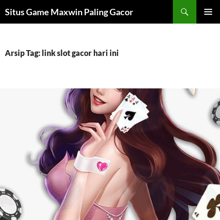
Langsung
Cari
Situs Game Maxwin Paling Gacor
ke
MENU
isi
UTAMA
Arsip Tag: link slot gacor hari ini