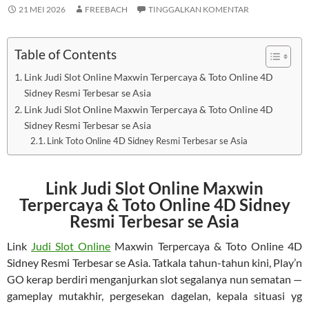
21 MEI 2026
FREEBACH
TINGGALKAN KOMENTAR
Table of Contents
Link Judi Slot Online Maxwin Terpercaya & Toto Online 4D
Sidney Resmi Terbesar se Asia
Link Judi Slot Online Maxwin Terpercaya & Toto Online 4D
Sidney Resmi Terbesar se Asia
Link Toto Online 4D Sidney Resmi Terbesar se Asia
Link Judi Slot Online Maxwin
Terpercaya & Toto Online 4D Sidney
Resmi Terbesar se Asia
Link
Judi Slot Online
Maxwin Terpercaya & Toto Online 4D
Sidney Resmi Terbesar se Asia. Tatkala tahun-tahun kini, Play’n
GO kerap berdiri menganjurkan slot segalanya nun sematan —
gameplay mutakhir, pergesekan dagelan, kepala situasi yg