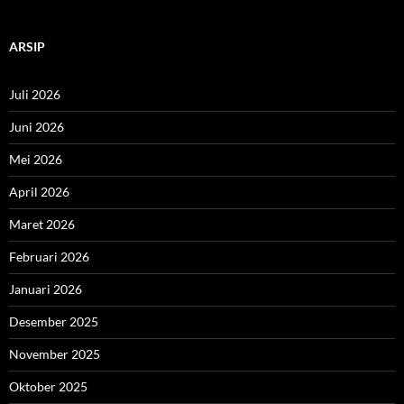
ARSIP
Juli 2026
Juni 2026
Mei 2026
April 2026
Maret 2026
Februari 2026
Januari 2026
Desember 2025
November 2025
Oktober 2025