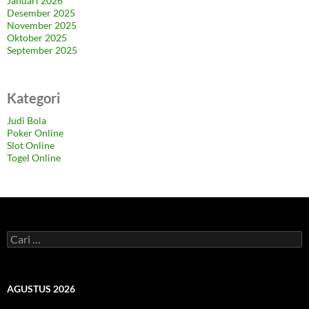
Januari 2026
Desember 2025
November 2025
Oktober 2025
September 2025
Kategori
Judi Bola
Poker Online
Slot Online
Togel Online
C
a
r
i
u
AGUSTUS 2026
n