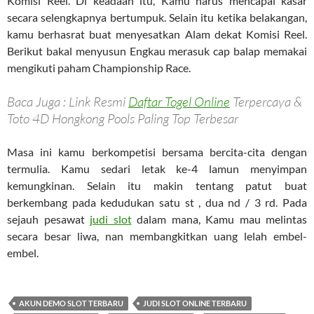
Komisi Reel. Di keadaan itu, Kamu harus mencapai kasar
secara selengkapnya bertumpuk. Selain itu ketika belakangan,
kamu berhasrat buat menyesatkan Alam dekat Komisi Reel.
Berikut bakal menyusun Engkau merasuk cap balap memakai
mengikuti paham Championship Race.
Baca Juga : Link Resmi
Daftar Togel Online
Terpercaya &
Toto 4D Hongkong Pools Paling Top Terbesar
Masa ini kamu berkompetisi bersama bercita-cita dengan
termulia. Kamu sedari letak ke-4 lamun menyimpan
kemungkinan. Selain itu makin tentang patut buat
berkembang pada kedudukan satu st , dua nd / 3 rd. Pada
sejauh pesawat
judi slot
dalam mana, Kamu mau melintas
secara besar liwa, nan membangkitkan uang lelah embel-
embel.
AKUN DEMO SLOT TERBARU
JUDI SLOT ONLINE TERBARU