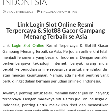
INDONESIA
9 NOVEMBER 2025
TINGGALKAN KOMENTAR
Link Login Slot Online Resmi
Terpercaya & Slot88 Gacor Gampang
Menang Terbaik se Asia
Link
Login Slot Online
Resmi Terpercaya & Slot88 Gacor
Gampang Menang Terbaik se Asia, Perjudian online kini telah
menjadi fenomena yang besar di Indonesia. Dengan semakin
berkembangnya teknologi internet, banyak orang mulai
beralih ke perjudian online sebagai cara untuk menghibur diri
atau mencari keuntungan. Namun, ada hal-hal penting yang
perlu diingat dalam bermain perjudian online di Indonesia.
Awalnya, penting untuk selalu memilih bandar judi online yang
terpercaya. Dengan maraknya situs-situs judi online ilegal di
Indonesia, penting untuk melakukan riset dan memastikan
bahwa situs yang anda pilih memiliki lisensi resmi dan reputasi