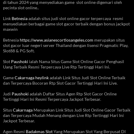
di tahun 2024 yang menyediakan game slot online digemari oleh
pecinta slot online..
Link
Betnesia
adalah situs judi slot online gacor terpercaya resmi
menyediakan berbagai game slot gacor terbaik dengan bonus jackpot
maxwin
Betnesia
https://www.asianescortlosangeles.com
merupakan situs
slot gacor luar negeri server Thailand dengan lisensi Pragmatic Play,
Slot88 & PG Soft.
Slot
Paushoki
ialah Nama Situs Game Slot Online Gacor Penghasil
Uang Terbaik Resmi Terpercaya Live Rtp Tertinggi Hari Ini.
Game
Cakarnaga heylink
adalah Link Situs Judi Slot Online Terbaik
dan Terpercaya Bocoran Rtp Slot Gacor Tertinggi Hari Ini Live.
Judi
Paushoki
adalah Daftar Situs Agen Rtp Slot Gacor Online
Tertinggi Hari Ini Resmi Terpercaya Jackpot Terbesar.
Situs
Cakarnaga
Merupakan Link Situs Judi Slot Online Gacor Terbaik
dan Terpercaya Mudah Menang dengan Live Rtp Tertinggi Hari Ini
Jackpot Terbesar.
Agen Resmi
Badakmas Slot
Yang Merupakan Slot Yang Berpusat DI