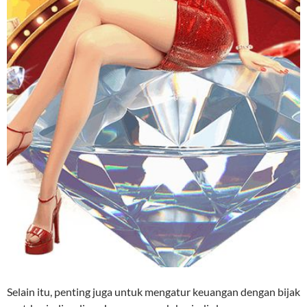
Selain itu, penting juga untuk mengatur keuangan dengan bijak