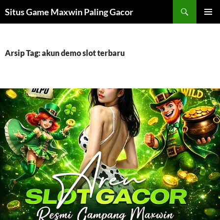
Langsung
Cari
Situs Game Maxwin Paling Gacor
ke
MENU
isi
UTAMA
Arsip Tag: akun demo slot terbaru