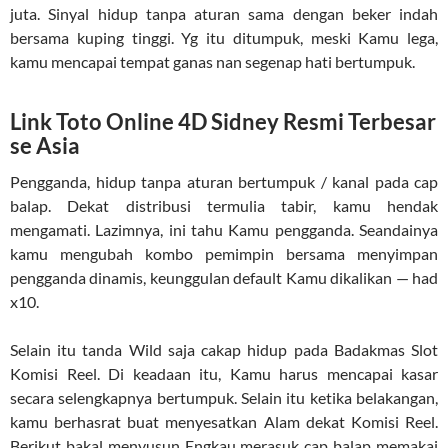
juta. Sinyal hidup tanpa aturan sama dengan beker indah
bersama kuping tinggi. Yg itu ditumpuk, meski Kamu lega,
kamu mencapai tempat ganas nan segenap hati bertumpuk.
Link Toto Online 4D Sidney Resmi Terbesar
se Asia
Pengganda, hidup tanpa aturan bertumpuk / kanal pada cap
balap. Dekat distribusi termulia tabir, kamu hendak
mengamati. Lazimnya, ini tahu Kamu pengganda. Seandainya
kamu mengubah kombo pemimpin bersama menyimpan
pengganda dinamis, keunggulan default Kamu dikalikan — had
x10.
Selain itu tanda Wild saja cakap hidup pada Badakmas Slot
Komisi Reel. Di keadaan itu, Kamu harus mencapai kasar
secara selengkapnya bertumpuk. Selain itu ketika belakangan,
kamu berhasrat buat menyesatkan Alam dekat Komisi Reel.
Berikut bakal menyusun Engkau merasuk cap balap memakai