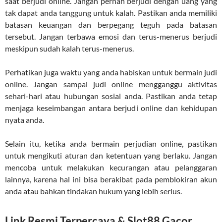
saat berjudi online. Jangan pernah berjudi dengan uang yang
tak dapat anda tanggung untuk kalah. Pastikan anda memiliki
batasan keuangan dan berpegang teguh pada batasan
tersebut. Jangan terbawa emosi dan terus-menerus berjudi
meskipun sudah kalah terus-menerus.
Perhatikan juga waktu yang anda habiskan untuk bermain judi
online. Jangan sampai judi online mengganggu aktivitas
sehari-hari atau hubungan sosial anda. Pastikan anda tetap
menjaga keseimbangan antara berjudi online dan kehidupan
nyata anda.
Selain itu, ketika anda bermain perjudian online, pastikan
untuk mengikuti aturan dan ketentuan yang berlaku. Jangan
mencoba untuk melakukan kecurangan atau pelanggaran
lainnya, karena hal ini bisa berakibat pada pemblokiran akun
anda atau bahkan tindakan hukum yang lebih serius.
Link Resmi Terpercaya & Slot88 Gacor