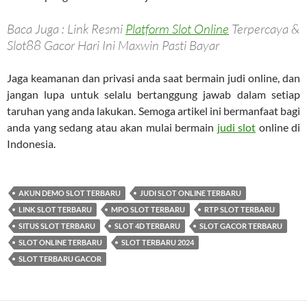
Baca Juga : Link Resmi
Platform Slot Online
Terpercaya &
Slot88 Gacor Hari Ini Maxwin Pasti Bayar
Jaga keamanan dan privasi anda saat bermain judi online, dan
jangan lupa untuk selalu bertanggung jawab dalam setiap
taruhan yang anda lakukan. Semoga artikel ini bermanfaat bagi
anda yang sedang atau akan mulai bermain
judi slot
online di
Indonesia.
AKUN DEMO SLOT TERBARU
JUDI SLOT ONLINE TERBARU
LINK SLOT TERBARU
MPO SLOT TERBARU
RTP SLOT TERBARU
SITUS SLOT TERBARU
SLOT 4D TERBARU
SLOT GACOR TERBARU
SLOT ONLINE TERBARU
SLOT TERBARU 2024
SLOT TERBARU GACOR