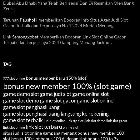
Dubai Abu Dhabi Yang Telah Berlisensi Dan Di Resmikan Oleh Bang
Zeus..
Taruhan
Paushoki
memberikan Bocoran Info Situs Agen Judi Slot
Gacor Terbaik dan Terpercaya No 1 2024 Mudah Menang.
Link
Semongkobet
Memberikan Bocoran Link Slot Online Gacor
Terbaik dan Terpercaya 2024 Gampang Menang Jackpot.
TAG
bonus member baru 150% (slot)
777 slot online
bonus new member 100% (slot game)
game demo slot
game judi slot
game online slot
game slot demo
game slot gacor
game slot online
game slot penghasil uang
game slot penghasil uang langsung ke rekening
game slot terbaik
judi slot online
link rtp slot
link slot demo
link slot gacor
link slot terbaru
link slot online
online slot
situs judi slot online gampang menang bonus new member 100
slot bonus 100
slot bonus 100 di depan
slot bonus 100 to 3x