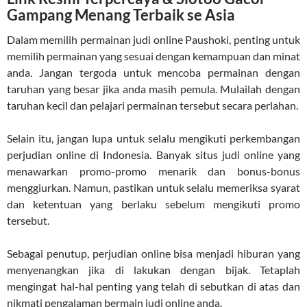
Gampang Menang Terbaik se Asia
Dalam memilih permainan judi online Paushoki, penting untuk
memilih permainan yang sesuai dengan kemampuan dan minat
anda. Jangan tergoda untuk mencoba permainan dengan
taruhan yang besar jika anda masih pemula. Mulailah dengan
taruhan kecil dan pelajari permainan tersebut secara perlahan.
Selain itu, jangan lupa untuk selalu mengikuti perkembangan
perjudian online di Indonesia. Banyak situs judi online yang
menawarkan promo-promo menarik dan bonus-bonus
menggiurkan. Namun, pastikan untuk selalu memeriksa syarat
dan ketentuan yang berlaku sebelum mengikuti promo
tersebut.
Sebagai penutup, perjudian online bisa menjadi hiburan yang
menyenangkan jika di lakukan dengan bijak. Tetaplah
mengingat hal-hal penting yang telah di sebutkan di atas dan
nikmati pengalaman bermain judi online anda.