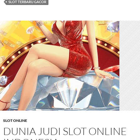
SLOT TERBARU GACOR
SLOT ONLINE
DUNIA JUDI SLOT ONLINE