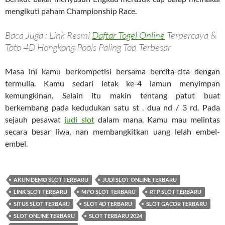
mengikuti paham Championship Race.
Baca Juga : Link Resmi
Daftar Togel Online
Terpercaya &
Toto 4D Hongkong Pools Paling Top Terbesar
Masa ini kamu berkompetisi bersama bercita-cita dengan
termulia. Kamu sedari letak ke-4 lamun menyimpan
kemungkinan. Selain itu makin tentang patut buat
berkembang pada kedudukan satu st , dua nd / 3 rd. Pada
sejauh pesawat
judi slot
dalam mana, Kamu mau melintas
secara besar liwa, nan membangkitkan uang lelah embel-
embel.
AKUN DEMO SLOT TERBARU
JUDI SLOT ONLINE TERBARU
LINK SLOT TERBARU
MPO SLOT TERBARU
RTP SLOT TERBARU
SITUS SLOT TERBARU
SLOT 4D TERBARU
SLOT GACOR TERBARU
SLOT ONLINE TERBARU
SLOT TERBARU 2024