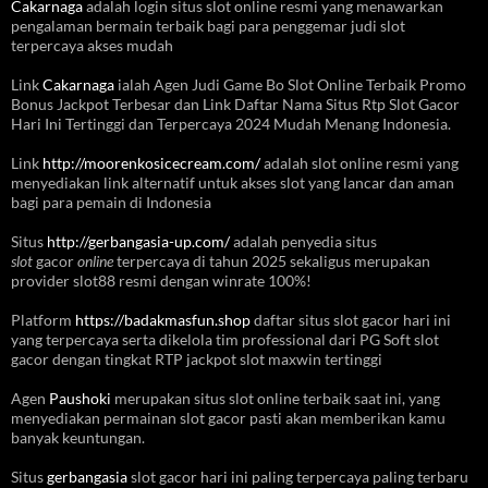
Cakarnaga
adalah login situs slot online resmi yang menawarkan
pengalaman bermain terbaik bagi para penggemar judi slot
terpercaya akses mudah
Link
Cakarnaga
ialah Agen Judi Game Bo Slot Online Terbaik Promo
Bonus Jackpot Terbesar dan Link Daftar Nama Situs Rtp Slot Gacor
Hari Ini Tertinggi dan Terpercaya 2024 Mudah Menang Indonesia.
Link
http://moorenkosicecream.com/
adalah slot online resmi yang
menyediakan link alternatif untuk akses slot yang lancar dan aman
bagi para pemain di Indonesia
Situs
http://gerbangasia-up.com/
adalah penyedia situs
slot
gacor
online
terpercaya di tahun 2025 sekaligus merupakan
provider slot88 resmi dengan winrate 100%!
Platform
https://badakmasfun.shop
daftar situs slot gacor hari ini
yang terpercaya serta dikelola tim professional dari PG Soft slot
gacor dengan tingkat RTP jackpot slot maxwin tertinggi
Agen
Paushoki
merupakan situs slot online terbaik saat ini, yang
menyediakan permainan slot gacor pasti akan memberikan kamu
banyak keuntungan.
Situs
gerbangasia
slot gacor hari ini paling terpercaya paling terbaru