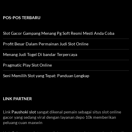
POS-POS TERBARU
Slot Gacor Gampang Menang Pg Soft Resmi Mesti Anda Coba
Profit Besar Dalam Permainan Judi Slot Online
Menang Judi Togel Di bandar Terpercaya
Pragmatic Play Slot Online
Seni Memilih Slot yang Tepat: Panduan Lengkap
LINK PARTNER
Link
Paushoki slot
sangat dikenal pemain sebagai situs slot online
gacor yang sedang viral dengan layanan depo 10k memberikan
peluang cuan maxwin