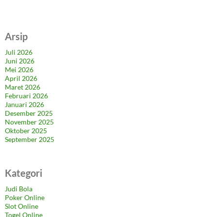
Arsip
Juli 2026
Juni 2026
Mei 2026
April 2026
Maret 2026
Februari 2026
Januari 2026
Desember 2025
November 2025
Oktober 2025
September 2025
Kategori
Judi Bola
Poker Online
Slot Online
Togel Online