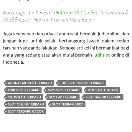
Baca Juga : Link Resmi
Platform Slot Online
Terpercaya &
Slot88 Gacor Hari Ini Maxwin Pasti Bayar
Jaga keamanan dan privasi anda saat bermain judi online, dan
jangan lupa untuk selalu bertanggung jawab dalam setiap
taruhan yang anda lakukan. Semoga artikel ini bermanfaat bagi
anda yang sedang atau akan mulai bermain
judi slot
online di
Indonesia.
AKUN DEMO SLOT TERBARU
JUDI SLOT ONLINE TERBARU
LINK SLOT TERBARU
MPO SLOT TERBARU
RTP SLOT TERBARU
SITUS SLOT TERBARU
SLOT 4D TERBARU
SLOT GACOR TERBARU
SLOT ONLINE TERBARU
SLOT TERBARU 2024
SLOT TERBARU GACOR