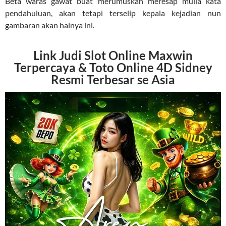
Beta waras gawat buat merumuskan meresap mulia kata
pendahuluan, akan tetapi terselip kepala kejadian nun
gambaran akan halnya ini.
Link Judi Slot Online Maxwin
Terpercaya & Toto Online 4D Sidney
Resmi Terbesar se Asia