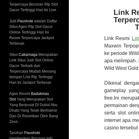
Terpercaya Bocoran Rtp Slot
Gacor Tertinggi Hari Ini Live.
Link R
Terper
Judi
Paushoki
adalah Daftar
T
Situs Agen Rtp Slot Gacor
Online Tertinggi Hari Ini
Resmi Terpercaya Jackpot
Link Resmi
Log
Terbesar.
Maxwin Terpopu
ke periode Wil
Situs
Cakarnaga
Merupakan
Link Situs Judi Slot Online
apa melimpah. 
Gacor Terbaik dan
Wild West Gold 
Terpercaya Mudah Menang
dengan Live Rtp Tertinggi
Hari Ini Jackpot Terbesar.
Dikenal deng
gameplay yang 
Agen Resmi
Badakmas
free.Ini merup
Slot
Yang Merupakan Slot
Yang Berpusat DI Dubai Abu
permainan deng
Dhabi Yang Telah Berlisensi
serta slot onli
Dan Di Resmikan Oleh Bang
internet apa me
Zeus..
casino tersebut 
Taruhan
Paushoki
memberikan Bocoran Info