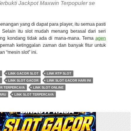
erbukti Jackpot Maxwin Terpopuler se
nangan yang di dapat para player, itu semua pasti
 Selain itu slot mudah menang berasal dari seri
ang kondang tidak ada di mana-mana. Tema
agen
pernah ketinggalan zaman dan banyak fitur untuk
an “mesin slot” ini.
LINK GACOR SLOT
LINK RTP SLOT
LINK SLOT GACOR
LINK SLOT GACOR HARI INI
OR TERPERCAYA
LINK SLOT ONLINE
BARU
LINK SLOT TERPERCAYA