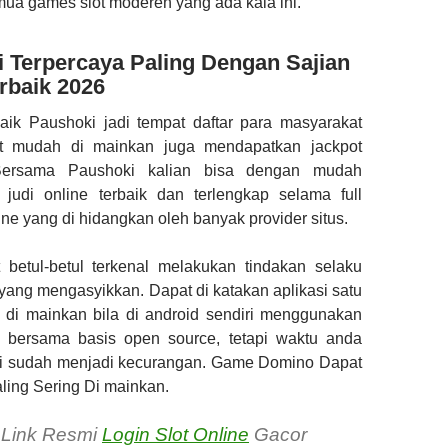
mua games slot moderen yang ada kala ini.
 Terpercaya Paling Dengan Sajian
rbaik 2026
aik Paushoki jadi tempat daftar para masyarakat
t mudah di mainkan juga mendapatkan jackpot
 Bersama Paushoki kalian bisa dengan mudah
udi online terbaik dan terlengkap selama full
ine yang di hidangkan oleh banyak provider situs.
 betul-betul terkenal melakukan tindakan selaku
yang mengasyikkan. Dapat di katakan aplikasi satu
uk di mainkan bila di android sendiri menggunakan
i bersama basis open source, tetapi waktu anda
ini sudah menjadi kecurangan. Game Domino Dapat
aling Sering Di mainkan.
 Link Resmi
Login Slot Online
Gacor