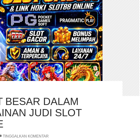
T BESAR DALAM
INAN JUDI SLOT
E
TINGGALKAN KOMENTAR