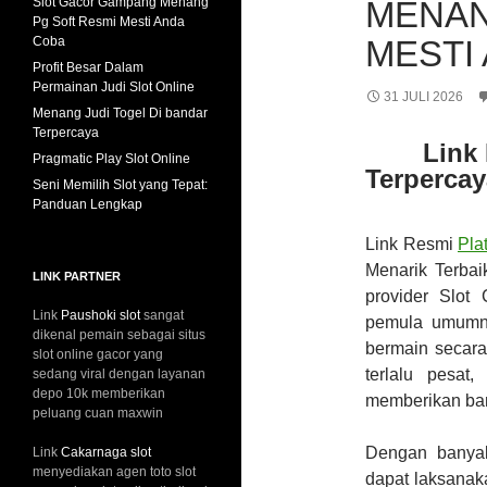
Slot Gacor Gampang Menang
MENAN
Pg Soft Resmi Mesti Anda
Coba
MESTI
Profit Besar Dalam
Permainan Judi Slot Online
31 JULI 2026
Menang Judi Togel Di bandar
Terpercaya
Link
Pragmatic Play Slot Online
Terpercay
Seni Memilih Slot yang Tepat:
Panduan Lengkap
Link Resmi
Pla
Menarik Terba
LINK PARTNER
provider Slot
Link
Paushoki slot
sangat
pemula umumny
dikenal pemain sebagai situs
bermain secara
slot online gacor yang
terlalu pesat
sedang viral dengan layanan
depo 10k memberikan
memberikan ban
peluang cuan maxwin
Dengan banyak
Link
Cakarnaga slot
menyediakan agen toto slot
dapat laksanak