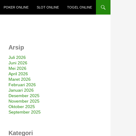
POKER ONLINE
SLOT ONLINE
TOGEL ONLINE
Arsip
Juli 2026
Juni 2026
Mei 2026
April 2026
Maret 2026
Februari 2026
Januari 2026
Desember 2025
November 2025
Oktober 2025
September 2025
Kategori