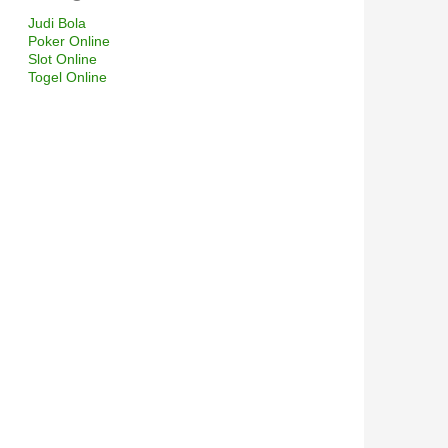
Judi Bola
Poker Online
Slot Online
Togel Online