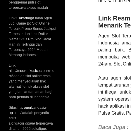
berasal dari se
penggemar judi slot
terpercaya akses mudah
Link Resmi
Link
Cakarnaga
ialah Agen
Judi Game Bo Slot Online
Menarik Te
Terbaik Promo Bonus Jackpot
Terbesar dan Link Daftar
Agen Slot Terb
Nama Situs Rtp Slot Gacor
Indonesia ama
Hari Ini Tertinggi dan
paling baik.
Terpercaya 2024 Mudah
Menang Indonesia.
membuka web j
24jam. Slot Onl
Link
http://moorenkosicecream.co
m/
adalah slot online resmi
Atau agen slot
yang menyediakan link
tempat taruhan 
alternatif untuk akses slot
ini illegal unt
yang lancar dan aman bagi
para pemain di Indonesia
system operas
hack aplikasi 
Situs
http://gerbangasia-
Pulsa Gratis, P
up.com/
adalah penyedia
situs
slot
gacor
online
terpercaya
Baca Juga :
di tahun 2025 sekaligus