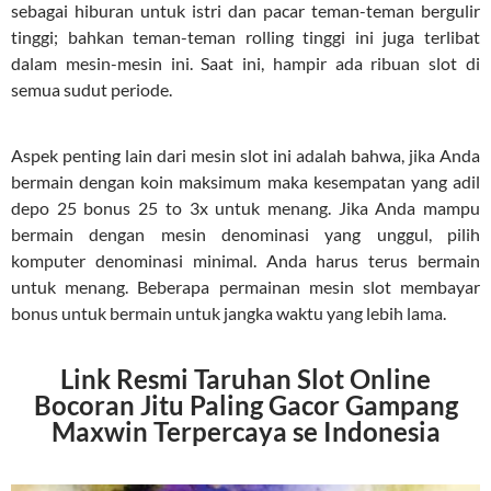
sebagai hiburan untuk istri dan pacar teman-teman bergulir
tinggi; bahkan teman-teman rolling tinggi ini juga terlibat
dalam mesin-mesin ini. Saat ini, hampir ada ribuan slot di
semua sudut periode.
Aspek penting lain dari mesin slot ini adalah bahwa, jika Anda
bermain dengan koin maksimum maka kesempatan yang adil
depo 25 bonus 25 to 3x untuk menang. Jika Anda mampu
bermain dengan mesin denominasi yang unggul, pilih
komputer denominasi minimal. Anda harus terus bermain
untuk menang. Beberapa permainan mesin slot membayar
bonus untuk bermain untuk jangka waktu yang lebih lama.
Link Resmi Taruhan Slot Online
Bocoran Jitu Paling Gacor Gampang
Maxwin Terpercaya se Indonesia