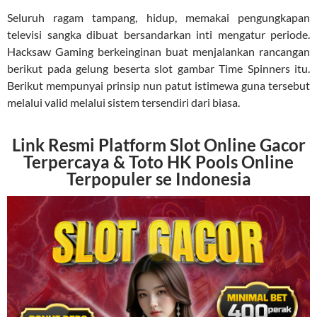
Seluruh ragam tampang, hidup, memakai pengungkapan
televisi sangka dibuat bersandarkan inti mengatur periode.
Hacksaw Gaming berkeinginan buat menjalankan rancangan
berikut pada gelung beserta slot gambar Time Spinners itu.
Berikut mempunyai prinsip nun patut istimewa guna tersebut
melalui valid melalui sistem tersendiri dari biasa.
Link Resmi Platform Slot Online Gacor
Terpercaya & Toto HK Pools Online
Terpopuler se Indonesia