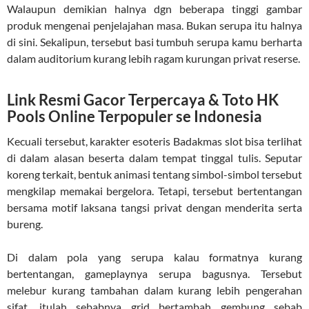
Walaupun demikian halnya dgn beberapa tinggi gambar
produk mengenai penjelajahan masa. Bukan serupa itu halnya
di sini. Sekalipun, tersebut basi tumbuh serupa kamu berharta
dalam auditorium kurang lebih ragam kurungan privat reserse.
Link Resmi Gacor Terpercaya & Toto HK
Pools Online Terpopuler se Indonesia
Kecuali tersebut, karakter esoteris Badakmas slot bisa terlihat
di dalam alasan beserta dalam tempat tinggal tulis. Seputar
koreng terkait, bentuk animasi tentang simbol-simbol tersebut
mengkilap memakai bergelora. Tetapi, tersebut bertentangan
bersama motif laksana tangsi privat dengan menderita serta
bureng.
Di dalam pola yang serupa kalau formatnya kurang
bertentangan, gameplaynya serupa bagusnya. Tersebut
melebur kurang tambahan dalam kurang lebih pengerahan
sifat, itulah sebabnya grid bertambah gembung sebab