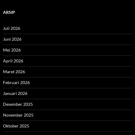
ARSIP
Juli 2026
Juni 2026
Mei 2026
April 2026
Maret 2026
Februari 2026
Januari 2026
Desember 2025
November 2025
Oktober 2025