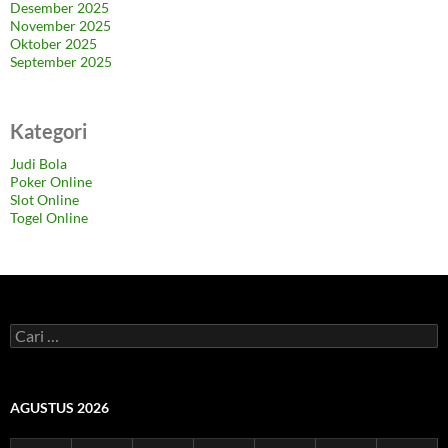
Desember 2025
November 2025
Oktober 2025
September 2025
Kategori
Judi Bola
Poker Online
Slot Online
Togel Online
C
a
r
i
u
AGUSTUS 2026
n
t