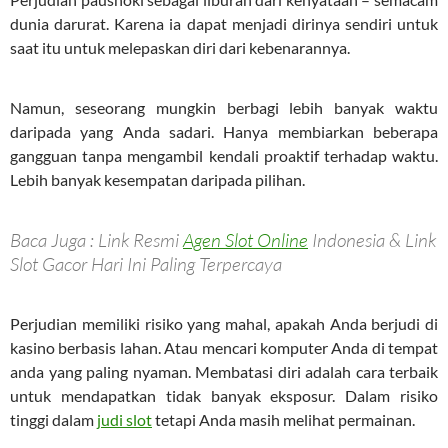
dunia darurat. Karena ia dapat menjadi dirinya sendiri untuk
saat itu untuk melepaskan diri dari kebenarannya.
Namun, seseorang mungkin berbagi lebih banyak waktu
daripada yang Anda sadari. Hanya membiarkan beberapa
gangguan tanpa mengambil kendali proaktif terhadap waktu.
Lebih banyak kesempatan daripada pilihan.
Baca Juga : Link Resmi
Agen Slot Online
Indonesia & Link
Slot Gacor Hari Ini Paling Terpercaya
Perjudian memiliki risiko yang mahal, apakah Anda berjudi di
kasino berbasis lahan. Atau mencari komputer Anda di tempat
anda yang paling nyaman. Membatasi diri adalah cara terbaik
untuk mendapatkan tidak banyak eksposur. Dalam risiko
tinggi dalam
judi slot
tetapi Anda masih melihat permainan.