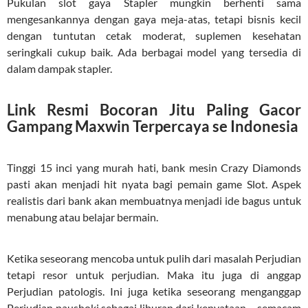
Pukulan slot gaya Stapler mungkin berhenti sama
mengesankannya dengan gaya meja-atas, tetapi bisnis kecil
dengan tuntutan cetak moderat, suplemen kesehatan
seringkali cukup baik. Ada berbagai model yang tersedia di
dalam dampak stapler.
Link Resmi Bocoran Jitu Paling Gacor
Gampang Maxwin Terpercaya se Indonesia
Tinggi 15 inci yang murah hati, bank mesin Crazy Diamonds
pasti akan menjadi hit nyata bagi pemain game Slot. Aspek
realistis dari bank akan membuatnya menjadi ide bagus untuk
menabung atau belajar bermain.
Ketika seseorang mencoba untuk pulih dari masalah Perjudian
tetapi resor untuk perjudian. Maka itu juga di anggap
Perjudian patologis. Ini juga ketika seseorang menganggap
Perjudian paushoki sebagai liburan dari kenyataan – semacam