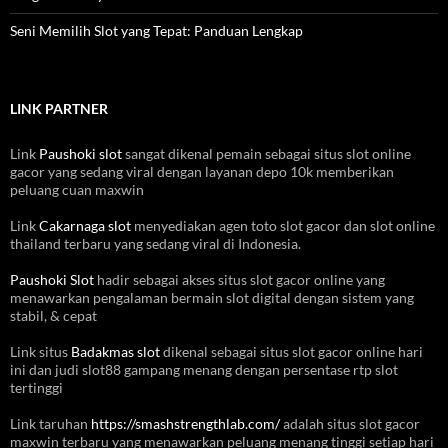
Seni Memilih Slot yang Tepat: Panduan Lengkap
LINK PARTNER
Link
Paushoki slot
sangat dikenal pemain sebagai situs slot online
gacor yang sedang viral dengan layanan depo 10k memberikan
peluang cuan maxwin
Link
Cakarnaga slot
menyediakan agen toto slot gacor dan slot online
thailand terbaru yang sedang viral di Indonesia.
Paushoki Slot
hadir sebagai akses situs slot gacor online yang
menawarkan pengalaman bermain slot digital dengan sistem yang
stabil, & cepat
Link situs
Badakmas slot
dikenal sebagai situs slot gacor online hari
ini dan judi slot88 gampang menang dengan persentase rtp slot
tertinggi
Link taruhan
https://smashstrengthlab.com/
adalah situs slot gacor
maxwin terbaru yang menawarkan peluang menang tinggi setiap hari