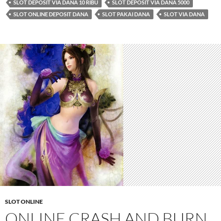
SLOT DEPOSIT VIA DANA 10 RIBU
SLOT DEPOSIT VIA DANA 5000
SLOT ONLINE DEPOSIT DANA
SLOT PAKAI DANA
SLOT VIA DANA
SLOT ONLINE
ONLINE CRASH AND BURN