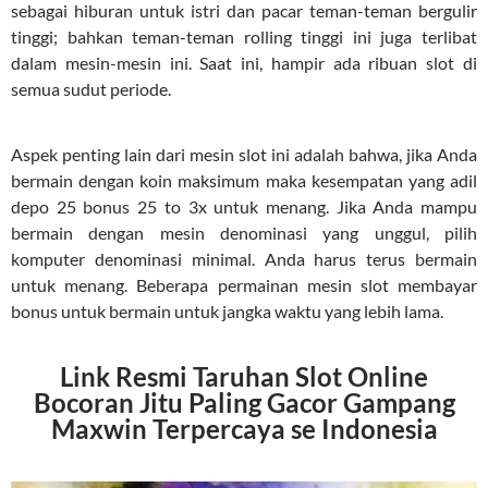
sebagai hiburan untuk istri dan pacar teman-teman bergulir
tinggi; bahkan teman-teman rolling tinggi ini juga terlibat
dalam mesin-mesin ini. Saat ini, hampir ada ribuan slot di
semua sudut periode.
Aspek penting lain dari mesin slot ini adalah bahwa, jika Anda
bermain dengan koin maksimum maka kesempatan yang adil
depo 25 bonus 25 to 3x untuk menang. Jika Anda mampu
bermain dengan mesin denominasi yang unggul, pilih
komputer denominasi minimal. Anda harus terus bermain
untuk menang. Beberapa permainan mesin slot membayar
bonus untuk bermain untuk jangka waktu yang lebih lama.
Link Resmi Taruhan Slot Online
Bocoran Jitu Paling Gacor Gampang
Maxwin Terpercaya se Indonesia