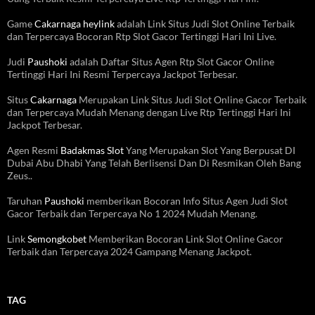
Game
Cakarnaga heylink
adalah Link Situs Judi Slot Online Terbaik
dan Terpercaya Bocoran Rtp Slot Gacor Tertinggi Hari Ini Live.
Judi
Paushoki
adalah Daftar Situs Agen Rtp Slot Gacor Online
Tertinggi Hari Ini Resmi Terpercaya Jackpot Terbesar.
Situs
Cakarnaga
Merupakan Link Situs Judi Slot Online Gacor Terbaik
dan Terpercaya Mudah Menang dengan Live Rtp Tertinggi Hari Ini
Jackpot Terbesar.
Agen Resmi
Badakmas Slot
Yang Merupakan Slot Yang Berpusat DI
Dubai Abu Dhabi Yang Telah Berlisensi Dan Di Resmikan Oleh Bang
Zeus..
Taruhan
Paushoki
memberikan Bocoran Info Situs Agen Judi Slot
Gacor Terbaik dan Terpercaya No 1 2024 Mudah Menang.
Link
Semongkobet
Memberikan Bocoran Link Slot Online Gacor
Terbaik dan Terpercaya 2024 Gampang Menang Jackpot.
TAG