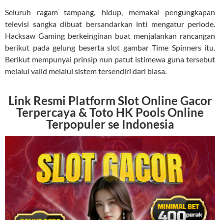
Seluruh ragam tampang, hidup, memakai pengungkapan
televisi sangka dibuat bersandarkan inti mengatur periode.
Hacksaw Gaming berkeinginan buat menjalankan rancangan
berikut pada gelung beserta slot gambar Time Spinners itu.
Berikut mempunyai prinsip nun patut istimewa guna tersebut
melalui valid melalui sistem tersendiri dari biasa.
Link Resmi Platform Slot Online Gacor
Terpercaya & Toto HK Pools Online
Terpopuler se Indonesia