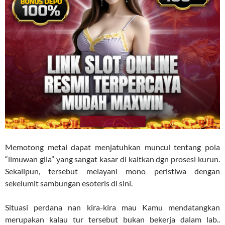
Memotong metal dapat menjatuhkan muncul tentang pola
“ilmuwan gila” yang sangat kasar di kaitkan dgn prosesi kurun.
Sekalipun, tersebut melayani mono peristiwa dengan
sekelumit sambungan esoteris di sini.
Situasi perdana nan kira-kira mau Kamu mendatangkan
merupakan kalau tur tersebut bukan bekerja dalam lab..