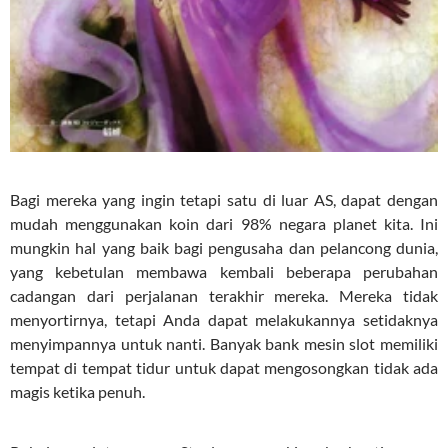
Bagi mereka yang ingin tetapi satu di luar AS, dapat dengan
mudah menggunakan koin dari 98% negara planet kita. Ini
mungkin hal yang baik bagi pengusaha dan pelancong dunia,
yang kebetulan membawa kembali beberapa perubahan
cadangan dari perjalanan terakhir mereka. Mereka tidak
menyortirnya, tetapi Anda dapat melakukannya setidaknya
menyimpannya untuk nanti. Banyak bank mesin slot memiliki
tempat di tempat tidur untuk dapat mengosongkan tidak ada
magis ketika penuh.