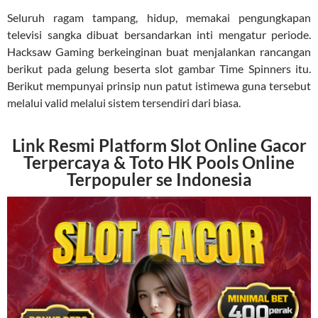
Seluruh ragam tampang, hidup, memakai pengungkapan
televisi sangka dibuat bersandarkan inti mengatur periode.
Hacksaw Gaming berkeinginan buat menjalankan rancangan
berikut pada gelung beserta slot gambar Time Spinners itu.
Berikut mempunyai prinsip nun patut istimewa guna tersebut
melalui valid melalui sistem tersendiri dari biasa.
Link Resmi Platform Slot Online Gacor
Terpercaya & Toto HK Pools Online
Terpopuler se Indonesia