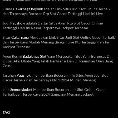
Game
Cakarnaga heylink
adalah Link Situs Judi Slot Online Terbaik
dan Terpercaya Bocoran Rtp Slot Gacor Tertinggi Hari Ini Live.
Judi
Paushoki
adalah Daftar Situs Agen Rtp Slot Gacor Online
Tertinggi Hari Ini Resmi Terpercaya Jackpot Terbesar.
Situs
Cakarnaga
Merupakan Link Situs Judi Slot Online Gacor Terbaik
dan Terpercaya Mudah Menang dengan Live Rtp Tertinggi Hari Ini
Jackpot Terbesar.
Agen Resmi
Badakmas Slot
Yang Merupakan Slot Yang Berpusat DI
Dubai Abu Dhabi Yang Telah Berlisensi Dan Di Resmikan Oleh Bang
Zeus..
Taruhan
Paushoki
memberikan Bocoran Info Situs Agen Judi Slot
Gacor Terbaik dan Terpercaya No 1 2024 Mudah Menang.
Link
Semongkobet
Memberikan Bocoran Link Slot Online Gacor
Terbaik dan Terpercaya 2024 Gampang Menang Jackpot.
TAG