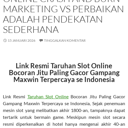
MARKETING VS PERBAIKAN
ADALAH PENDEKATAN
SEDERHANA
15 JANUARI 2026
TINGGALKAN KOMENTAR
Link Resmi Taruhan Slot Online
Bocoran Jitu Paling Gacor Gampang
Maxwin Terpercaya se Indonesia
Link Resmi
Taruhan Slot Online
Bocoran Jitu Paling Gacor
Gampang Maxwin Terpercaya se Indonesia, Sejak penemuan
mesin slot yang melibatkan akhir 1800-an, tampaknya dapat
tertarik untuk bermain game. Meskipun mesin slot secara
resmi diperkenalkan di hotel hanya mengenai akhir 40-an