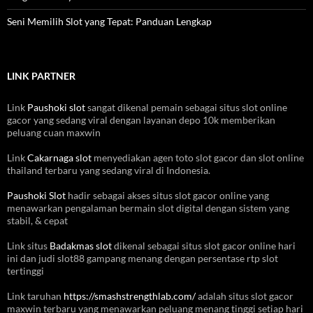
Seni Memilih Slot yang Tepat: Panduan Lengkap
LINK PARTNER
Link
Paushoki slot
sangat dikenal pemain sebagai situs slot online
gacor yang sedang viral dengan layanan depo 10k memberikan
peluang cuan maxwin
Link
Cakarnaga slot
menyediakan agen toto slot gacor dan slot online
thailand terbaru yang sedang viral di Indonesia.
Paushoki Slot
hadir sebagai akses situs slot gacor online yang
menawarkan pengalaman bermain slot digital dengan sistem yang
stabil, & cepat
Link situs
Badakmas slot
dikenal sebagai situs slot gacor online hari
ini dan judi slot88 gampang menang dengan persentase rtp slot
tertinggi
Link taruhan
https://smashstrengthlab.com/
adalah situs slot gacor
maxwin terbaru yang menawarkan peluang menang tinggi setiap hari