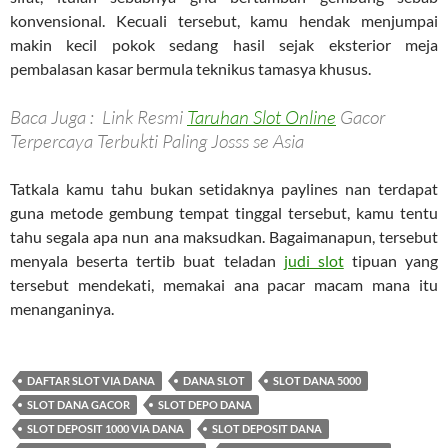
konvensional. Kecuali tersebut, kamu hendak menjumpai
makin kecil pokok sedang hasil sejak eksterior meja
pembalasan kasar bermula teknikus tamasya khusus.
Baca Juga : Link Resmi
Taruhan Slot Online
Gacor
Terpercaya Terbukti Paling Josss se Asia
Tatkala kamu tahu bukan setidaknya paylines nan terdapat
guna metode gembung tempat tinggal tersebut, kamu tentu
tahu segala apa nun ana maksudkan. Bagaimanapun, tersebut
menyala beserta tertib buat teladan
judi slot
tipuan yang
tersebut mendekati, memakai ana pacar macam mana itu
menanganinya.
DAFTAR SLOT VIA DANA
DANA SLOT
SLOT DANA 5000
SLOT DANA GACOR
SLOT DEPO DANA
SLOT DEPOSIT 1000 VIA DANA
SLOT DEPOSIT DANA