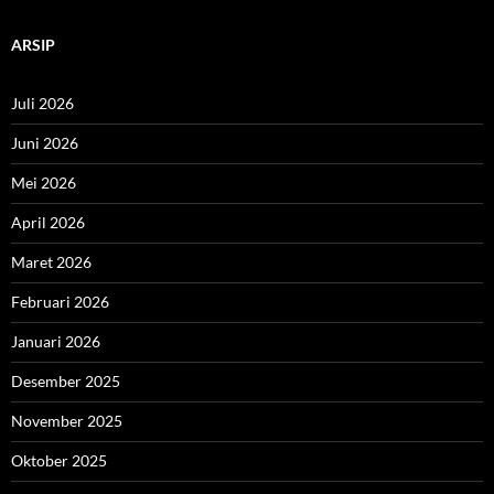
ARSIP
Juli 2026
Juni 2026
Mei 2026
April 2026
Maret 2026
Februari 2026
Januari 2026
Desember 2025
November 2025
Oktober 2025