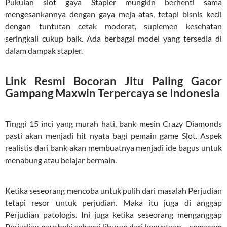
Pukulan slot gaya Stapler mungkin berhenti sama
mengesankannya dengan gaya meja-atas, tetapi bisnis kecil
dengan tuntutan cetak moderat, suplemen kesehatan
seringkali cukup baik. Ada berbagai model yang tersedia di
dalam dampak stapler.
Link Resmi Bocoran Jitu Paling Gacor
Gampang Maxwin Terpercaya se Indonesia
Tinggi 15 inci yang murah hati, bank mesin Crazy Diamonds
pasti akan menjadi hit nyata bagi pemain game Slot. Aspek
realistis dari bank akan membuatnya menjadi ide bagus untuk
menabung atau belajar bermain.
Ketika seseorang mencoba untuk pulih dari masalah Perjudian
tetapi resor untuk perjudian. Maka itu juga di anggap
Perjudian patologis. Ini juga ketika seseorang menganggap
Perjudian paushoki sebagai liburan dari kenyataan – semacam