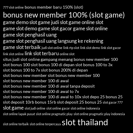
bonus member baru 150% (slot)
777 slot online
bonus new member 100% (slot game)
game demo slot
game judi slot
game online slot
game slot demo
game slot gacor
game slot online
game slot penghasil uang
game slot penghasil uang langsung ke rekening
game slot terbaik
judi slot online
link rtp slot
link slot demo
link slot gacor
link slot terbaru
link slot online
online slot
situs judi slot online gampang menang bonus new member 100
slot bonus 100
slot bonus 100 di depan
slot bonus 100 to 3x
slot bonus 100 to 7x
slot bonus 200% di depan
slot bonus new member
slot bonus new member 100
slot bonus new member 100 di awal
slot bonus new member 100 di awal tanpa deposit
slot bonus new member 100 di awal to 7x
slot bonus new member 100 di awal to 10x
slot depo 25 bonus 25
slot deposit 10rb bonus 15rb
slot deposit 25 bonus 25
slot gacor 777
slot game
slot judi online
slot online gacor
slot online indonesia
slot online lapak pusat
slot online pragmatic play
slot online pragmatic play indonesia
slot thailand
slot online terbaik
slot online terpercaya