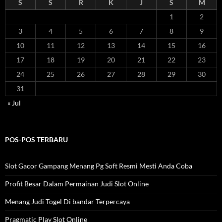
S
S
R
K
J
S
M
u
k
1
2
:
3
4
5
6
7
8
9
10
11
12
13
14
15
16
17
18
19
20
21
22
23
24
25
26
27
28
29
30
31
« Jul
POS-POS TERBARU
Slot Gacor Gampang Menang Pg Soft Resmi Mesti Anda Coba
Profit Besar Dalam Permainan Judi Slot Online
Menang Judi Togel Di bandar Terpercaya
Pragmatic Play Slot Online