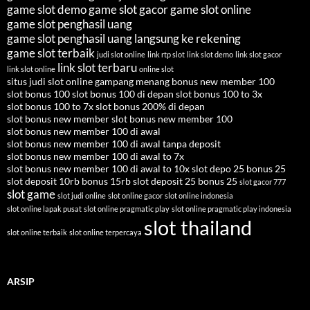
game slot demo
game slot gacor
game slot online
game slot penghasil uang
game slot penghasil uang langsung ke rekening
game slot terbaik
judi slot online
link rtp slot
link slot demo
link slot gacor
link slot terbaru
link slot online
online slot
situs judi slot online gampang menang bonus new member 100
slot bonus 100
slot bonus 100 di depan
slot bonus 100 to 3x
slot bonus 100 to 7x
slot bonus 200% di depan
slot bonus new member
slot bonus new member 100
slot bonus new member 100 di awal
slot bonus new member 100 di awal tanpa deposit
slot bonus new member 100 di awal to 7x
slot bonus new member 100 di awal to 10x
slot depo 25 bonus 25
slot deposit 10rb bonus 15rb
slot deposit 25 bonus 25
slot gacor 777
slot game
slot judi online
slot online gacor
slot online indonesia
slot online lapak pusat
slot online pragmatic play
slot online pragmatic play indonesia
slot thailand
slot online terbaik
slot online terpercaya
ARSIP