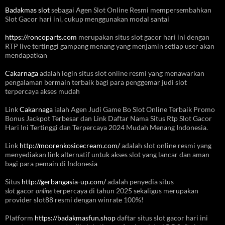
Badakmas slot
sebagai Agen Slot Online Resmi mempersembahkan
Slot Gacor hari ini, cukup menggunakan modal santai
https://roncoparts.com
merupakan situs slot gacor hari ini dengan
RTP live tertinggi gampang menang yang menjamin setiap user akan
mendapatkan
Cakarnaga
adalah login situs slot online resmi yang menawarkan
pengalaman bermain terbaik bagi para penggemar judi slot
terpercaya akses mudah
Link
Cakarnaga
ialah Agen Judi Game Bo Slot Online Terbaik Promo
Bonus Jackpot Terbesar dan Link Daftar Nama Situs Rtp Slot Gacor
Hari Ini Tertinggi dan Terpercaya 2024 Mudah Menang Indonesia.
Link
http://moorenkosicecream.com/
adalah slot online resmi yang
menyediakan link alternatif untuk akses slot yang lancar dan aman
bagi para pemain di Indonesia
Situs
http://gerbangasia-up.com/
adalah penyedia situs
slot
gacor
online
terpercaya di tahun 2025 sekaligus merupakan
provider slot88 resmi dengan winrate 100%!
Platform
https://badakmasfun.shop
daftar situs slot gacor hari ini