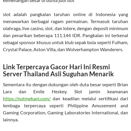
kemenangan besar di dunia judi slot
slot adalah pangkalan taruhan online di Indonesia yang
menawarkan berbagai ragam permainan. Termasuk taruhan
olahraga, live casino, slot, dan lotere, dengan deposit minimum
dan penarikan beberapa 111.144 IDR. Pangkalan ini terkenal
sebagai sponsor khusus untuk klub sepak bola seperti Fulham,
Crystal Palace, Aston Villa, dan Wolverhampton Wanderers.
Link Terpercaya Gacor Hari Ini Resmi
Server Thailand Asli Suguhan Menarik
Sementara itu dengan dukungan oleh duta besar seperti Brian
Lara dan Emile Heskey. Slot jamin keamanan
https://notmekani.com/
dan keadilan melalui sertifikasi dari
lembaga terpercaya seperti Philippine Amusement and
Gaming Corporation, Gaming Laboratories International, dan
lainnya.