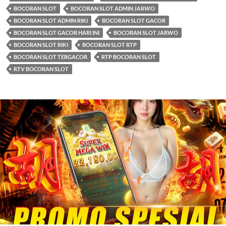
BOCORAN SLOT
BOCORAN SLOT ADMIN JARWO
BOCORAN SLOT ADMIN RIKI
BOCORAN SLOT GACOR
BOCORAN SLOT GACOR HARI INI
BOCORAN SLOT JARWO
BOCORAN SLOT RIKI
BOCORAN SLOT RTP
BOCORAN SLOT TERGACOR
RTP BOCORAN SLOT
RTV BOCORAN SLOT