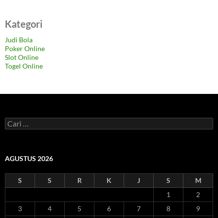
Kategori
Judi Bola
Poker Online
Slot Online
Togel Online
C
a
r
i
u
AGUSTUS 2026
n
t
S
S
R
K
J
S
M
u
k
1
2
:
3
4
5
6
7
8
9