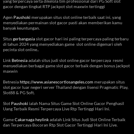
yang terpercaya serta dikelola tim professional dari PG Soft slot
gacor dengan tingkat RTP jackpot slot maxwin tertinggi
Agen
Paushoki
merupakan situs slot online terbaik saat ini, yang
menyediakan permainan slot gacor pasti akan memberikan kamu
banyak keuntungan.
Situs
gerbangasia
slot gacor hari ini paling terpercaya paling terbaru
di tahun 2024 yang menyediakan game slot online digemari oleh
pecinta slot online..
Link
Betnesia
adalah situs judi slot online gacor terpercaya resmi
menyediakan berbagai game slot gacor terbaik dengan bonus jackpot
maxwin
Betnesia
https://www.asianescortlosangeles.com
merupakan situs
slot gacor luar negeri server Thailand dengan lisensi Pragmatic Play,
Slot88 & PG Soft.
Slot
Paushoki
ialah Nama Situs Game Slot Online Gacor Penghasil
Uang Terbaik Resmi Terpercaya Live Rtp Tertinggi Hari Ini.
Game
Cakarnaga heylink
adalah Link Situs Judi Slot Online Terbaik
dan Terpercaya Bocoran Rtp Slot Gacor Tertinggi Hari Ini Live.