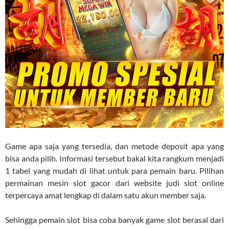
Game apa saja yang tersedia, dan metode deposit apa yang
bisa anda pilih. Informasi tersebut bakal kita rangkum menjadi
1 tabel yang mudah di lihat untuk para pemain baru. Pilihan
permainan mesin slot gacor dari website judi slot online
terpercaya amat lengkap di dalam satu akun member saja.
Sehingga pemain slot bisa coba banyak game slot berasal dari