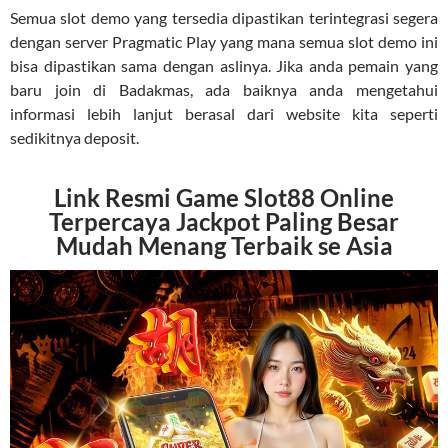
Semua slot demo yang tersedia dipastikan terintegrasi segera
dengan server Pragmatic Play yang mana semua slot demo ini
bisa dipastikan sama dengan aslinya. Jika anda pemain yang
baru join di Badakmas, ada baiknya anda mengetahui
informasi lebih lanjut berasal dari website kita seperti
sedikitnya deposit.
Link Resmi Game Slot88 Online
Terpercaya Jackpot Paling Besar
Mudah Menang Terbaik se Asia