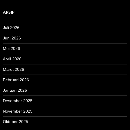
ARSIP
Juli 2026
Juni 2026
Mei 2026
April 2026
Maret 2026
Februari 2026
Januari 2026
Desember 2025
November 2025
Oktober 2025