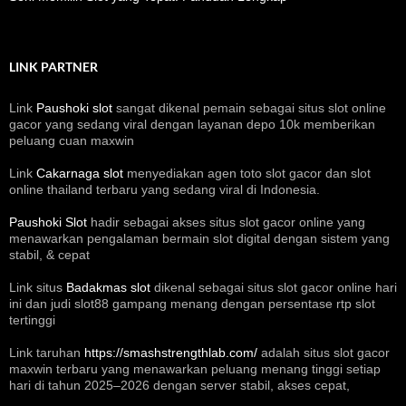
LINK PARTNER
Link
Paushoki slot
sangat dikenal pemain sebagai situs slot online
gacor yang sedang viral dengan layanan depo 10k memberikan
peluang cuan maxwin
Link
Cakarnaga slot
menyediakan agen toto slot gacor dan slot
online thailand terbaru yang sedang viral di Indonesia.
Paushoki Slot
hadir sebagai akses situs slot gacor online yang
menawarkan pengalaman bermain slot digital dengan sistem yang
stabil, & cepat
Link situs
Badakmas slot
dikenal sebagai situs slot gacor online hari
ini dan judi slot88 gampang menang dengan persentase rtp slot
tertinggi
Link taruhan
https://smashstrengthlab.com/
adalah situs slot gacor
maxwin terbaru yang menawarkan peluang menang tinggi setiap
hari di tahun 2025–2026 dengan server stabil, akses cepat,