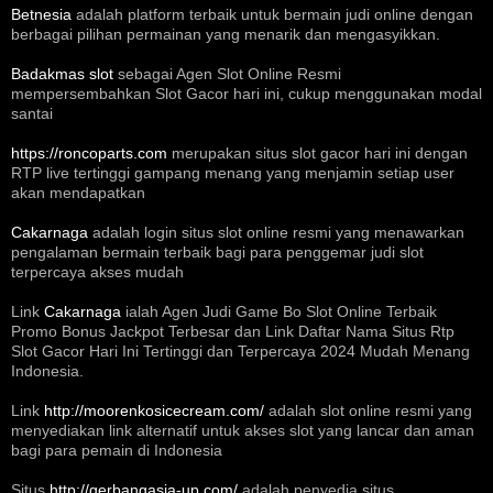
Betnesia
adalah platform terbaik untuk bermain judi online dengan
berbagai pilihan permainan yang menarik dan mengasyikkan.
Badakmas slot
sebagai Agen Slot Online Resmi
mempersembahkan Slot Gacor hari ini, cukup menggunakan modal
santai
https://roncoparts.com
merupakan situs slot gacor hari ini dengan
RTP live tertinggi gampang menang yang menjamin setiap user
akan mendapatkan
Cakarnaga
adalah login situs slot online resmi yang menawarkan
pengalaman bermain terbaik bagi para penggemar judi slot
terpercaya akses mudah
Link
Cakarnaga
ialah Agen Judi Game Bo Slot Online Terbaik
Promo Bonus Jackpot Terbesar dan Link Daftar Nama Situs Rtp
Slot Gacor Hari Ini Tertinggi dan Terpercaya 2024 Mudah Menang
Indonesia.
Link
http://moorenkosicecream.com/
adalah slot online resmi yang
menyediakan link alternatif untuk akses slot yang lancar dan aman
bagi para pemain di Indonesia
Situs
http://gerbangasia-up.com/
adalah penyedia situs