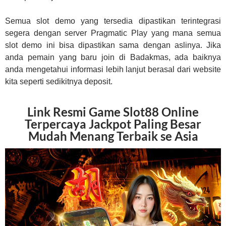
Semua slot demo yang tersedia dipastikan terintegrasi
segera dengan server Pragmatic Play yang mana semua
slot demo ini bisa dipastikan sama dengan aslinya. Jika
anda pemain yang baru join di Badakmas, ada baiknya
anda mengetahui informasi lebih lanjut berasal dari website
kita seperti sedikitnya deposit.
Link Resmi Game Slot88 Online
Terpercaya Jackpot Paling Besar
Mudah Menang Terbaik se Asia