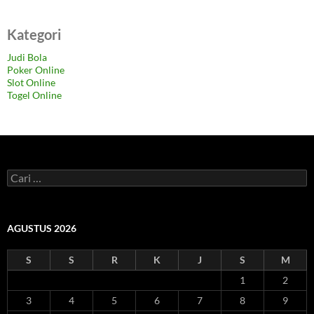
Kategori
Judi Bola
Poker Online
Slot Online
Togel Online
C
a
r
i
u
AGUSTUS 2026
n
t
S
S
R
K
J
S
M
u
k
1
2
:
3
4
5
6
7
8
9