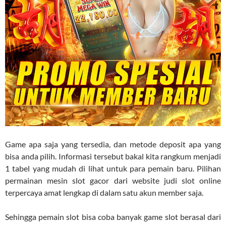
Game apa saja yang tersedia, dan metode deposit apa yang
bisa anda pilih. Informasi tersebut bakal kita rangkum menjadi
1 tabel yang mudah di lihat untuk para pemain baru. Pilihan
permainan mesin slot gacor dari website judi slot online
terpercaya amat lengkap di dalam satu akun member saja.
Sehingga pemain slot bisa coba banyak game slot berasal dari