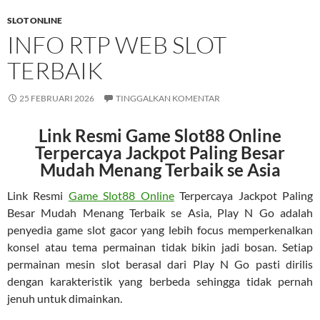
SLOT ONLINE
INFO RTP WEB SLOT
TERBAIK
25 FEBRUARI 2026
TINGGALKAN KOMENTAR
Link Resmi Game Slot88 Online
Terpercaya Jackpot Paling Besar
Mudah Menang Terbaik se Asia
Link Resmi
Game Slot88 Online
Terpercaya Jackpot Paling
Besar Mudah Menang Terbaik se Asia, Play N Go adalah
penyedia game slot gacor yang lebih focus memperkenalkan
konsel atau tema permainan tidak bikin jadi bosan. Setiap
permainan mesin slot berasal dari Play N Go pasti dirilis
dengan karakteristik yang berbeda sehingga tidak pernah
jenuh untuk dimainkan.