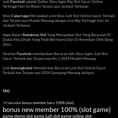
Judi
Paushoki
adalah Daftar Situs Agen Rtp Slot Gacor Online
Tertinggi Hari Ini Resmi Terpercaya Jackpot Terbesar.
Situs
Cakarnaga
Merupakan Link Situs Judi Slot Online Gacor Terbaik
dan Terpercaya Mudah Menang dengan Live Rtp Tertinggi Hari Ini
Jackpot Terbesar.
Agen Resmi
Badakmas Slot
Yang Merupakan Slot Yang Berpusat DI
Dubai Abu Dhabi Yang Telah Berlisensi Dan Di Resmikan Oleh Bang
Zeus..
Taruhan
Paushoki
memberikan Bocoran Info Situs Agen Judi Slot
Gacor Terbaik dan Terpercaya No 1 2024 Mudah Menang.
Link
Semongkobet
Memberikan Bocoran Link Slot Online Gacor
Terbaik dan Terpercaya 2024 Gampang Menang Jackpot.
TAG
bonus member baru 150% (slot)
777 slot online
bonus new member 100% (slot game)
game demo slot
game judi slot
game online slot