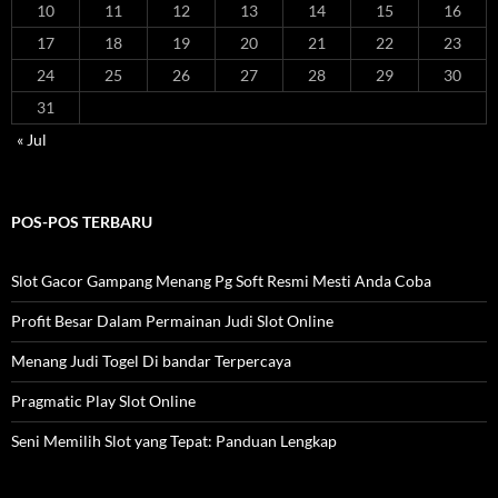
10
11
12
13
14
15
16
17
18
19
20
21
22
23
24
25
26
27
28
29
30
31
« Jul
POS-POS TERBARU
Slot Gacor Gampang Menang Pg Soft Resmi Mesti Anda Coba
Profit Besar Dalam Permainan Judi Slot Online
Menang Judi Togel Di bandar Terpercaya
Pragmatic Play Slot Online
Seni Memilih Slot yang Tepat: Panduan Lengkap