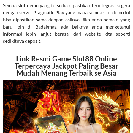
Semua slot demo yang tersedia dipastikan terintegrasi segera
dengan server Pragmatic Play yang mana semua slot demo ini
bisa dipastikan sama dengan aslinya. Jika anda pemain yang
baru join di Badakmas, ada baiknya anda mengetahui
informasi lebih lanjut berasal dari website kita seperti
sedikitnya deposit.
Link Resmi Game Slot88 Online
Terpercaya Jackpot Paling Besar
Mudah Menang Terbaik se Asia