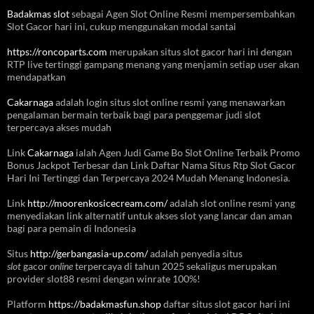
Badakmas slot
sebagai Agen Slot Online Resmi mempersembahkan
Slot Gacor hari ini, cukup menggunakan modal santai
https://roncoparts.com
merupakan situs slot gacor hari ini dengan
RTP live tertinggi gampang menang yang menjamin setiap user akan
mendapatkan
Cakarnaga
adalah login situs slot online resmi yang menawarkan
pengalaman bermain terbaik bagi para penggemar judi slot
terpercaya akses mudah
Link
Cakarnaga
ialah Agen Judi Game Bo Slot Online Terbaik Promo
Bonus Jackpot Terbesar dan Link Daftar Nama Situs Rtp Slot Gacor
Hari Ini Tertinggi dan Terpercaya 2024 Mudah Menang Indonesia.
Link
http://moorenkosicecream.com/
adalah slot online resmi yang
menyediakan link alternatif untuk akses slot yang lancar dan aman
bagi para pemain di Indonesia
Situs
http://gerbangasia-up.com/
adalah penyedia situs
slot
gacor
online
terpercaya di tahun 2025 sekaligus merupakan
provider slot88 resmi dengan winrate 100%!
Platform
https://badakmasfun.shop
daftar situs slot gacor hari ini