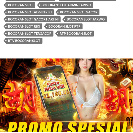
BOCORAN SLOT
BOCORAN SLOT ADMIN JARWO
BOCORAN SLOT ADMIN RIKI
BOCORAN SLOT GACOR
BOCORAN SLOT GACOR HARI INI
BOCORAN SLOT JARWO
BOCORAN SLOT RIKI
BOCORAN SLOT RTP
BOCORAN SLOT TERGACOR
RTP BOCORAN SLOT
RTV BOCORAN SLOT