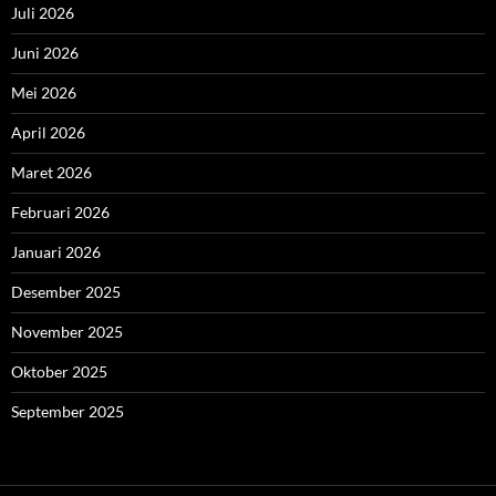
Juli 2026
Juni 2026
Mei 2026
April 2026
Maret 2026
Februari 2026
Januari 2026
Desember 2025
November 2025
Oktober 2025
September 2025