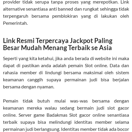
provider tidak serupa tanpa proses yang merepotkan. Link
alternative senantiasa anti banned dan rungkat sehingga tidak
terpengaruh bersama pemblokiran yang di lakukan oleh
Pemerintah.
Link Resmi Terpercaya Jackpot Paling
Besar Mudah Menang Terbaik se Asia
Seperti yang kita ketahui, jika anda berada di website ini maka
dapat di pastikan anda adalah pemain Slot online. Data dan
rahasia member di lindungi bersama maksimal oleh sistem
keamanan canggih supaya permainan judi bisa berjalan
bersama dengan nyaman.
Pemain tidak butuh mulai was-was bersama dengan
keamanan mereka walau sedang bermain judi slot gacor
online. Server game Badakmas Slot gacor online senantiasa
terbaik supaya bisa melindungi identitas member selama
permainan judi berlangsung. Identitas member tidak ada bocor