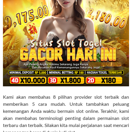
Kami akan membahas 8 pilihan provider slot terbaik dan
memberikan 5 cara mudah. Untuk tambahkan peluang
kemenangan Anda waktu bermain slot online. Terakhir, kami
akan membahas terminologi penting dalam permainan slot
terbaru dan terbaik. Silakan kita mulai perjalanan saat mencari