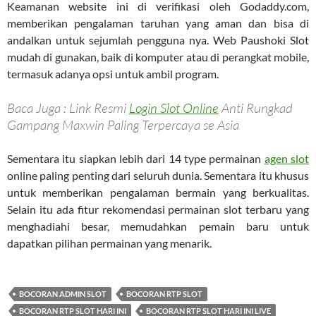
Keamanan website ini di verifikasi oleh Godaddy.com,
memberikan pengalaman taruhan yang aman dan bisa di
andalkan untuk sejumlah pengguna nya. Web Paushoki Slot
mudah di gunakan, baik di komputer atau di perangkat mobile,
termasuk adanya opsi untuk ambil program.
Baca Juga : Link Resmi
Login Slot Online
Anti Rungkad
Gampang Maxwin Paling Terpercaya se Asia
Sementara itu siapkan lebih dari 14 type permainan
agen slot
online paling penting dari seluruh dunia. Sementara itu khusus
untuk memberikan pengalaman bermain yang berkualitas.
Selain itu ada fitur rekomendasi permainan slot terbaru yang
menghadiahi besar, memudahkan pemain baru untuk
dapatkan pilihan permainan yang menarik.
BOCORAN ADMIN SLOT
BOCORAN RTP SLOT
BOCORAN RTP SLOT HARI INI
BOCORAN RTP SLOT HARI INI LIVE