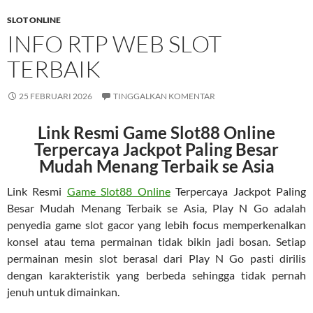
SLOT ONLINE
INFO RTP WEB SLOT
TERBAIK
25 FEBRUARI 2026
TINGGALKAN KOMENTAR
Link Resmi Game Slot88 Online
Terpercaya Jackpot Paling Besar
Mudah Menang Terbaik se Asia
Link Resmi
Game Slot88 Online
Terpercaya Jackpot Paling
Besar Mudah Menang Terbaik se Asia, Play N Go adalah
penyedia game slot gacor yang lebih focus memperkenalkan
konsel atau tema permainan tidak bikin jadi bosan. Setiap
permainan mesin slot berasal dari Play N Go pasti dirilis
dengan karakteristik yang berbeda sehingga tidak pernah
jenuh untuk dimainkan.