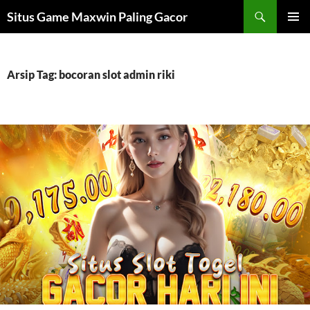
Langsung
Cari
Situs Game Maxwin Paling Gacor
ke
MENU
isi
UTAMA
Arsip Tag: bocoran slot admin riki