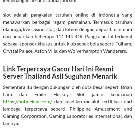
kemenangan besar di dunia judi slot
slot adalah pangkalan taruhan online di Indonesia yang
menawarkan berbagai ragam permainan. Termasuk taruhan
olahraga, live casino, slot, dan lotere, dengan deposit minimum
dan penarikan beberapa 111.144 IDR. Pangkalan ini terkenal
sebagai sponsor khusus untuk klub sepak bola seperti Fulham,
Crystal Palace, Aston Villa, dan Wolverhampton Wanderers.
Link Terpercaya Gacor Hari Ini Resmi
Server Thailand Asli Suguhan Menarik
Sementara itu dengan dukungan oleh duta besar seperti Brian
Lara dan Emile Heskey. Slot jamin keamanan
https://notmekani.com/
dan keadilan melalui sertifikasi dari
lembaga terpercaya seperti Philippine Amusement and
Gaming Corporation, Gaming Laboratories International, dan
lainnya.