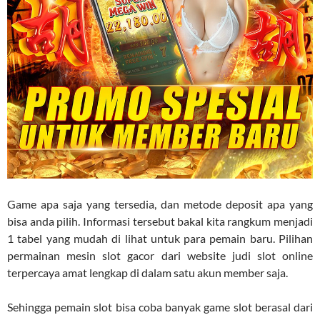
Game apa saja yang tersedia, dan metode deposit apa yang
bisa anda pilih. Informasi tersebut bakal kita rangkum menjadi
1 tabel yang mudah di lihat untuk para pemain baru. Pilihan
permainan mesin slot gacor dari website judi slot online
terpercaya amat lengkap di dalam satu akun member saja.
Sehingga pemain slot bisa coba banyak game slot berasal dari