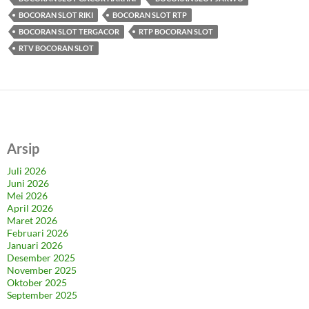
BOCORAN SLOT RIKI
BOCORAN SLOT RTP
BOCORAN SLOT TERGACOR
RTP BOCORAN SLOT
RTV BOCORAN SLOT
Arsip
Juli 2026
Juni 2026
Mei 2026
April 2026
Maret 2026
Februari 2026
Januari 2026
Desember 2025
November 2025
Oktober 2025
September 2025