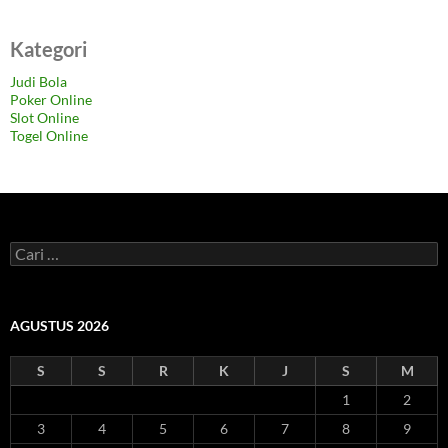
Kategori
Judi Bola
Poker Online
Slot Online
Togel Online
C
a
r
i
u
AGUSTUS 2026
n
t
S
S
R
K
J
S
M
u
k
1
2
:
3
4
5
6
7
8
9