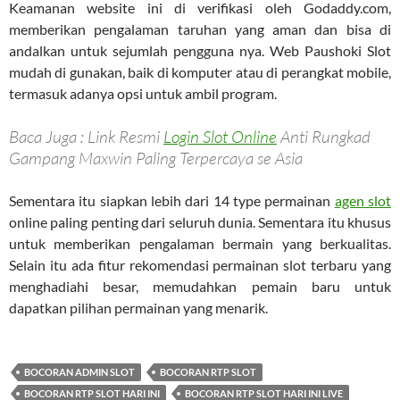
Keamanan website ini di verifikasi oleh Godaddy.com,
memberikan pengalaman taruhan yang aman dan bisa di
andalkan untuk sejumlah pengguna nya. Web Paushoki Slot
mudah di gunakan, baik di komputer atau di perangkat mobile,
termasuk adanya opsi untuk ambil program.
Baca Juga : Link Resmi
Login Slot Online
Anti Rungkad
Gampang Maxwin Paling Terpercaya se Asia
Sementara itu siapkan lebih dari 14 type permainan
agen slot
online paling penting dari seluruh dunia. Sementara itu khusus
untuk memberikan pengalaman bermain yang berkualitas.
Selain itu ada fitur rekomendasi permainan slot terbaru yang
menghadiahi besar, memudahkan pemain baru untuk
dapatkan pilihan permainan yang menarik.
BOCORAN ADMIN SLOT
BOCORAN RTP SLOT
BOCORAN RTP SLOT HARI INI
BOCORAN RTP SLOT HARI INI LIVE