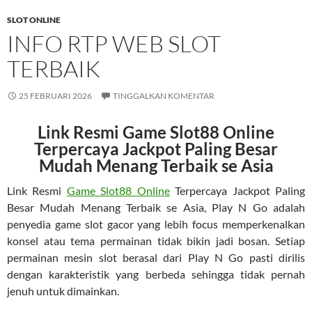
SLOT ONLINE
INFO RTP WEB SLOT
TERBAIK
25 FEBRUARI 2026
TINGGALKAN KOMENTAR
Link Resmi Game Slot88 Online
Terpercaya Jackpot Paling Besar
Mudah Menang Terbaik se Asia
Link Resmi
Game Slot88 Online
Terpercaya Jackpot Paling
Besar Mudah Menang Terbaik se Asia, Play N Go adalah
penyedia game slot gacor yang lebih focus memperkenalkan
konsel atau tema permainan tidak bikin jadi bosan. Setiap
permainan mesin slot berasal dari Play N Go pasti dirilis
dengan karakteristik yang berbeda sehingga tidak pernah
jenuh untuk dimainkan.