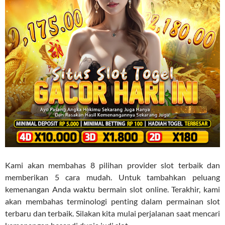
Kami akan membahas 8 pilihan provider slot terbaik dan
memberikan 5 cara mudah. Untuk tambahkan peluang
kemenangan Anda waktu bermain slot online. Terakhir, kami
akan membahas terminologi penting dalam permainan slot
terbaru dan terbaik. Silakan kita mulai perjalanan saat mencari