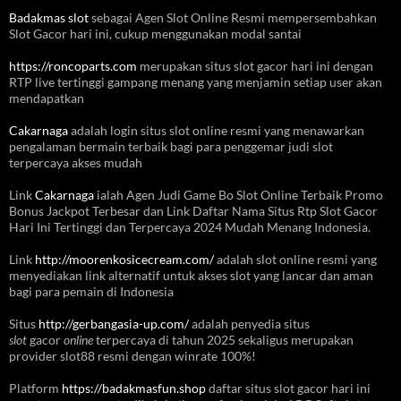
Badakmas slot
sebagai Agen Slot Online Resmi mempersembahkan
Slot Gacor hari ini, cukup menggunakan modal santai
https://roncoparts.com
merupakan situs slot gacor hari ini dengan
RTP live tertinggi gampang menang yang menjamin setiap user akan
mendapatkan
Cakarnaga
adalah login situs slot online resmi yang menawarkan
pengalaman bermain terbaik bagi para penggemar judi slot
terpercaya akses mudah
Link
Cakarnaga
ialah Agen Judi Game Bo Slot Online Terbaik Promo
Bonus Jackpot Terbesar dan Link Daftar Nama Situs Rtp Slot Gacor
Hari Ini Tertinggi dan Terpercaya 2024 Mudah Menang Indonesia.
Link
http://moorenkosicecream.com/
adalah slot online resmi yang
menyediakan link alternatif untuk akses slot yang lancar dan aman
bagi para pemain di Indonesia
Situs
http://gerbangasia-up.com/
adalah penyedia situs
slot
gacor
online
terpercaya di tahun 2025 sekaligus merupakan
provider slot88 resmi dengan winrate 100%!
Platform
https://badakmasfun.shop
daftar situs slot gacor hari ini