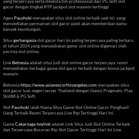
yang terpercaya serta dikelola tim professional dari PG Soft slot
gacor dengan tingkat RTP jackpot slot maxwin tertinggi
Agen
Paushoki
merupakan situs slot online terbaik saat ini, yang
menyediakan permainan slot gacor pasti akan memberikan kamu
banyak keuntungan.
Situs
gerbangasia
slot gacor hari ini paling terpercaya paling terbaru
di tahun 2024 yang menyediakan game slot online digemari oleh
pecinta slot online..
Link
Betnesia
adalah situs judi slot online gacor terpercaya resmi
menyediakan berbagai game slot gacor terbaik dengan bonus jackpot
maxwin
Betnesia
https://www.asianescortlosangeles.com
merupakan situs
slot gacor luar negeri server Thailand dengan lisensi Pragmatic Play,
Slot88 & PG Soft.
Slot
Paushoki
ialah Nama Situs Game Slot Online Gacor Penghasil
Uang Terbaik Resmi Terpercaya Live Rtp Tertinggi Hari Ini.
Game
Cakarnaga heylink
adalah Link Situs Judi Slot Online Terbaik
dan Terpercaya Bocoran Rtp Slot Gacor Tertinggi Hari Ini Live.