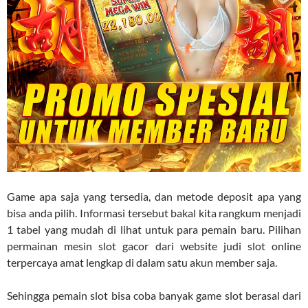
Game apa saja yang tersedia, dan metode deposit apa yang
bisa anda pilih. Informasi tersebut bakal kita rangkum menjadi
1 tabel yang mudah di lihat untuk para pemain baru. Pilihan
permainan mesin slot gacor dari website judi slot online
terpercaya amat lengkap di dalam satu akun member saja.
Sehingga pemain slot bisa coba banyak game slot berasal dari