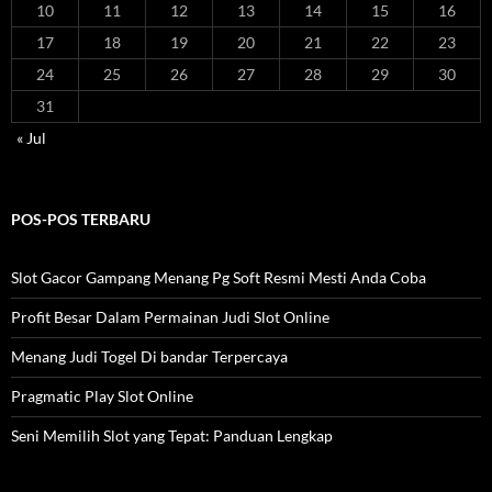
10
11
12
13
14
15
16
17
18
19
20
21
22
23
24
25
26
27
28
29
30
31
« Jul
POS-POS TERBARU
Slot Gacor Gampang Menang Pg Soft Resmi Mesti Anda Coba
Profit Besar Dalam Permainan Judi Slot Online
Menang Judi Togel Di bandar Terpercaya
Pragmatic Play Slot Online
Seni Memilih Slot yang Tepat: Panduan Lengkap