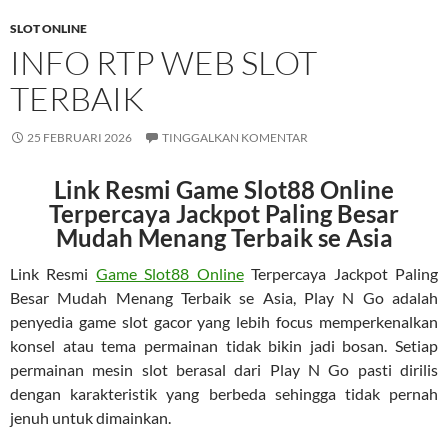
SLOT ONLINE
INFO RTP WEB SLOT
TERBAIK
25 FEBRUARI 2026
TINGGALKAN KOMENTAR
Link Resmi Game Slot88 Online
Terpercaya Jackpot Paling Besar
Mudah Menang Terbaik se Asia
Link Resmi
Game Slot88 Online
Terpercaya Jackpot Paling
Besar Mudah Menang Terbaik se Asia, Play N Go adalah
penyedia game slot gacor yang lebih focus memperkenalkan
konsel atau tema permainan tidak bikin jadi bosan. Setiap
permainan mesin slot berasal dari Play N Go pasti dirilis
dengan karakteristik yang berbeda sehingga tidak pernah
jenuh untuk dimainkan.