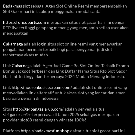
Badakmas slot
sebagai Agen Slot Online Resmi mempersembahkan
Slot Gacor hari ini, cukup menggunakan modal santai
https://roncoparts.com
merupakan situs slot gacor hari ini dengan
RTP live tertinggi gampang menang yang menjamin setiap user akan
mendapatkan
Cakarnaga
adalah login situs slot online resmi yang menawarkan
pengalaman bermain terbaik bagi para penggemar judi slot
terpercaya akses mudah
Link
Cakarnaga
ialah Agen Judi Game Bo Slot Online Terbaik Promo
Bonus Jackpot Terbesar dan Link Daftar Nama Situs Rtp Slot Gacor
Hari Ini Tertinggi dan Terpercaya 2024 Mudah Menang Indonesia.
Link
http://moorenkosicecream.com/
adalah slot online resmi yang
menyediakan link alternatif untuk akses slot yang lancar dan aman
bagi para pemain di Indonesia
Situs
http://gerbangasia-up.com/
adalah penyedia situs
slot
gacor
online
terpercaya di tahun 2025 sekaligus merupakan
provider slot88 resmi dengan winrate 100%!
Platform
https://badakmasfun.shop
daftar situs slot gacor hari ini