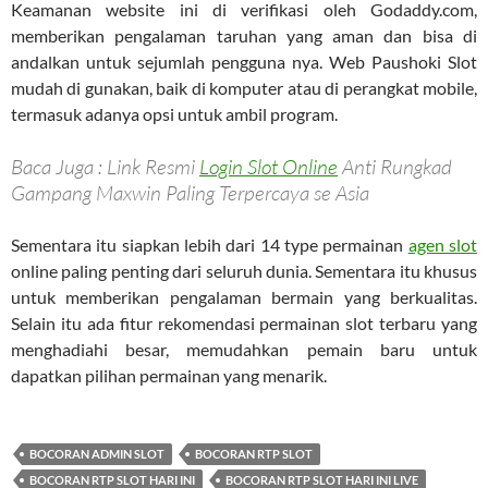
Keamanan website ini di verifikasi oleh Godaddy.com,
memberikan pengalaman taruhan yang aman dan bisa di
andalkan untuk sejumlah pengguna nya. Web Paushoki Slot
mudah di gunakan, baik di komputer atau di perangkat mobile,
termasuk adanya opsi untuk ambil program.
Baca Juga : Link Resmi
Login Slot Online
Anti Rungkad
Gampang Maxwin Paling Terpercaya se Asia
Sementara itu siapkan lebih dari 14 type permainan
agen slot
online paling penting dari seluruh dunia. Sementara itu khusus
untuk memberikan pengalaman bermain yang berkualitas.
Selain itu ada fitur rekomendasi permainan slot terbaru yang
menghadiahi besar, memudahkan pemain baru untuk
dapatkan pilihan permainan yang menarik.
BOCORAN ADMIN SLOT
BOCORAN RTP SLOT
BOCORAN RTP SLOT HARI INI
BOCORAN RTP SLOT HARI INI LIVE