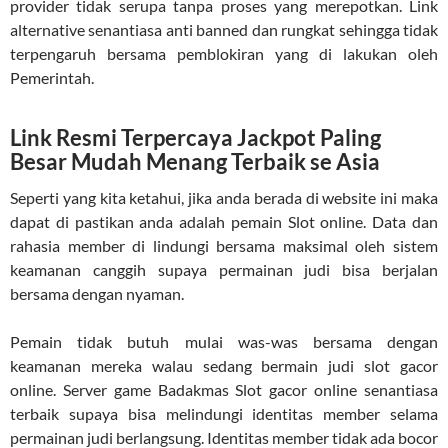
provider tidak serupa tanpa proses yang merepotkan. Link
alternative senantiasa anti banned dan rungkat sehingga tidak
terpengaruh bersama pemblokiran yang di lakukan oleh
Pemerintah.
Link Resmi Terpercaya Jackpot Paling
Besar Mudah Menang Terbaik se Asia
Seperti yang kita ketahui, jika anda berada di website ini maka
dapat di pastikan anda adalah pemain Slot online. Data dan
rahasia member di lindungi bersama maksimal oleh sistem
keamanan canggih supaya permainan judi bisa berjalan
bersama dengan nyaman.
Pemain tidak butuh mulai was-was bersama dengan
keamanan mereka walau sedang bermain judi slot gacor
online. Server game Badakmas Slot gacor online senantiasa
terbaik supaya bisa melindungi identitas member selama
permainan judi berlangsung. Identitas member tidak ada bocor