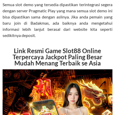
Semua slot demo yang tersedia dipastikan terintegrasi segera
dengan server Pragmatic Play yang mana semua slot demo ini
bisa dipastikan sama dengan aslinya. Jika anda pemain yang
baru join di Badakmas, ada baiknya anda mengetahui
informasi lebih lanjut berasal dari website kita seperti
sedikitnya deposit.
Link Resmi Game Slot88 Online
Terpercaya Jackpot Paling Besar
Mudah Menang Terbaik se Asia