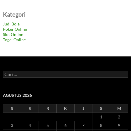
Kategori
Judi Bola
Poker Online
Slot Online
Togel Online
C
a
r
i
u
AGUSTUS 2026
n
t
S
S
R
K
J
S
M
u
k
1
2
:
3
4
5
6
7
8
9