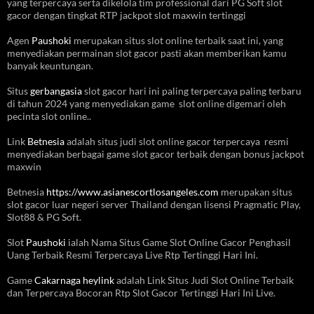
yang terpercaya serta dikelola tim professional dari PG Soft slot
gacor dengan tingkat RTP jackpot slot maxwin tertinggi
Agen
Paushoki
merupakan situs slot online terbaik saat ini, yang
menyediakan permainan slot gacor pasti akan memberikan kamu
banyak keuntungan.
Situs
gerbangasia
slot gacor hari ini paling terpercaya paling terbaru
di tahun 2024 yang menyediakan game slot online digemari oleh
pecinta slot online..
Link
Betnesia
adalah situs judi slot online gacor terpercaya resmi
menyediakan berbagai game slot gacor terbaik dengan bonus jackpot
maxwin
Betnesia
https://www.asianescortlosangeles.com
merupakan situs
slot gacor luar negeri server Thailand dengan lisensi Pragmatic Play,
Slot88 & PG Soft.
Slot
Paushoki
ialah Nama Situs Game Slot Online Gacor Penghasil
Uang Terbaik Resmi Terpercaya Live Rtp Tertinggi Hari Ini.
Game
Cakarnaga heylink
adalah Link Situs Judi Slot Online Terbaik
dan Terpercaya Bocoran Rtp Slot Gacor Tertinggi Hari Ini Live.