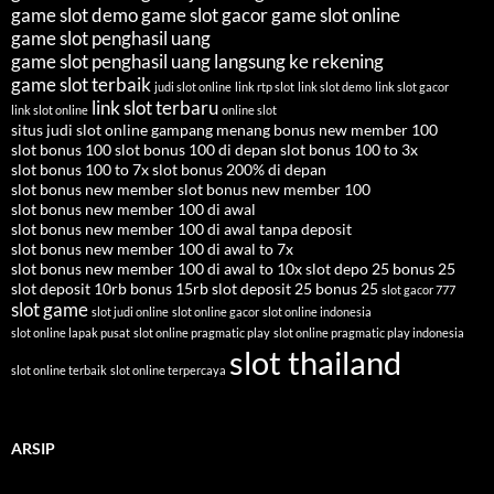
game slot demo
game slot gacor
game slot online
game slot penghasil uang
game slot penghasil uang langsung ke rekening
game slot terbaik
judi slot online
link rtp slot
link slot demo
link slot gacor
link slot terbaru
link slot online
online slot
situs judi slot online gampang menang bonus new member 100
slot bonus 100
slot bonus 100 di depan
slot bonus 100 to 3x
slot bonus 100 to 7x
slot bonus 200% di depan
slot bonus new member
slot bonus new member 100
slot bonus new member 100 di awal
slot bonus new member 100 di awal tanpa deposit
slot bonus new member 100 di awal to 7x
slot bonus new member 100 di awal to 10x
slot depo 25 bonus 25
slot deposit 10rb bonus 15rb
slot deposit 25 bonus 25
slot gacor 777
slot game
slot judi online
slot online gacor
slot online indonesia
slot online lapak pusat
slot online pragmatic play
slot online pragmatic play indonesia
slot thailand
slot online terbaik
slot online terpercaya
ARSIP