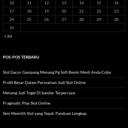
10
11
12
13
14
15
16
17
18
19
20
21
22
23
24
25
26
27
28
29
30
31
« Jul
POS-POS TERBARU
Slot Gacor Gampang Menang Pg Soft Resmi Mesti Anda Coba
Profit Besar Dalam Permainan Judi Slot Online
Menang Judi Togel Di bandar Terpercaya
Pragmatic Play Slot Online
Seni Memilih Slot yang Tepat: Panduan Lengkap