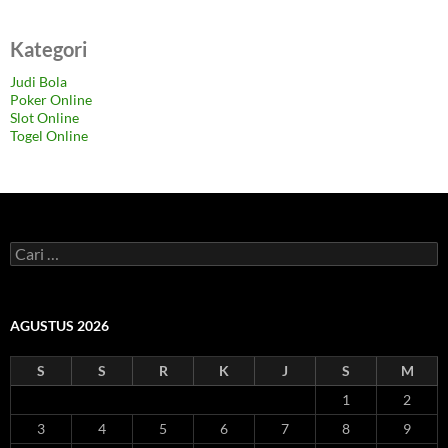
Kategori
Judi Bola
Poker Online
Slot Online
Togel Online
C
a
r
i
u
AGUSTUS 2026
n
t
S
S
R
K
J
S
M
u
k
1
2
:
3
4
5
6
7
8
9