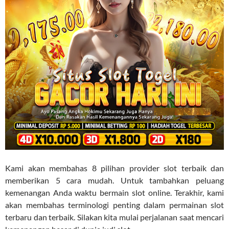
Kami akan membahas 8 pilihan provider slot terbaik dan
memberikan 5 cara mudah. Untuk tambahkan peluang
kemenangan Anda waktu bermain slot online. Terakhir, kami
akan membahas terminologi penting dalam permainan slot
terbaru dan terbaik. Silakan kita mulai perjalanan saat mencari