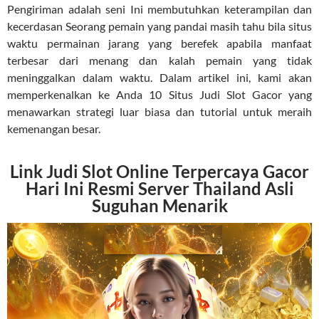
Pengiriman adalah seni Ini membutuhkan keterampilan dan
kecerdasan Seorang pemain yang pandai masih tahu bila situs
waktu permainan jarang yang berefek apabila manfaat
terbesar dari menang dan kalah pemain yang tidak
meninggalkan dalam waktu. Dalam artikel ini, kami akan
memperkenalkan ke Anda 10 Situs Judi Slot Gacor yang
menawarkan strategi luar biasa dan tutorial untuk meraih
kemenangan besar.
Link Judi Slot Online Terpercaya Gacor
Hari Ini Resmi Server Thailand Asli
Suguhan Menarik