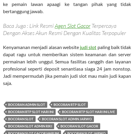
ke pemain lawan apaagi ke tangan pihak yang tidak
bertanggung jawab.
Baca Juga : Link Resmi
Agen Slot Gacor
Terpercaya
Dengan Akses Akun Resmi Dengan Kualitas Terpopuler
Kenyamanan menjadi alasan website
judi slot
paling baik tidak
dapat ragu untuk memberikan sistem keamanan dan server
permainan lebih unggul. Semua fasilitas canggih dan layanan
profesional seperti deposit senantiasa siaga 24 jam nonstop.
Jadi mempermudah jika pemain judi slot mau main judi kapan
saja.
BOCORAN ADMIN SLOT
BOCORAN RTP SLOT
BOCORAN RTP SLOT HARI INI
BOCORAN RTP SLOT HARI INI LIVE
BOCORAN SLOT
BOCORAN SLOT ADMIN JARWO
BOCORAN SLOT ADMIN RIKI
BOCORAN SLOT GACOR
BOCORAN SLOT GACOR HARI INI
BOCORAN SLOT JARWO