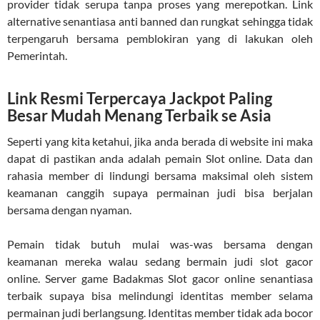
provider tidak serupa tanpa proses yang merepotkan. Link
alternative senantiasa anti banned dan rungkat sehingga tidak
terpengaruh bersama pemblokiran yang di lakukan oleh
Pemerintah.
Link Resmi Terpercaya Jackpot Paling
Besar Mudah Menang Terbaik se Asia
Seperti yang kita ketahui, jika anda berada di website ini maka
dapat di pastikan anda adalah pemain Slot online. Data dan
rahasia member di lindungi bersama maksimal oleh sistem
keamanan canggih supaya permainan judi bisa berjalan
bersama dengan nyaman.
Pemain tidak butuh mulai was-was bersama dengan
keamanan mereka walau sedang bermain judi slot gacor
online. Server game Badakmas Slot gacor online senantiasa
terbaik supaya bisa melindungi identitas member selama
permainan judi berlangsung. Identitas member tidak ada bocor