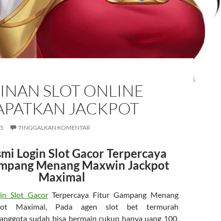
INAN SLOT ONLINE
PATKAN JACKPOT
25
TINGGALKAN KOMENTAR
smi Login Slot Gacor Terpercaya
ampang Menang Maxwin Jackpot
Maximal
in Slot Gacor
Terpercaya Fitur Gampang Menang
ot Maximal, Pada agen slot bet termurah
nggota sudah bisa bermain cukup hanya uang 100,