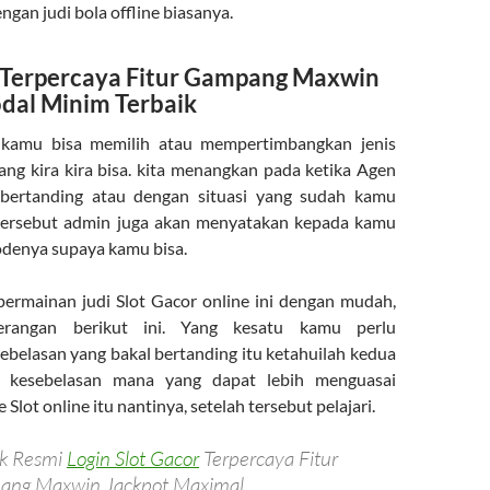
gan judi bola offline biasanya.
 Terpercaya Fitur Gampang Maxwin
dal Minim Terbaik
 kamu bisa memilih atau mempertimbangkan jenis
ng kira kira bisa. kita menangkan pada ketika Agen
u bertanding atau dengan situasi yang sudah kamu
n tersebut admin juga akan menyatakan kepada kamu
denya supaya kamu bisa.
rmainan judi Slot Gacor online ini dengan mudah,
erangan berikut ini. Yang kesatu kamu perlu
ebelasan yang bakal bertanding itu ketahuilah kedua
an kesebelasan mana yang dapat lebih menguasai
lot online itu nantinya, setelah tersebut pelajari.
nk Resmi
Login Slot Gacor
Terpercaya Fitur
ng Maxwin Jackpot Maximal