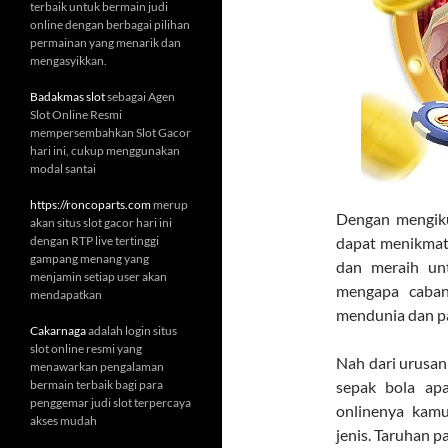
terbaik untuk bermain judi
online dengan berbagai pilihan
permainan yang menarik dan
mengasyikkan.
Badakmas slot
sebagai Agen
Slot Online Resmi
mempersembahkan Slot Gacor
hari ini, cukup menggunakan
modal santai
https://roncoparts.com
merup
Dengan mengikut
akan situs slot gacor hari ini
dengan RTP live tertinggi
dapat menikmat
gampang menang yang
dan meraih un
menjamin setiap user akan
mengapa caban
mendapatkan
mendunia dan pa
Cakarnaga
adalah login situs
slot online resmi yang
Nah dari urusan
menawarkan pengalaman
bermain terbaik bagi para
sepak bola apa
penggemar judi slot terpercaya
onlinenya kamu
akses mudah
jenis. Taruhan p