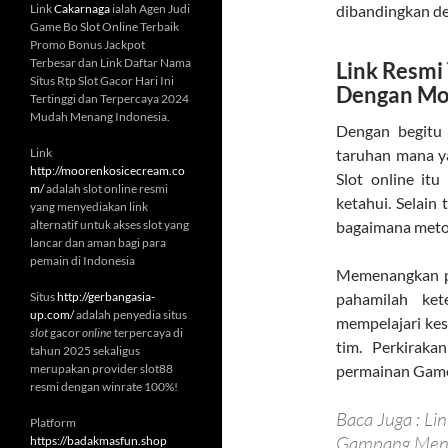
Link
Cakarnaga
ialah Agen Judi
dibandingkan den
Game Bo Slot Online Terbaik
Promo Bonus Jackpot
Terbesar dan Link Daftar Nama
Link Resmi
Situs Rtp Slot Gacor Hari Ini
Dengan Mo
Tertinggi dan Terpercaya 2024
Mudah Menang Indonesia.
Dengan begitu
Link
taruhan mana ya
http://moorenkosicecream.co
Slot online it
m/
adalah slot online resmi
ketahui. Selai
yang menyediakan link
alternatif untuk akses slot yang
bagaimana meto
lancar dan aman bagi para
pemain di Indonesia
Memenangkan pe
Situs
http://gerbangasia-
pahamilah ket
up.com/
adalah penyedia situs
mempelajari kes
slot
gacor
online
terpercaya di
tim. Perkirak
tahun 2025 sekaligus
merupakan provider slot88
permainan Game S
resmi dengan winrate 100%!
Baca Juga : Li
Platform
Gampang Mena
https://badakmasfun.shop